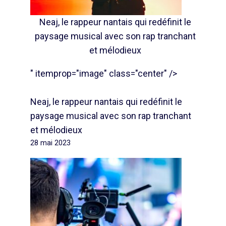
Neaj, le rappeur nantais qui redéfinit le
paysage musical avec son rap tranchant
et mélodieux
" itemprop="image" class="center" />
Neaj, le rappeur nantais qui redéfinit le
paysage musical avec son rap tranchant
et mélodieux
28 mai 2023