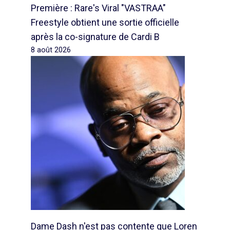
Première : Rare's Viral "VASTRAA"
Freestyle obtient une sortie officielle
après la co-signature de Cardi B
8 août 2026
Dame Dash n'est pas contente que Loren