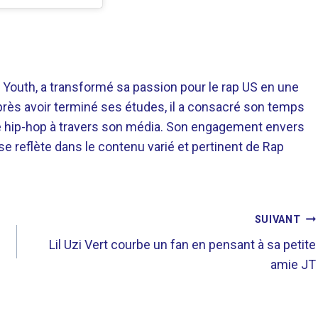
 Youth, a transformé sa passion pour le rap US en une
près avoir terminé ses études, il a consacré son temps
re hip-hop à travers son média. Son engagement envers
 se reflète dans le contenu varié et pertinent de Rap
SUIVANT
Lil Uzi Vert courbe un fan en pensant à sa petite
amie JT