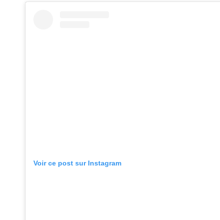
Voir ce post sur Instagram