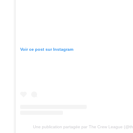
Voir ce post sur Instagram
Une publication partagée par The Crew League (@t