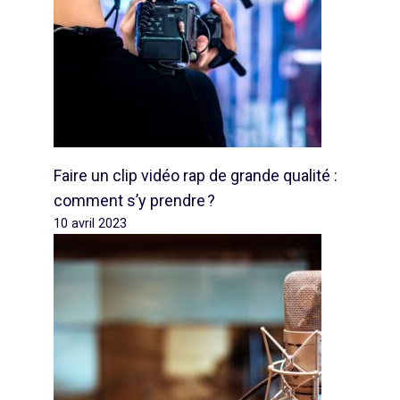
Faire un clip vidéo rap de grande qualité :
comment s’y prendre ?
10 avril 2023