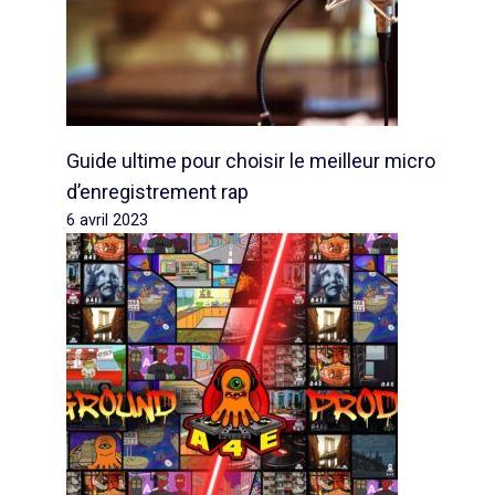
Guide ultime pour choisir le meilleur micro
d’enregistrement rap
6 avril 2023