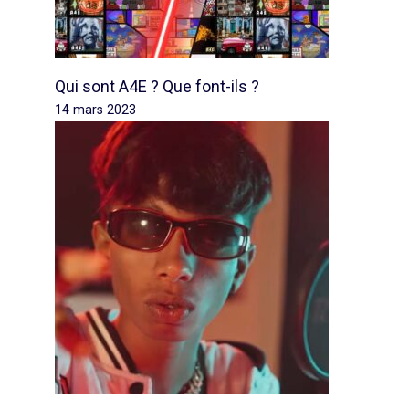
Qui sont A4E ? Que font-ils ?
14 mars 2023