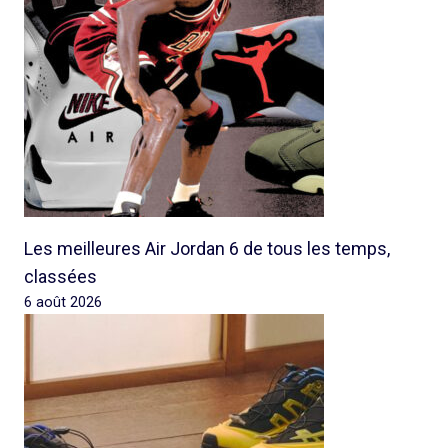
Les meilleures Air Jordan 6 de tous les temps,
classées
6 août 2026