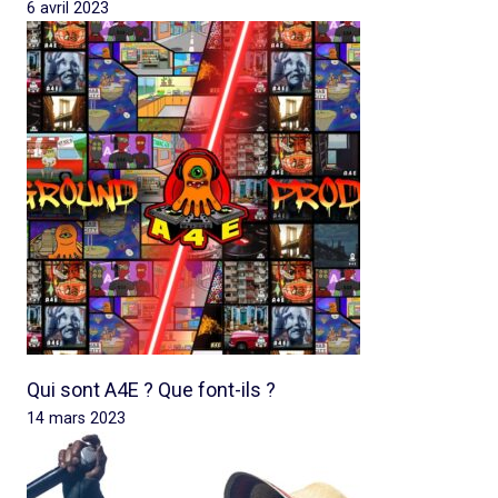
6 avril 2023
Qui sont A4E ? Que font-ils ?
14 mars 2023