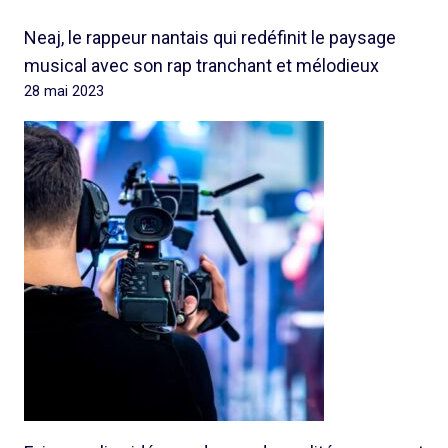
Neaj, le rappeur nantais qui redéfinit le paysage
musical avec son rap tranchant et mélodieux
28 mai 2023