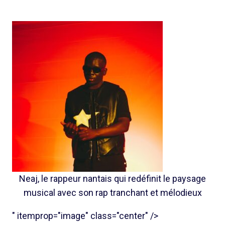
Neaj, le rappeur nantais qui redéfinit le paysage
musical avec son rap tranchant et mélodieux
" itemprop="image" class="center" />