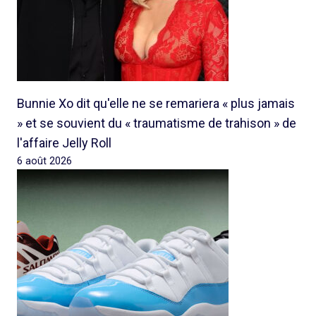
Bunnie Xo dit qu'elle ne se remariera « plus jamais
» et se souvient du « traumatisme de trahison » de
l'affaire Jelly Roll
6 août 2026