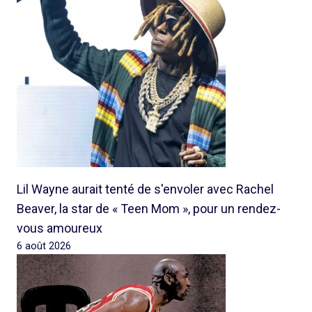
Lil Wayne aurait tenté de s'envoler avec Rachel
Beaver, la star de « Teen Mom », pour un rendez-
vous amoureux
6 août 2026