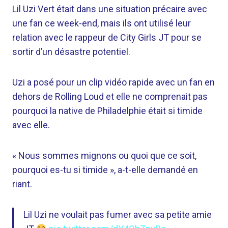
Lil Uzi Vert était dans une situation précaire avec
une fan ce week-end, mais ils ont utilisé leur
relation avec le rappeur de City Girls JT pour se
sortir d’un désastre potentiel.
Uzi a posé pour un clip vidéo rapide avec un fan en
dehors de Rolling Loud et elle ne comprenait pas
pourquoi la native de Philadelphie était si timide
avec elle.
« Nous sommes mignons ou quoi que ce soit,
pourquoi es-tu si timide », a-t-elle demandé en
riant.
Lil Uzi ne voulait pas fumer avec sa petite amie