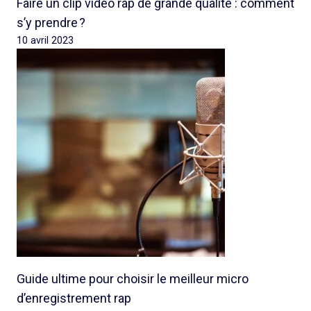
Faire un clip vidéo rap de grande qualité : comment
s’y prendre ?
10 avril 2023
Guide ultime pour choisir le meilleur micro
d’enregistrement rap