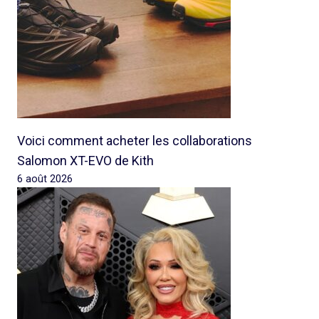
Voici comment acheter les collaborations
Salomon XT-EVO de Kith
6 août 2026