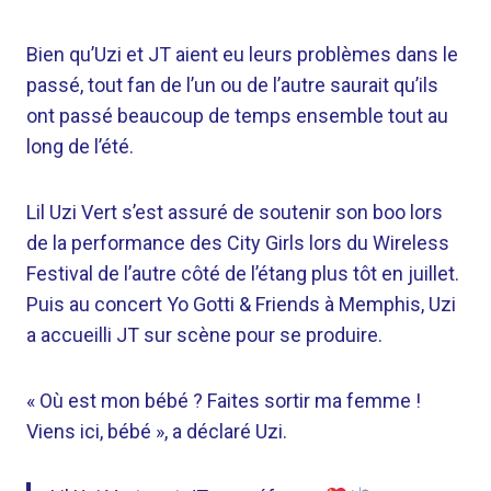
Bien qu’Uzi et JT aient eu leurs problèmes dans le
passé, tout fan de l’un ou de l’autre saurait qu’ils
ont passé beaucoup de temps ensemble tout au
long de l’été.
Lil Uzi Vert s’est assuré de soutenir son boo lors
de la performance des City Girls lors du Wireless
Festival de l’autre côté de l’étang plus tôt en juillet.
Puis au concert Yo Gotti & Friends à Memphis, Uzi
a accueilli JT sur scène pour se produire.
« Où est mon bébé ? Faites sortir ma femme !
Viens ici, bébé », a déclaré Uzi.