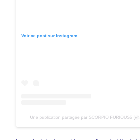
Voir ce post sur Instagram
Une publication partagée par SCORPIO FURIOUS5 (@s