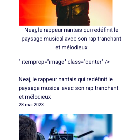
Neaj, le rappeur nantais qui redéfinit le
paysage musical avec son rap tranchant
et mélodieux
" itemprop="image" class="center" />
Neaj, le rappeur nantais qui redéfinit le
paysage musical avec son rap tranchant
et mélodieux
28 mai 2023