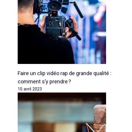
Faire un clip vidéo rap de grande qualité :
comment s’y prendre ?
10 avril 2023