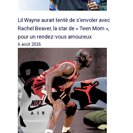
Lil Wayne aurait tenté de s'envoler avec
Rachel Beaver, la star de « Teen Mom »,
pour un rendez-vous amoureux
6 août 2026