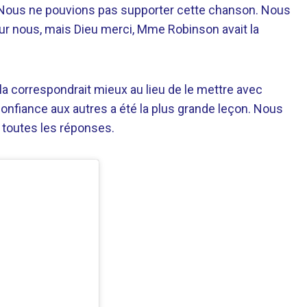
. Nous ne pouvions pas supporter cette chanson. Nous
our nous, mais Dieu merci, Mme Robinson avait la
a correspondrait mieux au lieu de le mettre avec
 confiance aux autres a été la plus grande leçon. Nous
a toutes les réponses.