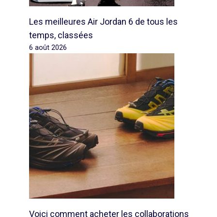
Les meilleures Air Jordan 6 de tous les
temps, classées
6 août 2026
Voici comment acheter les collaborations