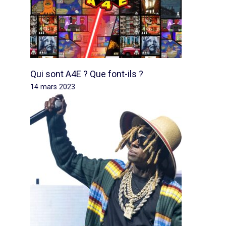
Qui sont A4E ? Que font-ils ?
14 mars 2023