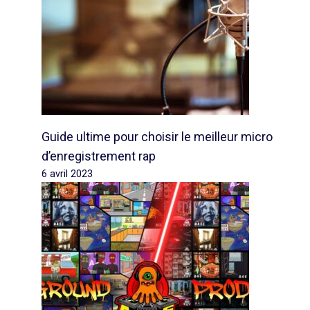
Guide ultime pour choisir le meilleur micro
d’enregistrement rap
6 avril 2023