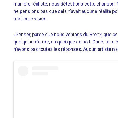
manière réaliste, nous détestions cette chanson
ne pensions pas que cela n’avait aucune réalité p
meilleure vision.
«Penser, parce que nous venions du Bronx, que cel
quelqu’un d’autre, ou quoi que ce soit. Donc, faire
n’avons pas toutes les réponses. Aucun artiste n’