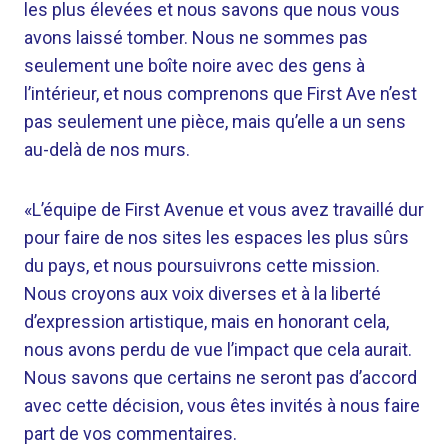
les plus élevées et nous savons que nous vous
avons laissé tomber. Nous ne sommes pas
seulement une boîte noire avec des gens à
l’intérieur, et nous comprenons que First Ave n’est
pas seulement une pièce, mais qu’elle a un sens
au-delà de nos murs.
«L’équipe de First Avenue et vous avez travaillé dur
pour faire de nos sites les espaces les plus sûrs
du pays, et nous poursuivrons cette mission.
Nous croyons aux voix diverses et à la liberté
d’expression artistique, mais en honorant cela,
nous avons perdu de vue l’impact que cela aurait.
Nous savons que certains ne seront pas d’accord
avec cette décision, vous êtes invités à nous faire
part de vos commentaires.