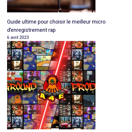
Guide ultime pour choisir le meilleur micro
d’enregistrement rap
6 avril 2023