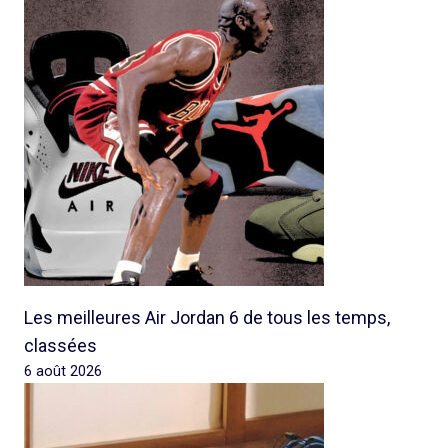
Les meilleures Air Jordan 6 de tous les temps,
classées
6 août 2026