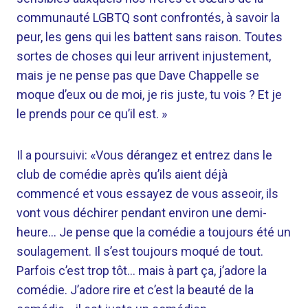
communauté LGBTQ sont confrontés, à savoir la
peur, les gens qui les battent sans raison. Toutes
sortes de choses qui leur arrivent injustement,
mais je ne pense pas que Dave Chappelle se
moque d’eux ou de moi, je ris juste, tu vois ? Et je
le prends pour ce qu’il est. »
Il a poursuivi: «Vous dérangez et entrez dans le
club de comédie après qu’ils aient déjà
commencé et vous essayez de vous asseoir, ils
vont vous déchirer pendant environ une demi-
heure… Je pense que la comédie a toujours été un
soulagement. Il s’est toujours moqué de tout.
Parfois c’est trop tôt… mais à part ça, j’adore la
comédie. J’adore rire et c’est la beauté de la