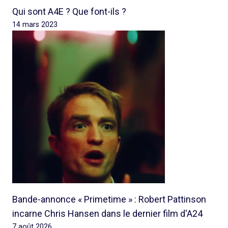
Qui sont A4E ? Que font-ils ?
14 mars 2023
Bande-annonce « Primetime » : Robert Pattinson
incarne Chris Hansen dans le dernier film d'A24
7 août 2026