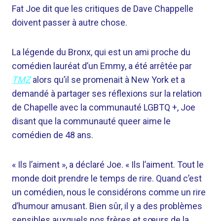
Fat Joe dit que les critiques de Dave Chappelle
doivent passer à autre chose.
La légende du Bronx, qui est un ami proche du
comédien lauréat d’un Emmy, a été arrêtée par
TMZ
alors qu’il se promenait à New York et a
demandé à partager ses réflexions sur la relation
de Chapelle avec la communauté LGBTQ +, Joe
disant que la communauté queer aime le
comédien de 48 ans.
« Ils l’aiment », a déclaré Joe. « Ils l’aiment. Tout le
monde doit prendre le temps de rire. Quand c’est
un comédien, nous le considérons comme un rire
d’humour amusant. Bien sûr, il y a des problèmes
sensibles auxquels nos frères et sœurs de la