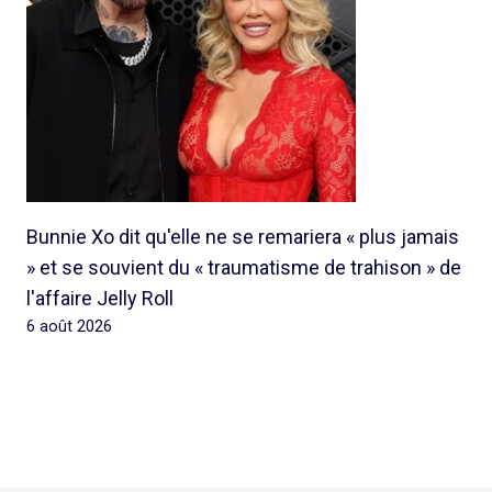
Bunnie Xo dit qu'elle ne se remariera « plus jamais
» et se souvient du « traumatisme de trahison » de
l'affaire Jelly Roll
6 août 2026