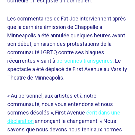
comédie… il est juste un comédien.
Les commentaires de Fat Joe interviennent après
que la dernière émission de Chappelle à
Minneapolis a été annulée quelques heures avant
son début, en raison des protestations de la
communauté LGBTQ contre ses blagues
récurrentes visant à
personnes transgenres.
Le
spectacle a été déplacé de First Avenue au Varsity
Theatre de Minneapolis.
« Au personnel, aux artistes et à notre
communauté, nous vous entendons et nous
sommes désolés », First Avenue
écrit dans une
déclaration
annonçant le changement. « Nous
savons que nous devons nous tenir aux normes