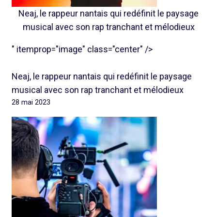
Neaj, le rappeur nantais qui redéfinit le paysage
musical avec son rap tranchant et mélodieux
" itemprop="image" class="center" />
Neaj, le rappeur nantais qui redéfinit le paysage
musical avec son rap tranchant et mélodieux
28 mai 2023