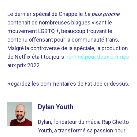
Le dernier spécial de Chappelle
Le plus proche
contenait de nombreuses blagues visant le
mouvement LGBTQ +, beaucoup trouvant le
contenu offensant pour la communauté trans.
Malgré la controverse de la spéciale, la production
de Netflix était toujours
nominé pour deux Emmys
aux prix 2022.
Regardez les commentaires de Fat Joe ci-dessus.
Dylan Youth
Dylan, fondateur du média Rap Ghetto
Youth, a transformé sa passion pour