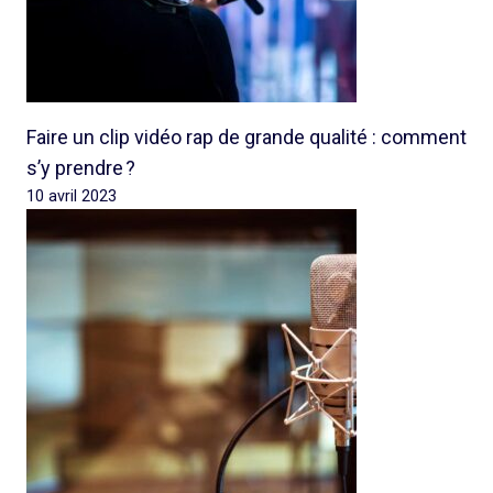
Faire un clip vidéo rap de grande qualité : comment
s’y prendre ?
10 avril 2023