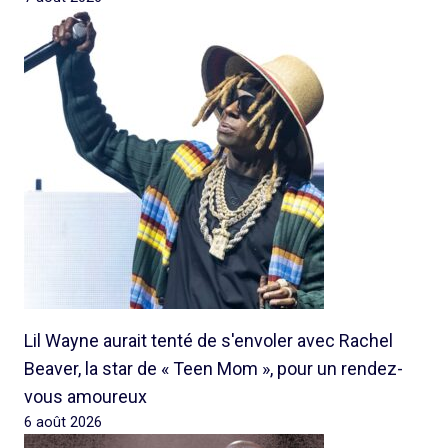
Lil Wayne aurait tenté de s'envoler avec Rachel
Beaver, la star de « Teen Mom », pour un rendez-
vous amoureux
6 août 2026