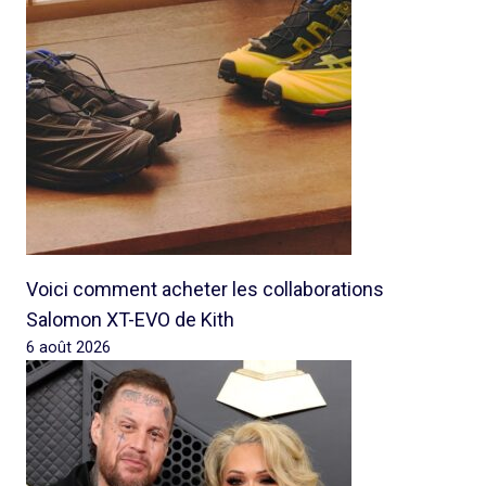
Voici comment acheter les collaborations
Salomon XT-EVO de Kith
6 août 2026