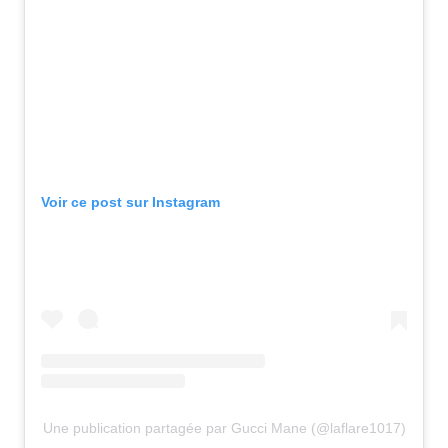
Voir ce post sur Instagram
Une publication partagée par Gucci Mane (@laflare1017)