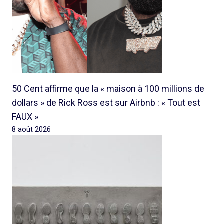
50 Cent affirme que la « maison à 100 millions de
dollars » de Rick Ross est sur Airbnb : « Tout est
FAUX »
8 août 2026