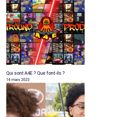
Qui sont A4E ? Que font-ils ?
14 mars 2023