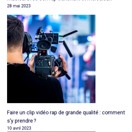
28 mai 2023
Faire un clip vidéo rap de grande qualité : comment
s’y prendre ?
10 avril 2023