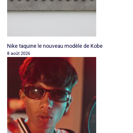
Nike taquine le nouveau modèle de Kobe
8 août 2026