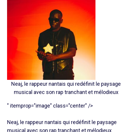
Neaj, le rappeur nantais qui redéfinit le paysage
musical avec son rap tranchant et mélodieux
" itemprop="image" class="center" />
Neaj, le rappeur nantais qui redéfinit le paysage
musical avec son rap tranchant et mélodieux