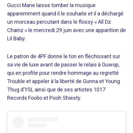
Gucci Mane laisse tomber la musique
apparemment quand il le souhaite et il a déchargé
un morceau percutant dans le flossy « All Dz
Chainz » le mercredi 29 juin avec une apparition de
Lil Baby.
Le patron de 4PF donne le ton en fléchissant sur
sa vie de luxe avant de passer le relais à Guwop,
qui en profite pour rendre hommage au regretté
Trouble et appeler à la liberté de Gunna et Young
Thug d’YSL ainsi que de ses artistes 1017
Records Foolio et Pooh Shiesty.