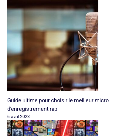
Guide ultime pour choisir le meilleur micro
d’enregistrement rap
6 avril 2023