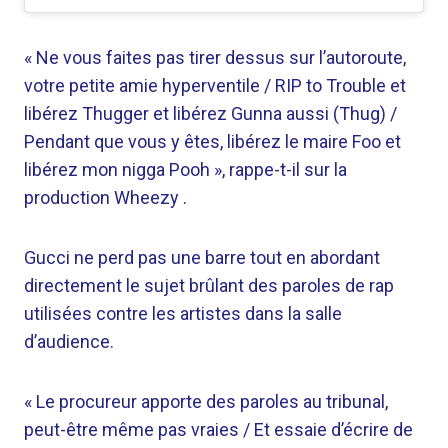
« Ne vous faites pas tirer dessus sur l’autoroute,
votre petite amie hyperventile / RIP to Trouble et
libérez Thugger et libérez Gunna aussi (Thug) /
Pendant que vous y êtes, libérez le maire Foo et
libérez mon nigga Pooh », rappe-t-il sur la
production Wheezy .
Gucci ne perd pas une barre tout en abordant
directement le sujet brûlant des paroles de rap
utilisées contre les artistes dans la salle
d’audience.
« Le procureur apporte des paroles au tribunal,
peut-être même pas vraies / Et essaie d’écrire de