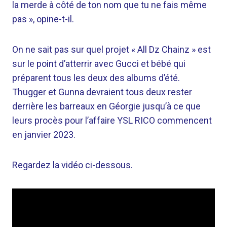
la merde à côté de ton nom que tu ne fais même
pas », opine-t-il.
On ne sait pas sur quel projet « All Dz Chainz » est
sur le point d’atterrir avec Gucci et bébé qui
préparent tous les deux des albums d’été.
Thugger et Gunna devraient tous deux rester
derrière les barreaux en Géorgie jusqu’à ce que
leurs procès pour l’affaire YSL RICO commencent
en janvier 2023.
Regardez la vidéo ci-dessous.