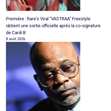
Première : Rare's Viral "VASTRAA" Freestyle
obtient une sortie officielle après la co-signature
de Cardi B
8 août 2026