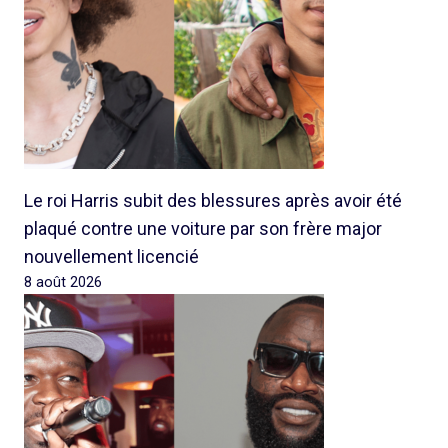
Le roi Harris subit des blessures après avoir été
plaqué contre une voiture par son frère major
nouvellement licencié
8 août 2026