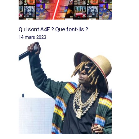
Qui sont A4E ? Que font-ils ?
14 mars 2023