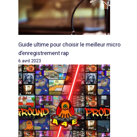
Guide ultime pour choisir le meilleur micro
d’enregistrement rap
6 avril 2023