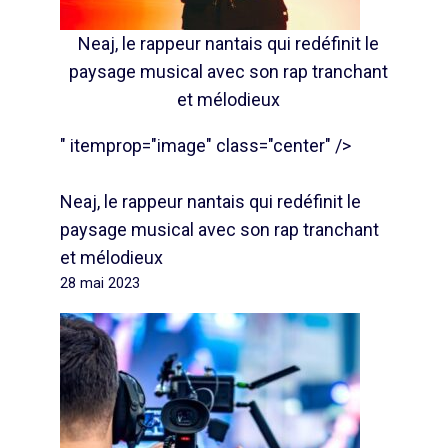
Neaj, le rappeur nantais qui redéfinit le
paysage musical avec son rap tranchant
et mélodieux
" itemprop="image" class="center" />
Neaj, le rappeur nantais qui redéfinit le
paysage musical avec son rap tranchant
et mélodieux
28 mai 2023