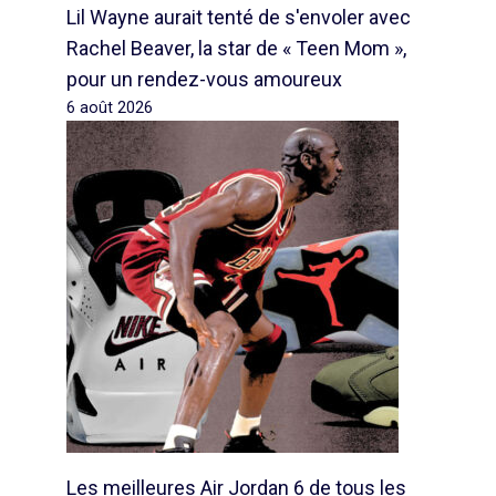
Lil Wayne aurait tenté de s'envoler avec
Rachel Beaver, la star de « Teen Mom »,
pour un rendez-vous amoureux
6 août 2026
Les meilleures Air Jordan 6 de tous les