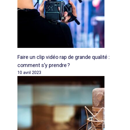
Faire un clip vidéo rap de grande qualité :
comment s’y prendre ?
10 avril 2023