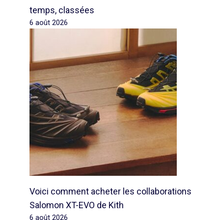
temps, classées
6 août 2026
Voici comment acheter les collaborations
Salomon XT-EVO de Kith
6 août 2026