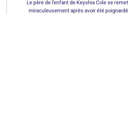
Le père de l’enfant de Keyshia Cole se remet
miraculeusement après avoir été poignardé