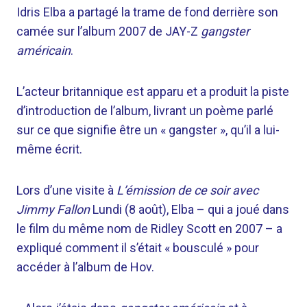
Idris Elba a partagé la trame de fond derrière son
camée sur l’album 2007 de JAY-Z
gangster
américain
.
L’acteur britannique est apparu et a produit la piste
d’introduction de l’album, livrant un poème parlé
sur ce que signifie être un « gangster », qu’il a lui-
même écrit.
Lors d’une visite à
L’émission de ce soir avec
Jimmy Fallon
Lundi (8 août), Elba – qui a joué dans
le film du même nom de Ridley Scott en 2007 – a
expliqué comment il s’était « bousculé » pour
accéder à l’album de Hov.