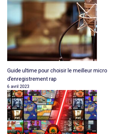
Guide ultime pour choisir le meilleur micro
d’enregistrement rap
6 avril 2023