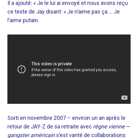
Il a ajouté: « Je le lui ai envoyé et nous avons reçu
ce texte de Jay disant: » Je n’aime pas ça … Je
l’aime putain.
Sorti en novembre 2007 – environ un an après le
retour de JAY-Z de sa retraite avec
règne vienne
—
gangster américain
s’est vanté de collaborations