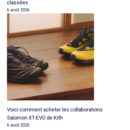
classées
6 août 2026
Voici comment acheter les collaborations
Salomon XT-EVO de Kith
6 août 2026