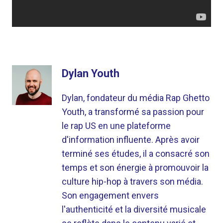
Dylan Youth
Dylan, fondateur du média Rap Ghetto
Youth, a transformé sa passion pour
le rap US en une plateforme
d'information influente. Après avoir
terminé ses études, il a consacré son
temps et son énergie à promouvoir la
culture hip-hop à travers son média.
Son engagement envers
l'authenticité et la diversité musicale