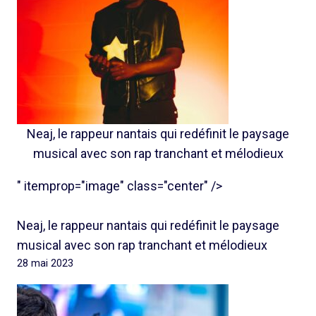
Neaj, le rappeur nantais qui redéfinit le paysage
musical avec son rap tranchant et mélodieux
" itemprop="image" class="center" />
Neaj, le rappeur nantais qui redéfinit le paysage
musical avec son rap tranchant et mélodieux
28 mai 2023