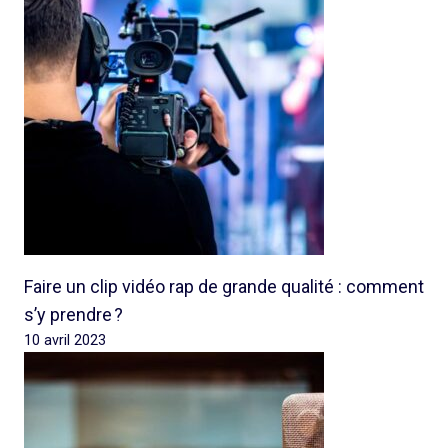
Faire un clip vidéo rap de grande qualité : comment
s’y prendre ?
10 avril 2023