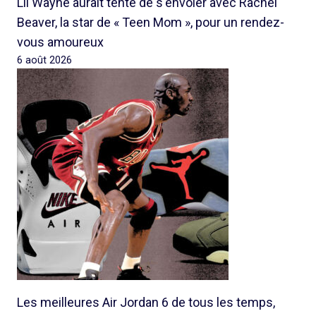
Lil Wayne aurait tenté de s'envoler avec Rachel
Beaver, la star de « Teen Mom », pour un rendez-
vous amoureux
6 août 2026
Les meilleures Air Jordan 6 de tous les temps,