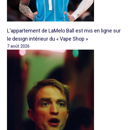
L'appartement de LaMelo Ball est mis en ligne sur
le design intérieur du « Vape Shop »
7 août 2026