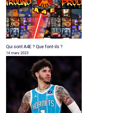
Qui sont A4E ? Que font-ils ?
14 mars 2023