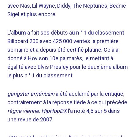
avec Nas, Lil Wayne, Diddy, The Neptunes, Beanie
Sigel et plus encore.
L’album a fait ses débuts au n ° 1 du classement
Billboard 200 avec 425 000 ventes la première
semaine et a depuis été certifié platine. Cela a
donné à Hov son 10e palmarès, le mettant à
égalité avec Elvis Presley pour le deuxième album
le plus n ° 1 du classement.
gangster américain
a été acclamé par la critique,
contrairement à la réponse tiède à ce qui précède
règne vienne
.
HipHopDX
l’a noté 4,5 sur 5 dans
une revue de 2007.