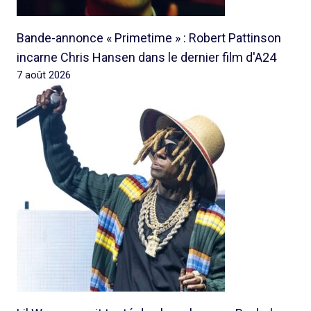
Bande-annonce « Primetime » : Robert Pattinson
incarne Chris Hansen dans le dernier film d'A24
7 août 2026