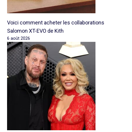
Voici comment acheter les collaborations
Salomon XT-EVO de Kith
6 août 2026