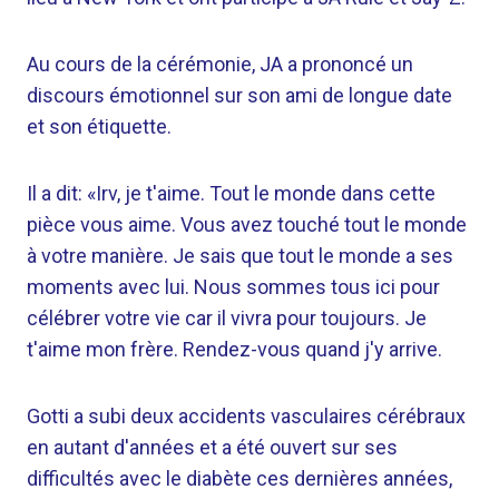
Au cours de la cérémonie, JA a prononcé un
discours émotionnel sur son ami de longue date
et son étiquette.
Il a dit: «Irv, je t'aime. Tout le monde dans cette
pièce vous aime. Vous avez touché tout le monde
à votre manière. Je sais que tout le monde a ses
moments avec lui. Nous sommes tous ici pour
célébrer votre vie car il vivra pour toujours. Je
t'aime mon frère. Rendez-vous quand j'y arrive.
Gotti a subi deux accidents vasculaires cérébraux
en autant d'années et a été ouvert sur ses
difficultés avec le diabète ces dernières années,