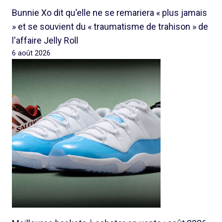
Bunnie Xo dit qu'elle ne se remariera « plus jamais
» et se souvient du « traumatisme de trahison » de
l'affaire Jelly Roll
6 août 2026