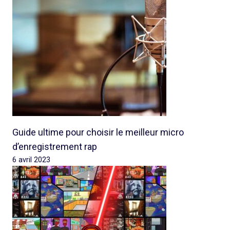
Guide ultime pour choisir le meilleur micro
d’enregistrement rap
6 avril 2023