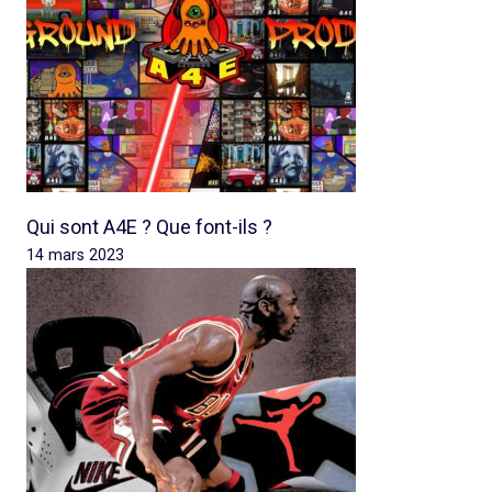
Qui sont A4E ? Que font-ils ?
14 mars 2023