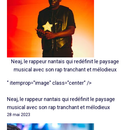
Neaj, le rappeur nantais qui redéfinit le paysage
musical avec son rap tranchant et mélodieux
" itemprop="image" class="center" />
Neaj, le rappeur nantais qui redéfinit le paysage
musical avec son rap tranchant et mélodieux
28 mai 2023