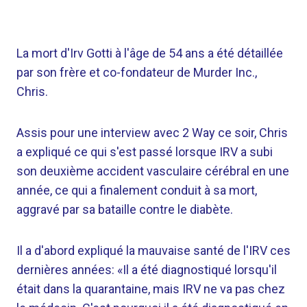
La mort d'Irv Gotti à l'âge de 54 ans a été détaillée
par son frère et co-fondateur de Murder Inc.,
Chris.
Assis pour une interview avec 2 Way ce soir, Chris
a expliqué ce qui s'est passé lorsque IRV a subi
son deuxième accident vasculaire cérébral en une
année, ce qui a finalement conduit à sa mort,
aggravé par sa bataille contre le diabète.
Il a d'abord expliqué la mauvaise santé de l'IRV ces
dernières années: «Il a été diagnostiqué lorsqu'il
était dans la quarantaine, mais IRV ne va pas chez