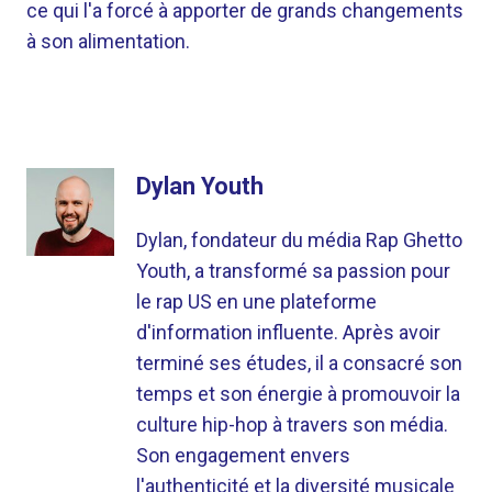
ce qui l'a forcé à apporter de grands changements
à son alimentation.
Dylan Youth
Dylan, fondateur du média Rap Ghetto
Youth, a transformé sa passion pour
le rap US en une plateforme
d'information influente. Après avoir
terminé ses études, il a consacré son
temps et son énergie à promouvoir la
culture hip-hop à travers son média.
Son engagement envers
l'authenticité et la diversité musicale