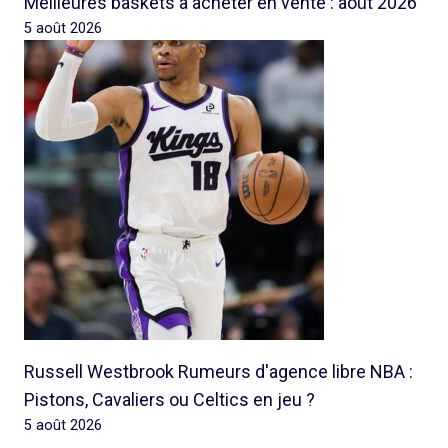
Meilleures baskets à acheter en vente : août 2026
5 août 2026
Russell Westbrook Rumeurs d'agence libre NBA :
Pistons, Cavaliers ou Celtics en jeu ?
5 août 2026