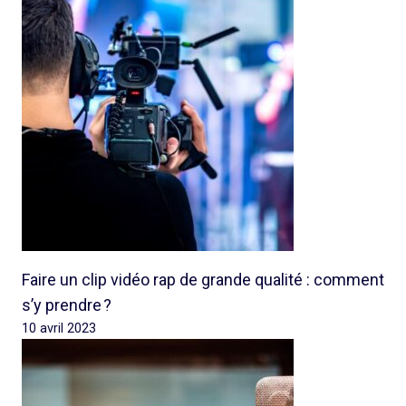
Faire un clip vidéo rap de grande qualité : comment
s’y prendre ?
10 avril 2023