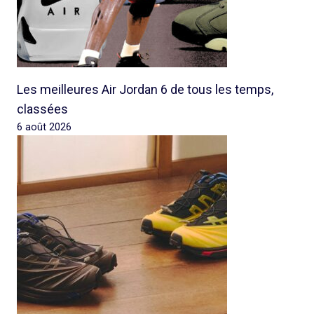
Les meilleures Air Jordan 6 de tous les temps,
classées
6 août 2026