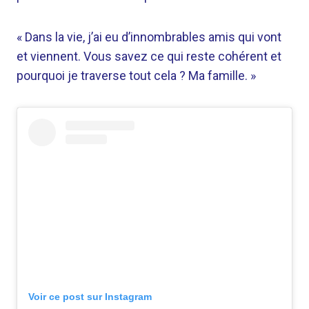
« Dans la vie, j’ai eu d’innombrables amis qui vont
et viennent. Vous savez ce qui reste cohérent et
pourquoi je traverse tout cela ? Ma famille. »
Voir ce post sur Instagram