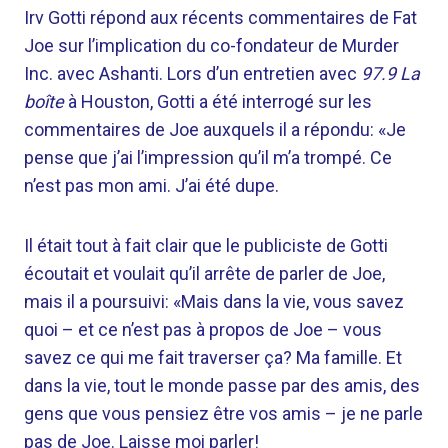
Irv Gotti répond aux récents commentaires de Fat
Joe sur l’implication du co-fondateur de Murder
Inc. avec Ashanti. Lors d’un entretien avec
97.9 La
boîte
à Houston, Gotti a été interrogé sur les
commentaires de Joe auxquels il a répondu: «Je
pense que j’ai l’impression qu’il m’a trompé. Ce
n’est pas mon ami. J’ai été dupe.
Il était tout à fait clair que le publiciste de Gotti
écoutait et voulait qu’il arrête de parler de Joe,
mais il a poursuivi: «Mais dans la vie, vous savez
quoi – et ce n’est pas à propos de Joe – vous
savez ce qui me fait traverser ça? Ma famille. Et
dans la vie, tout le monde passe par des amis, des
gens que vous pensiez être vos amis – je ne parle
pas de Joe. Laisse moi parler!