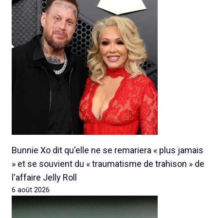
Bunnie Xo dit qu'elle ne se remariera « plus jamais
» et se souvient du « traumatisme de trahison » de
l'affaire Jelly Roll
6 août 2026