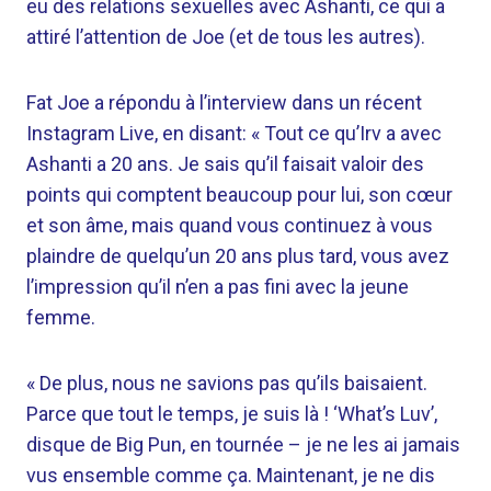
eu des relations sexuelles avec Ashanti, ce qui a
attiré l’attention de Joe (et de tous les autres).
Fat Joe a répondu à l’interview dans un récent
Instagram Live, en disant: « Tout ce qu’Irv a avec
Ashanti a 20 ans. Je sais qu’il faisait valoir des
points qui comptent beaucoup pour lui, son cœur
et son âme, mais quand vous continuez à vous
plaindre de quelqu’un 20 ans plus tard, vous avez
l’impression qu’il n’en a pas fini avec la jeune
femme.
« De plus, nous ne savions pas qu’ils baisaient.
Parce que tout le temps, je suis là ! ‘What’s Luv’,
disque de Big Pun, en tournée – je ne les ai jamais
vus ensemble comme ça. Maintenant, je ne dis