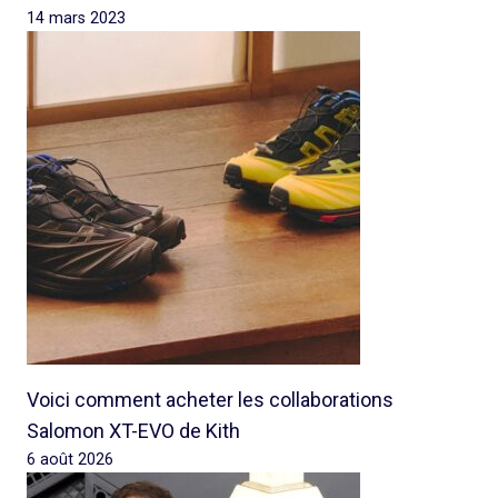
14 mars 2023
Voici comment acheter les collaborations
Salomon XT-EVO de Kith
6 août 2026