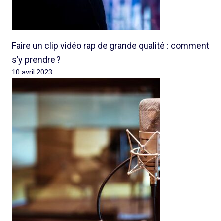
Faire un clip vidéo rap de grande qualité : comment
s’y prendre ?
10 avril 2023