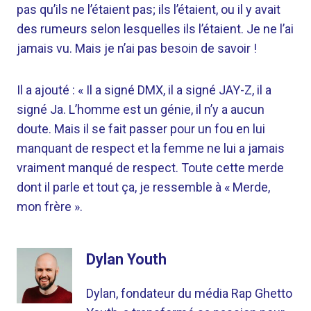
pas qu’ils ne l’étaient pas; ils l’étaient, ou il y avait
des rumeurs selon lesquelles ils l’étaient. Je ne l’ai
jamais vu. Mais je n’ai pas besoin de savoir !
Il a ajouté : « Il a signé DMX, il a signé JAY-Z, il a
signé Ja. L’homme est un génie, il n’y a aucun
doute. Mais il se fait passer pour un fou en lui
manquant de respect et la femme ne lui a jamais
vraiment manqué de respect. Toute cette merde
dont il parle et tout ça, je ressemble à « Merde,
mon frère ».
Dylan Youth
Dylan, fondateur du média Rap Ghetto