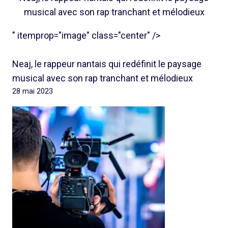
musical avec son rap tranchant et mélodieux
" itemprop="image" class="center" />
Neaj, le rappeur nantais qui redéfinit le paysage
musical avec son rap tranchant et mélodieux
28 mai 2023