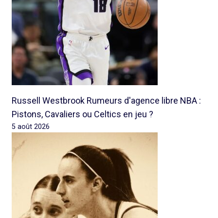
Russell Westbrook Rumeurs d'agence libre NBA :
Pistons, Cavaliers ou Celtics en jeu ?
5 août 2026