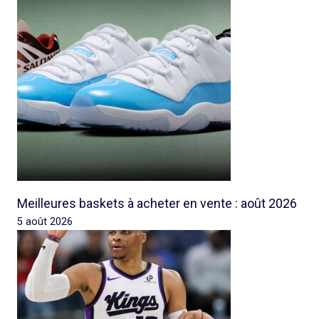
Meilleures baskets à acheter en vente : août 2026
5 août 2026