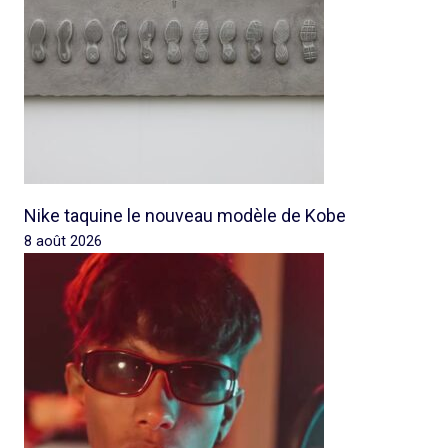
Nike taquine le nouveau modèle de Kobe
8 août 2026