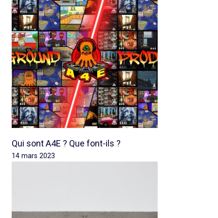
Qui sont A4E ? Que font-ils ?
14 mars 2023