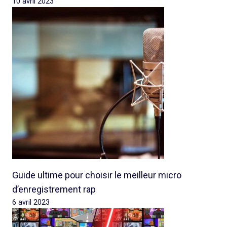
10 avril 2023
Guide ultime pour choisir le meilleur micro
d’enregistrement rap
6 avril 2023