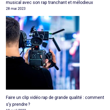
musical avec son rap tranchant et mélodieux
28 mai 2023
Faire un clip vidéo rap de grande qualité : comment
s’y prendre ?