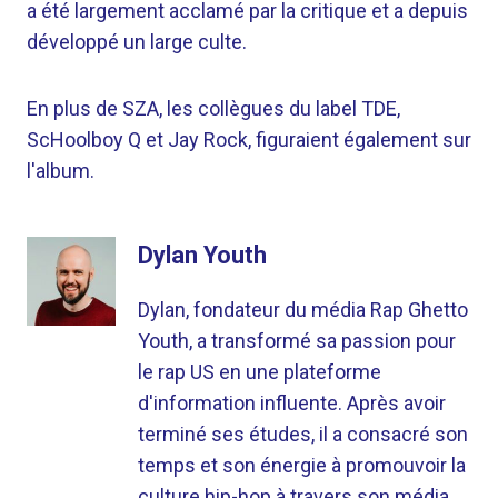
a été largement acclamé par la critique et a depuis
développé un large culte.
En plus de SZA, les collègues du label TDE,
ScHoolboy Q et Jay Rock, figuraient également sur
l'album.
Dylan Youth
Dylan, fondateur du média Rap Ghetto
Youth, a transformé sa passion pour
le rap US en une plateforme
d'information influente. Après avoir
terminé ses études, il a consacré son
temps et son énergie à promouvoir la
culture hip-hop à travers son média.