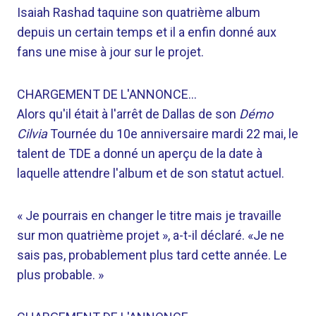
Isaiah Rashad taquine son quatrième album
depuis un certain temps et il a enfin donné aux
fans une mise à jour sur le projet.
CHARGEMENT DE L'ANNONCE…
Alors qu'il était à l'arrêt de Dallas de son
Démo
Cilvia
Tournée du 10e anniversaire mardi 22 mai, le
talent de TDE a donné un aperçu de la date à
laquelle attendre l'album et de son statut actuel.
« Je pourrais en changer le titre mais je travaille
sur mon quatrième projet », a-t-il déclaré. «Je ne
sais pas, probablement plus tard cette année. Le
plus probable. »