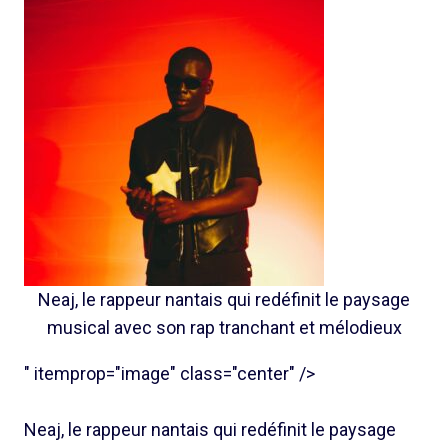
Neaj, le rappeur nantais qui redéfinit le paysage
musical avec son rap tranchant et mélodieux
" itemprop="image" class="center" />
Neaj, le rappeur nantais qui redéfinit le paysage