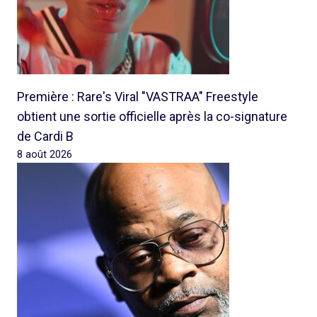
Première : Rare's Viral "VASTRAA" Freestyle
obtient une sortie officielle après la co-signature
de Cardi B
8 août 2026