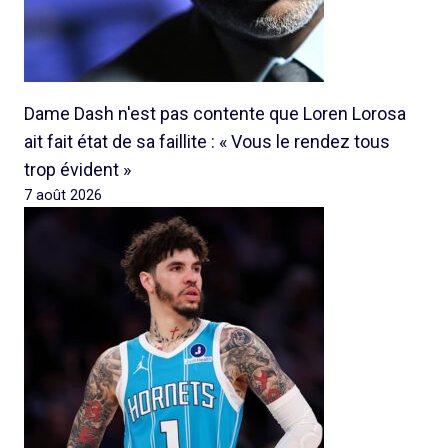
Dame Dash n'est pas contente que Loren Lorosa
ait fait état de sa faillite : « Vous le rendez tous
trop évident »
7 août 2026