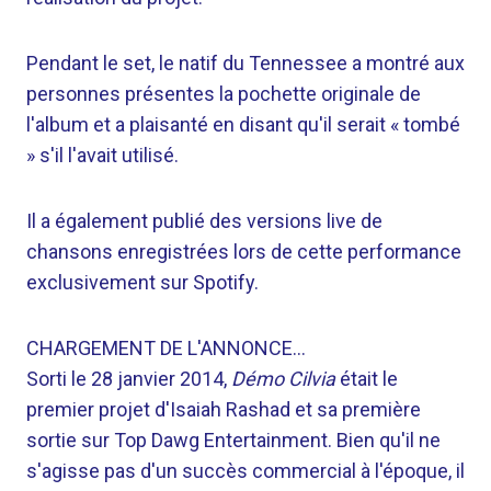
Pendant le set, le natif du Tennessee a montré aux
personnes présentes la pochette originale de
l'album et a plaisanté en disant qu'il serait « tombé
» s'il l'avait utilisé.
Il a également publié des versions live de
chansons enregistrées lors de cette performance
exclusivement sur Spotify.
CHARGEMENT DE L'ANNONCE…
Sorti le 28 janvier 2014,
Démo Cilvia
était le
premier projet d'Isaiah Rashad et sa première
sortie sur Top Dawg Entertainment. Bien qu'il ne
s'agisse pas d'un succès commercial à l'époque, il