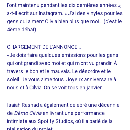
l'ont maintenu pendant les dix dernières années »,
a-t-il écrit sur Instagram. « J'ai des vinyles pour les
gens qui aiment Cilvia bien plus que moi… (c'est le
4ème débat).
CHARGEMENT DE L'ANNONCE…
«Je dois faire quelques émissions pour les gens
qui ont grandi avec moi et qui m'ont vu grandir. À
travers le bon et le mauvais. Le désordre et le
soleil. Je vous aime tous. Joyeux anniversaire à
nous et à Cilvia. On se voit tous en janvier.
Isaiah Rashad a également célébré une décennie
de
Démo Cilvia
en livrant une performance
intimiste aux Spotify Studios, où il a parlé de la
réalisation du projet.