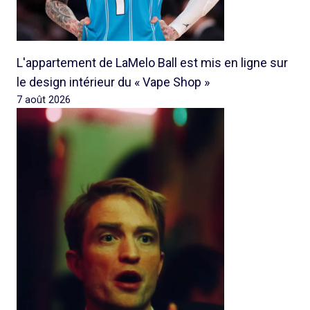
L'appartement de LaMelo Ball est mis en ligne sur
le design intérieur du « Vape Shop »
7 août 2026