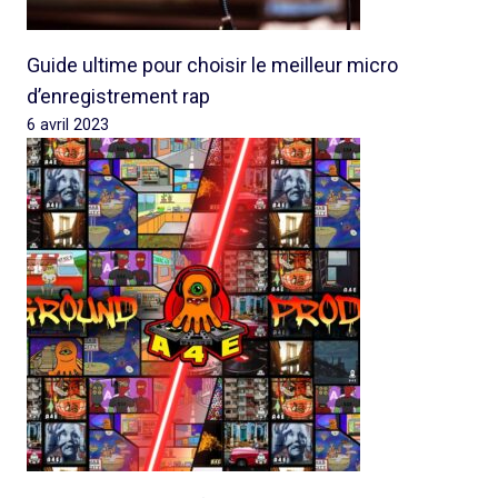
Guide ultime pour choisir le meilleur micro
d’enregistrement rap
6 avril 2023