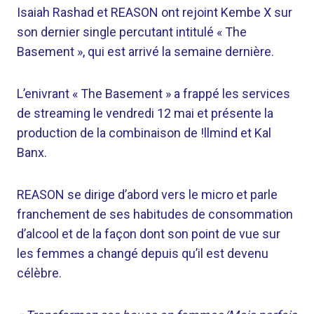
Isaiah Rashad et REASON ont rejoint Kembe X sur
son dernier single percutant intitulé « The
Basement », qui est arrivé la semaine dernière.
L’enivrant « The Basement » a frappé les services
de streaming le vendredi 12 mai et présente la
production de la combinaison de !llmind et Kal
Banx.
REASON se dirige d’abord vers le micro et parle
franchement de ses habitudes de consommation
d’alcool et de la façon dont son point de vue sur
les femmes a changé depuis qu’il est devenu
célèbre.