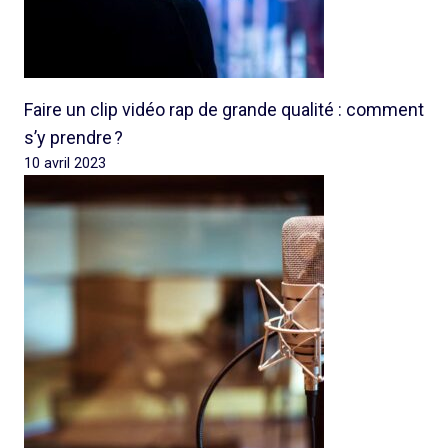
Faire un clip vidéo rap de grande qualité : comment
s’y prendre ?
10 avril 2023