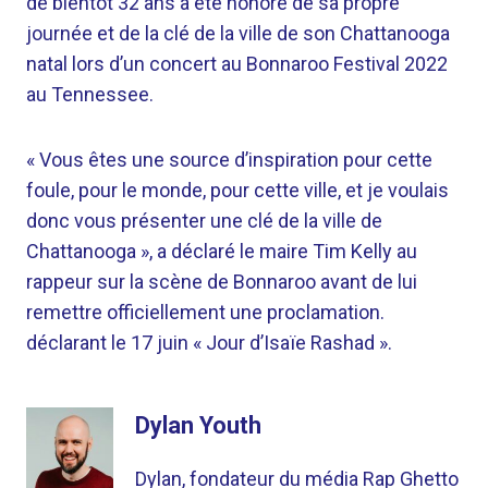
de bientôt 32 ans a été honoré de sa propre
journée et de la clé de la ville de son Chattanooga
natal lors d’un concert au Bonnaroo Festival 2022
au Tennessee.
« Vous êtes une source d’inspiration pour cette
foule, pour le monde, pour cette ville, et je voulais
donc vous présenter une clé de la ville de
Chattanooga », a déclaré le maire Tim Kelly au
rappeur sur la scène de Bonnaroo avant de lui
remettre officiellement une proclamation.
déclarant le 17 juin « Jour d’Isaïe Rashad ».
Dylan Youth
Dylan, fondateur du média Rap Ghetto