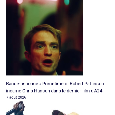
Bande-annonce « Primetime » : Robert Pattinson
incarne Chris Hansen dans le dernier film d'A24
7 août 2026