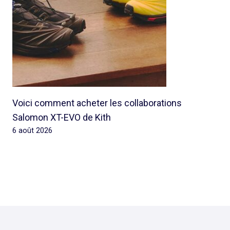
Voici comment acheter les collaborations
Salomon XT-EVO de Kith
6 août 2026
© 2026 Rap Ghetto Youth -