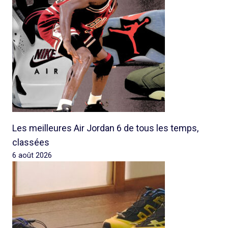
Les meilleures Air Jordan 6 de tous les temps,
classées
6 août 2026