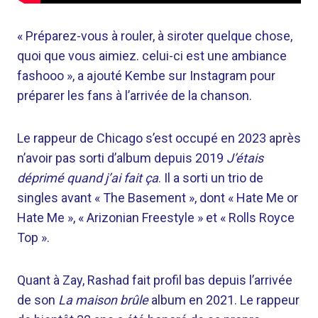
« Préparez-vous à rouler, à siroter quelque chose,
quoi que vous aimiez. celui-ci est une ambiance
fashooo », a ajouté Kembe sur Instagram pour
préparer les fans à l’arrivée de la chanson.
Le rappeur de Chicago s’est occupé en 2023 après
n’avoir pas sorti d’album depuis 2019
J’étais
déprimé quand j’ai fait ça
. Il a sorti un trio de
singles avant « The Basement », dont « Hate Me or
Hate Me », « Arizonian Freestyle » et « Rolls Royce
Top ».
Quant à Zay, Rashad fait profil bas depuis l’arrivée
de son
La maison brûle
album en 2021. Le rappeur