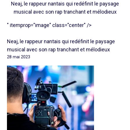
Neaj, le rappeur nantais qui redéfinit le paysage
musical avec son rap tranchant et mélodieux
" itemprop="image" class="center" />
Neaj, le rappeur nantais qui redéfinit le paysage
musical avec son rap tranchant et mélodieux
28 mai 2023