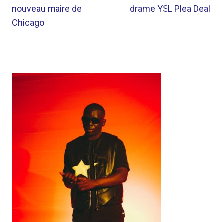
nouveau maire de
drame YSL Plea Deal
Chicago