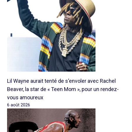
Lil Wayne aurait tenté de s'envoler avec Rachel
Beaver, la star de « Teen Mom », pour un rendez-
vous amoureux
6 août 2026