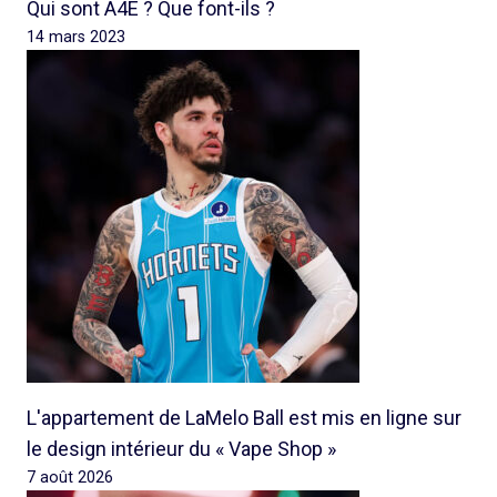
Qui sont A4E ? Que font-ils ?
14 mars 2023
L'appartement de LaMelo Ball est mis en ligne sur
le design intérieur du « Vape Shop »
7 août 2026