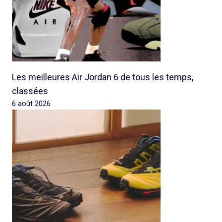
Les meilleures Air Jordan 6 de tous les temps,
classées
6 août 2026