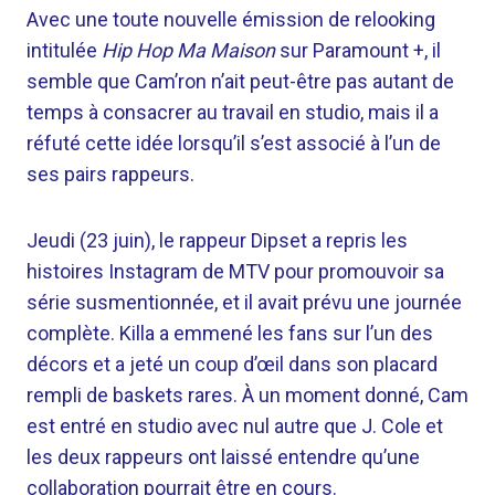
Avec une toute nouvelle émission de relooking
intitulée
Hip Hop Ma Maison
sur Paramount +, il
semble que Cam’ron n’ait peut-être pas autant de
temps à consacrer au travail en studio, mais il a
réfuté cette idée lorsqu’il s’est associé à l’un de
ses pairs rappeurs.
Jeudi (23 juin), le rappeur Dipset a repris les
histoires Instagram de MTV pour promouvoir sa
série susmentionnée, et il avait prévu une journée
complète. Killa a emmené les fans sur l’un des
décors et a jeté un coup d’œil dans son placard
rempli de baskets rares. À un moment donné, Cam
est entré en studio avec nul autre que J. Cole et
les deux rappeurs ont laissé entendre qu’une
collaboration pourrait être en cours.