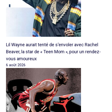
Lil Wayne aurait tenté de s'envoler avec Rachel
Beaver, la star de « Teen Mom », pour un rendez-
vous amoureux
6 août 2026