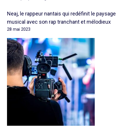
Neaj, le rappeur nantais qui redéfinit le paysage
musical avec son rap tranchant et mélodieux
28 mai 2023