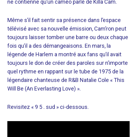
ne contienne qu’un caméo parlé de Killa Cam.
Même s’il fait sentir sa présence dans l’espace
télévisé avec sa nouvelle émission, Cam’ron peut
toujours laisser tomber une barre ou deux chaque
fois qu’il a des démangeaisons. En mars, la
légende de Harlem a montré aux fans qu’il avait
toujours le don de créer des paroles sur n’importe
quel rythme en rappant sur le tube de 1975 de la
légendaire chanteuse de R&B Natalie Cole « This
Will Be (An Everlasting Love) ».
Revisitez « 9 5 . sud » ci-dessous.