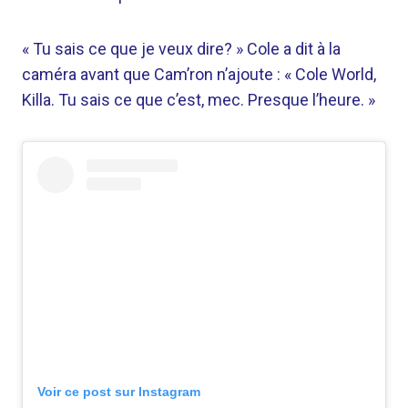
« Tu sais ce que je veux dire? » Cole a dit à la
caméra avant que Cam’ron n’ajoute : « Cole World,
Killa. Tu sais ce que c’est, mec. Presque l’heure. »
Voir ce post sur Instagram