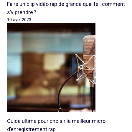
Faire un clip vidéo rap de grande qualité : comment
s’y prendre ?
10 avril 2023
Guide ultime pour choisir le meilleur micro
d’enregistrement rap