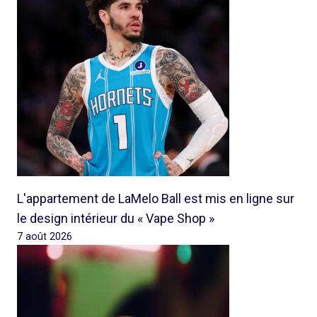
L'appartement de LaMelo Ball est mis en ligne sur
le design intérieur du « Vape Shop »
7 août 2026