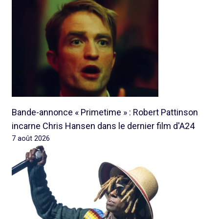
Bande-annonce « Primetime » : Robert Pattinson
incarne Chris Hansen dans le dernier film d'A24
7 août 2026