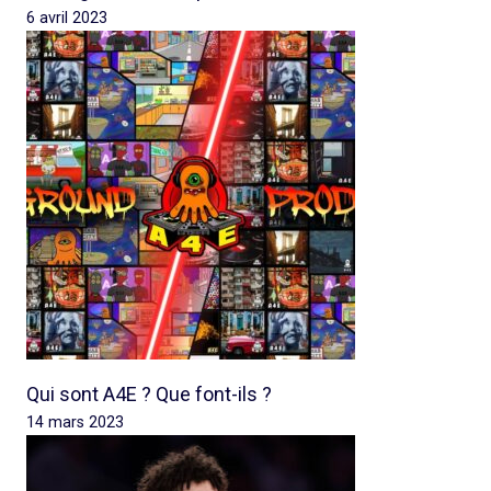
6 avril 2023
Qui sont A4E ? Que font-ils ?
14 mars 2023