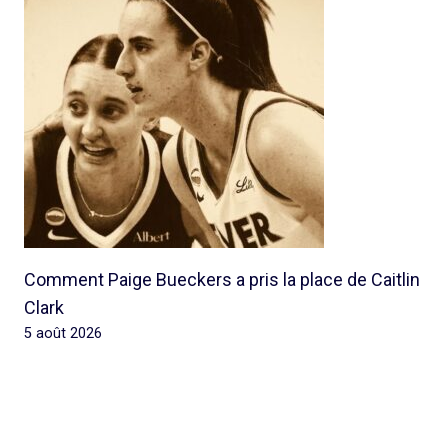
Comment Paige Bueckers a pris la place de Caitlin
Clark
5 août 2026