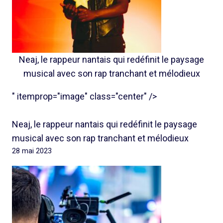
Neaj, le rappeur nantais qui redéfinit le paysage
musical avec son rap tranchant et mélodieux
" itemprop="image" class="center" />
Neaj, le rappeur nantais qui redéfinit le paysage
musical avec son rap tranchant et mélodieux
28 mai 2023