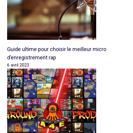
Guide ultime pour choisir le meilleur micro
d’enregistrement rap
6 avril 2023