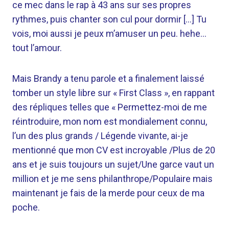
ce mec dans le rap à 43 ans sur ses propres
rythmes, puis chanter son cul pour dormir […] Tu
vois, moi aussi je peux m’amuser un peu. hehe…
tout l’amour.
Mais Brandy a tenu parole et a finalement laissé
tomber un style libre sur « First Class », en rappant
des répliques telles que « Permettez-moi de me
réintroduire, mon nom est mondialement connu,
l’un des plus grands / Légende vivante, ai-je
mentionné que mon CV est incroyable /Plus de 20
ans et je suis toujours un sujet/Une garce vaut un
million et je me sens philanthrope/Populaire mais
maintenant je fais de la merde pour ceux de ma
poche.