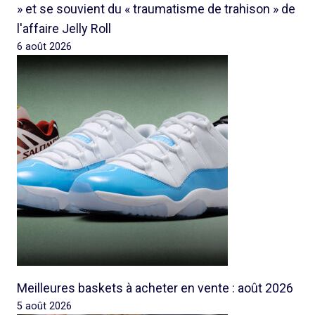
» et se souvient du « traumatisme de trahison » de
l'affaire Jelly Roll
6 août 2026
Meilleures baskets à acheter en vente : août 2026
5 août 2026