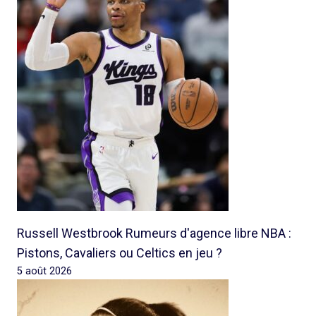
Russell Westbrook Rumeurs d'agence libre NBA :
Pistons, Cavaliers ou Celtics en jeu ?
5 août 2026