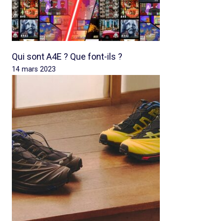
Qui sont A4E ? Que font-ils ?
14 mars 2023