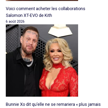
Voici comment acheter les collaborations
Salomon XT-EVO de Kith
6 août 2026
Bunnie Xo dit qu'elle ne se remariera « plus jamais