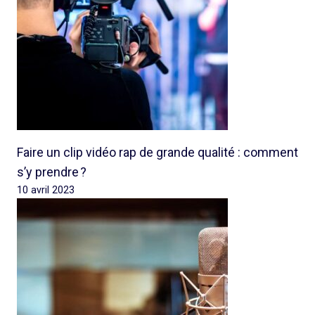
Faire un clip vidéo rap de grande qualité : comment
s’y prendre ?
10 avril 2023