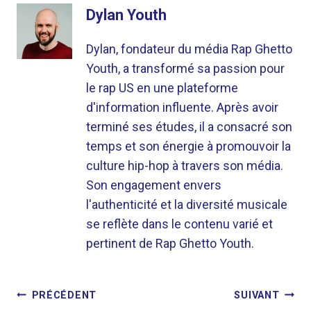
Dylan Youth
Dylan, fondateur du média Rap Ghetto
Youth, a transformé sa passion pour
le rap US en une plateforme
d'information influente. Après avoir
terminé ses études, il a consacré son
temps et son énergie à promouvoir la
culture hip-hop à travers son média.
Son engagement envers
l'authenticité et la diversité musicale
se reflète dans le contenu varié et
pertinent de Rap Ghetto Youth.
NAVIGATION
PRÉCÉDENT
SUIVANT