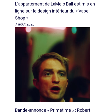
L'appartement de LaMelo Ball est mis en
ligne sur le design intérieur du « Vape
Shop »
7 août 2026
Bande-annonce « Primetime » : Robert