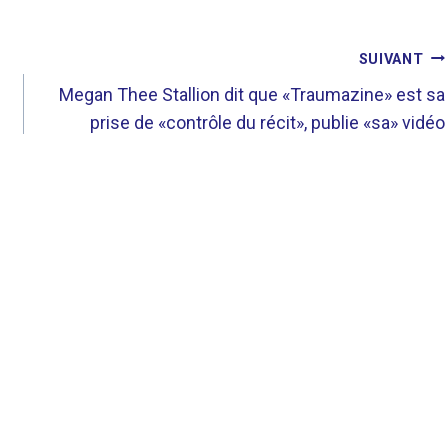
SUIVANT
Megan Thee Stallion dit que «Traumazine» est sa
prise de «contrôle du récit», publie «sa» vidéo