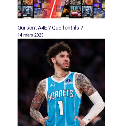
Qui sont A4E ? Que font-ils ?
14 mars 2023