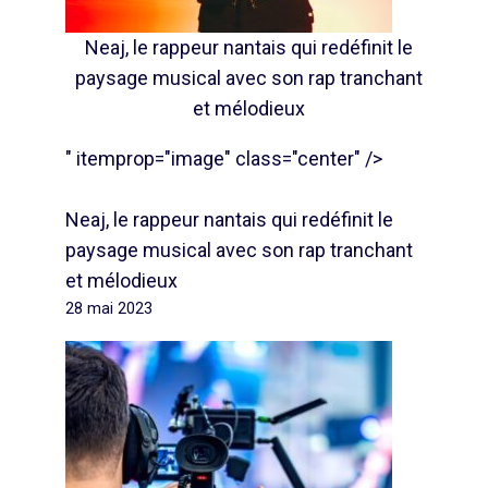
Neaj, le rappeur nantais qui redéfinit le
paysage musical avec son rap tranchant
et mélodieux
" itemprop="image" class="center" />
Neaj, le rappeur nantais qui redéfinit le
paysage musical avec son rap tranchant
et mélodieux
28 mai 2023