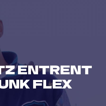
TZ ENTRENT
FUNK FLEX