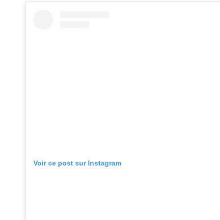
Voir ce post sur Instagram