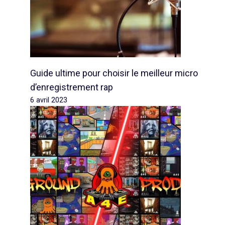
Guide ultime pour choisir le meilleur micro
d’enregistrement rap
6 avril 2023