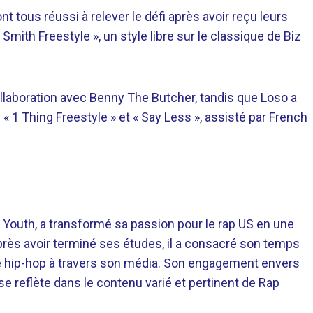
tous réussi à relever le défi après avoir reçu leurs
 Smith Freestyle », un style libre sur le classique de Biz
collaboration avec Benny The Butcher, tandis que Loso a
« 1 Thing Freestyle » et « Say Less », assisté par French
 Youth, a transformé sa passion pour le rap US en une
près avoir terminé ses études, il a consacré son temps
re hip-hop à travers son média. Son engagement envers
 se reflète dans le contenu varié et pertinent de Rap