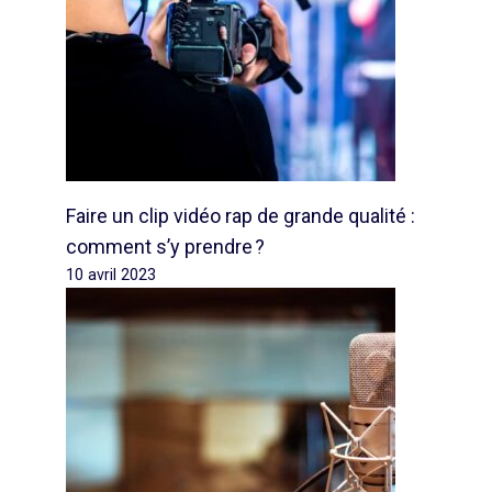
Faire un clip vidéo rap de grande qualité :
comment s’y prendre ?
10 avril 2023