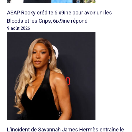
ASAP Rocky crédite 6ix9ine pour avoir uni les
Bloods et les Crips, 6ix9ine répond
9 août 2026
L'incident de Savannah James Hermès entraîne le