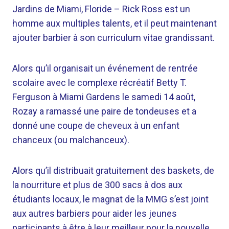
Jardins de Miami, Floride –
Rick Ross est un
homme aux multiples talents, et il peut maintenant
ajouter barbier à son curriculum vitae grandissant.
Alors qu’il organisait un événement de rentrée
scolaire avec le complexe récréatif Betty T.
Ferguson à Miami Gardens le samedi 14 août,
Rozay a ramassé une paire de tondeuses et a
donné une coupe de cheveux à un enfant
chanceux (ou malchanceux).
Alors qu’il distribuait gratuitement des baskets, de
la nourriture et plus de 300 sacs à dos aux
étudiants locaux, le magnat de la MMG s’est joint
aux autres barbiers pour aider les jeunes
participants à être à leur meilleur pour la nouvelle