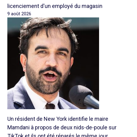
licenciement d'un employé du magasin
9 août 2026
Un résident de New York identifie le maire
Mamdani à propos de deux nids-de-poule sur
TikTok et ils ont été réparés le même jour