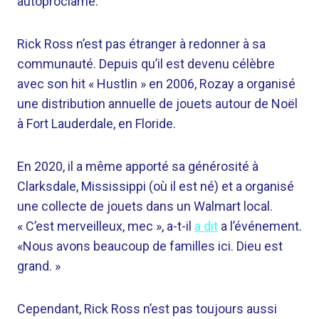
autoproclamé.
Rick Ross n’est pas étranger à redonner à sa
communauté. Depuis qu’il est devenu célèbre
avec son hit « Hustlin » en 2006, Rozay a organisé
une distribution annuelle de jouets autour de Noël
à Fort Lauderdale, en Floride.
En 2020, il a même apporté sa générosité à
Clarksdale, Mississippi (où il est né) et a organisé
une collecte de jouets dans un Walmart local.
« C’est merveilleux, mec », a-t-il
a dit
a l’événement.
«Nous avons beaucoup de familles ici. Dieu est
grand. »
Cependant, Rick Ross n’est pas toujours aussi