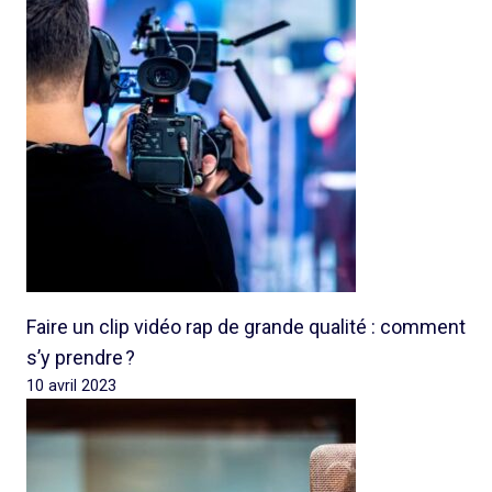
Faire un clip vidéo rap de grande qualité : comment
s’y prendre ?
10 avril 2023