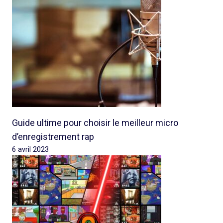
Guide ultime pour choisir le meilleur micro
d’enregistrement rap
6 avril 2023