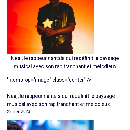
Neaj, le rappeur nantais qui redéfinit le paysage
musical avec son rap tranchant et mélodieux
" itemprop="image" class="center" />
Neaj, le rappeur nantais qui redéfinit le paysage
musical avec son rap tranchant et mélodieux
28 mai 2023