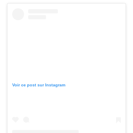
Voir ce post sur Instagram