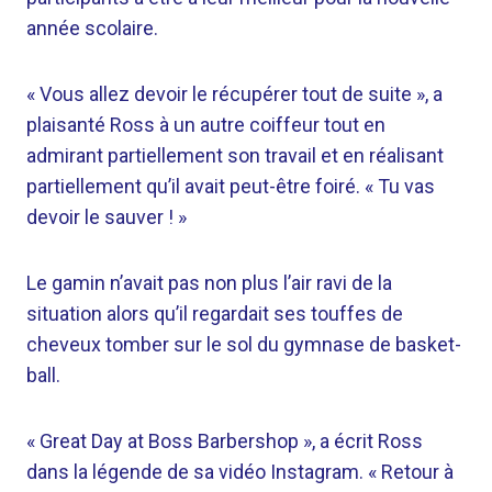
année scolaire.
« Vous allez devoir le récupérer tout de suite », a
plaisanté Ross à un autre coiffeur tout en
admirant partiellement son travail et en réalisant
partiellement qu’il avait peut-être foiré. « Tu vas
devoir le sauver ! »
Le gamin n’avait pas non plus l’air ravi de la
situation alors qu’il regardait ses touffes de
cheveux tomber sur le sol du gymnase de basket-
ball.
« Great Day at Boss Barbershop », a écrit Ross
dans la légende de sa vidéo Instagram. « Retour à