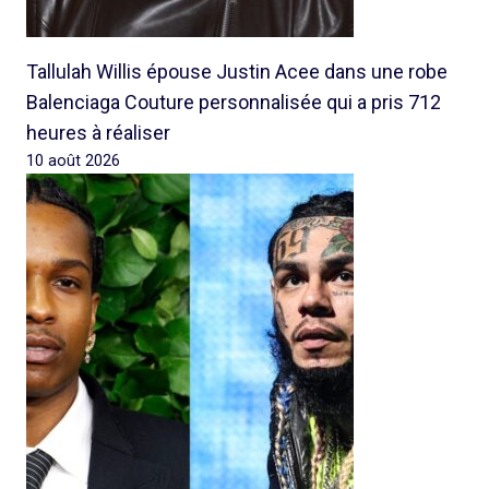
Tallulah Willis épouse Justin Acee dans une robe
Balenciaga Couture personnalisée qui a pris 712
heures à réaliser
10 août 2026