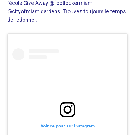
l’école Give Away @footlockermiami
@cityofmiamigardens. Trouvez toujours le temps
de redonner.
Voir ce post sur Instagram