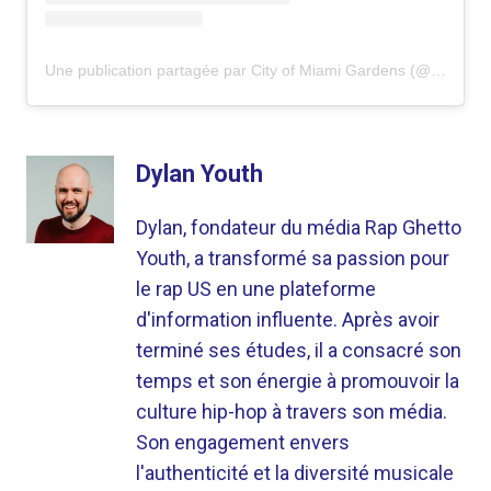
Une publication partagée par City of Miami Gardens (@cityofmiamigardens)
Dylan Youth
Dylan, fondateur du média Rap Ghetto
Youth, a transformé sa passion pour
le rap US en une plateforme
d'information influente. Après avoir
terminé ses études, il a consacré son
temps et son énergie à promouvoir la
culture hip-hop à travers son média.
Son engagement envers
l'authenticité et la diversité musicale