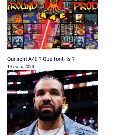
Qui sont A4E ? Que font-ils ?
14 mars 2023