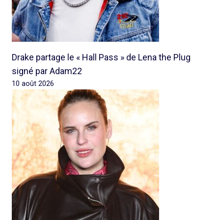
Drake partage le « Hall Pass » de Lena the Plug
signé par Adam22
10 août 2026