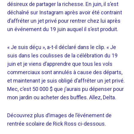
désireux de partager la richesse. En juin, il s’est
déchaîné sur Instagram après avoir été contraint
d’affréter un jet privé pour rentrer chez lui après
un événement du 19 juin auquel il s’est produit.
« Je suis déçu », a-t-il déclaré dans le clip. « Je
suis dans les coulisses de la célébration du 19
juin et je viens d’apprendre que tous les vols
commerciaux sont annulés à cause des départs,
et maintenant je suis obligé d’affréter un jet privé.
Mec, c’est 50 000 $ que j’aurais pu dépenser pour
mon jardin ou acheter des buffles. Allez, Delta.
Découvrez plus d’images de l’événement de
rentrée scolaire de Rick Ross ci-dessous.