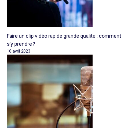
Faire un clip vidéo rap de grande qualité : comment
s’y prendre ?
10 avril 2023