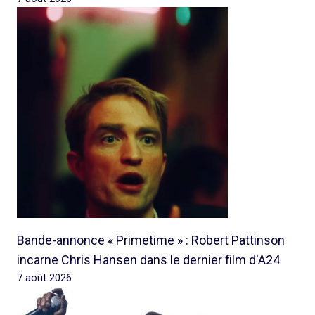
Bande-annonce « Primetime » : Robert Pattinson
incarne Chris Hansen dans le dernier film d'A24
7 août 2026