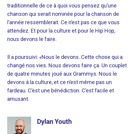
traditionnelle de ce à quoi vous pensez qu’une
chanson qui serait nominée pour la chanson de
l’année ressemblerait. Ce n’est pas ce que vous
attendez. Et pour la culture et pour le Hip Hop,
nous devons le faire.
Il a poursuivi: «Nous le devons. Cette chose qui a
changé nos vies. Nous devons faire ça. Un couplet
de quatre minutes joué aux Grammys. Nous le
devons à la culture, et ce n’est même pas un
fardeau. C’est une bénédiction. C’est facile et
amusant.
Dylan Youth