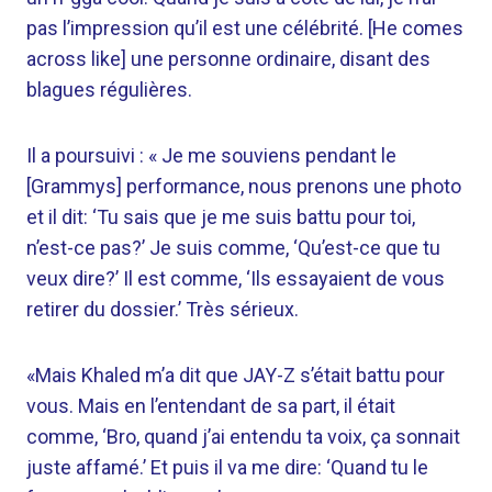
pas l’impression qu’il est une célébrité. [He comes
across like] une personne ordinaire, disant des
blagues régulières.
Il a poursuivi : « Je me souviens pendant le
[Grammys] performance, nous prenons une photo
et il dit: ‘Tu sais que je me suis battu pour toi,
n’est-ce pas?’ Je suis comme, ‘Qu’est-ce que tu
veux dire?’ Il est comme, ‘Ils essayaient de vous
retirer du dossier.’ Très sérieux.
«Mais Khaled m’a dit que JAY-Z s’était battu pour
vous. Mais en l’entendant de sa part, il était
comme, ‘Bro, quand j’ai entendu ta voix, ça sonnait
juste affamé.’ Et puis il va me dire: ‘Quand tu le