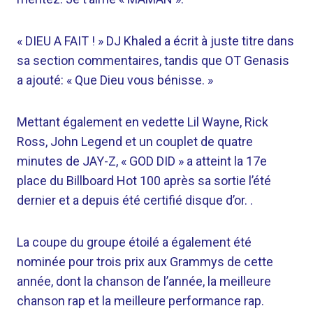
« DIEU A FAIT ! » DJ Khaled a écrit à juste titre dans
sa section commentaires, tandis que OT Genasis
a ajouté: « Que Dieu vous bénisse. »
Mettant également en vedette Lil Wayne, Rick
Ross, John Legend et un couplet de quatre
minutes de JAY-Z, « GOD DID » a atteint la 17e
place du Billboard Hot 100 après sa sortie l’été
dernier et a depuis été certifié disque d’or. .
La coupe du groupe étoilé a également été
nominée pour trois prix aux Grammys de cette
année, dont la chanson de l’année, la meilleure
chanson rap et la meilleure performance rap.