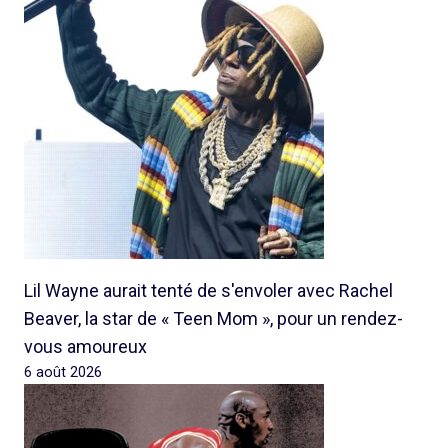
Lil Wayne aurait tenté de s'envoler avec Rachel
Beaver, la star de « Teen Mom », pour un rendez-
vous amoureux
6 août 2026