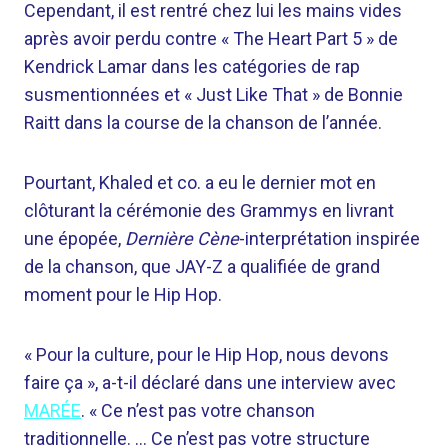
Cependant, il est rentré chez lui les mains vides
après avoir perdu contre « The Heart Part 5 » de
Kendrick Lamar dans les catégories de rap
susmentionnées et « Just Like That » de Bonnie
Raitt dans la course de la chanson de l’année.
Pourtant, Khaled et co. a eu le dernier mot en
clôturant la cérémonie des Grammys en livrant
une épopée,
Dernière Cène
-interprétation inspirée
de la chanson, que JAY-Z a qualifiée de grand
moment pour le Hip Hop.
« Pour la culture, pour le Hip Hop, nous devons
faire ça », a-t-il déclaré dans une interview avec
MARÉE
. « Ce n’est pas votre chanson
traditionnelle. … Ce n’est pas votre structure