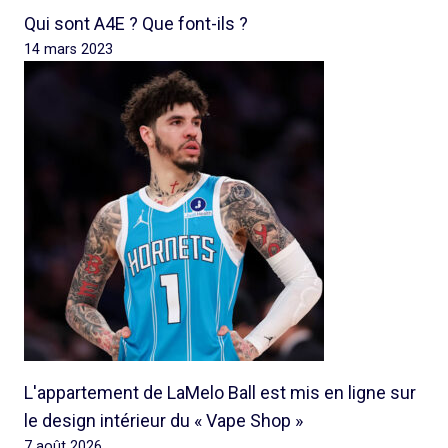
Qui sont A4E ? Que font-ils ?
14 mars 2023
L'appartement de LaMelo Ball est mis en ligne sur
le design intérieur du « Vape Shop »
7 août 2026