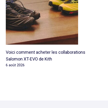
Voici comment acheter les collaborations
Salomon XT-EVO de Kith
6 août 2026