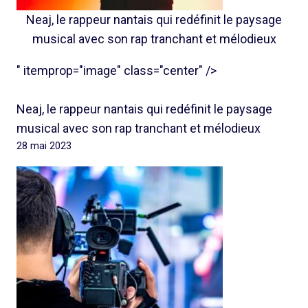
Neaj, le rappeur nantais qui redéfinit le paysage
musical avec son rap tranchant et mélodieux
" itemprop="image" class="center" />
Neaj, le rappeur nantais qui redéfinit le paysage
musical avec son rap tranchant et mélodieux
28 mai 2023