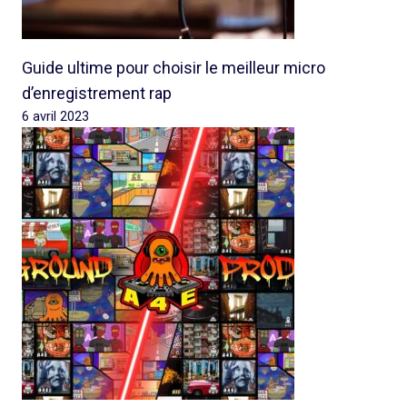
Guide ultime pour choisir le meilleur micro
d’enregistrement rap
6 avril 2023