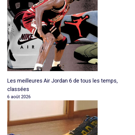
Les meilleures Air Jordan 6 de tous les temps,
classées
6 août 2026