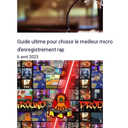
Guide ultime pour choisir le meilleur micro
d’enregistrement rap
6 avril 2023