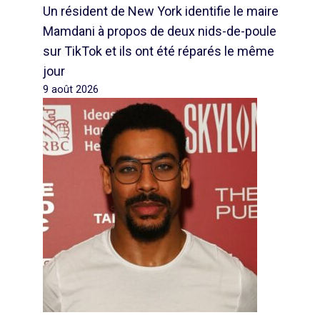
Un résident de New York identifie le maire
Mamdani à propos de deux nids-de-poule
sur TikTok et ils ont été réparés le même
jour
9 août 2026