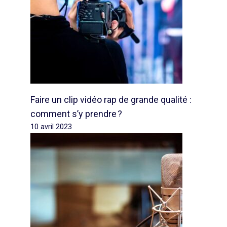
Faire un clip vidéo rap de grande qualité :
comment s’y prendre ?
10 avril 2023