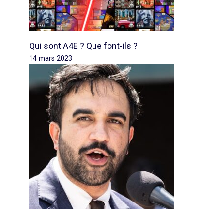
Qui sont A4E ? Que font-ils ?
14 mars 2023