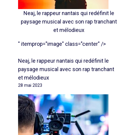
Neaj, le rappeur nantais qui redéfinit le
paysage musical avec son rap tranchant
et mélodieux
" itemprop="image" class="center" />
Neaj, le rappeur nantais qui redéfinit le
paysage musical avec son rap tranchant
et mélodieux
28 mai 2023