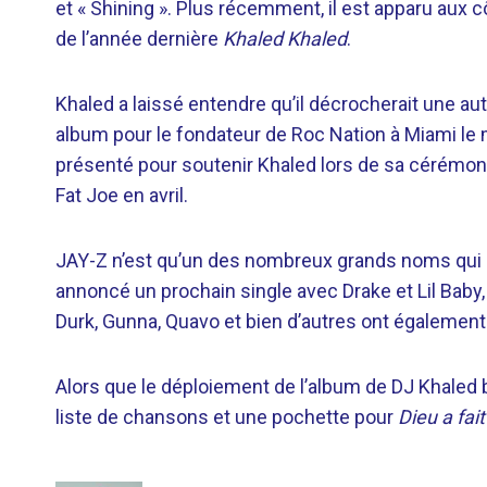
et « Shining ». Plus récemment, il est apparu aux 
de l’année dernière
Khaled Khaled
.
Khaled a laissé entendre qu’il décrocherait une aut
album pour le fondateur de Roc Nation à Miami le m
présenté pour soutenir Khaled lors de sa cérémon
Fat Joe en avril.
JAY-Z n’est qu’un des nombreux grands noms qui 
annoncé un prochain single avec Drake et Lil Baby,
Durk, Gunna, Quavo et bien d’autres ont également
Alors que le déploiement de l’album de DJ Khaled b
liste de chansons et une pochette pour
Dieu a fait