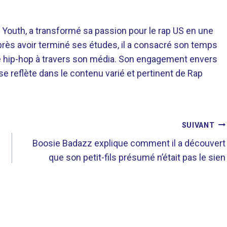
 Youth, a transformé sa passion pour le rap US en une
près avoir terminé ses études, il a consacré son temps
re hip-hop à travers son média. Son engagement envers
 se reflète dans le contenu varié et pertinent de Rap
SUIVANT
Boosie Badazz explique comment il a découvert
que son petit-fils présumé n’était pas le sien