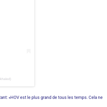
khaled)
tant: «HOV est le plus grand de tous les temps. Cela ne