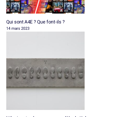
Qui sont A4E ? Que font-ils ?
14 mars 2023