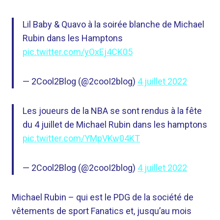
Lil Baby & Quavo à la soirée blanche de Michael
Rubin dans les Hamptons
pic.twitter.com/yOxEj4CK05
— 2Cool2Blog (@2cooI2blog)
4 juillet 2022
Les joueurs de la NBA se sont rendus à la fête
du 4 juillet de Michael Rubin dans les hamptons
pic.twitter.com/YMpVKw04KT
— 2Cool2Blog (@2cooI2blog)
4 juillet 2022
Michael Rubin – qui est le PDG de la société de
vêtements de sport Fanatics et, jusqu’au mois