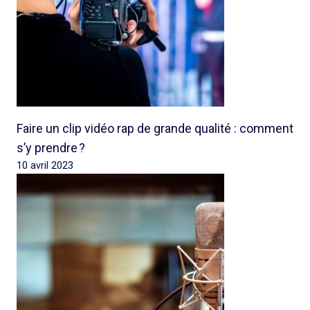
Faire un clip vidéo rap de grande qualité : comment
s’y prendre ?
10 avril 2023