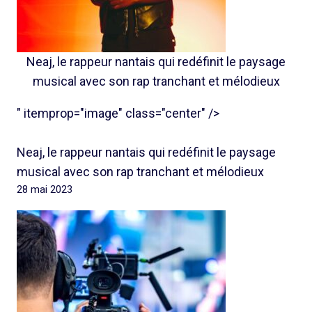
Neaj, le rappeur nantais qui redéfinit le paysage
musical avec son rap tranchant et mélodieux
" itemprop="image" class="center" />
Neaj, le rappeur nantais qui redéfinit le paysage
musical avec son rap tranchant et mélodieux
28 mai 2023