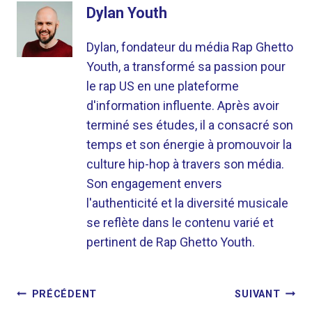
Dylan Youth
Dylan, fondateur du média Rap Ghetto
Youth, a transformé sa passion pour
le rap US en une plateforme
d'information influente. Après avoir
terminé ses études, il a consacré son
temps et son énergie à promouvoir la
culture hip-hop à travers son média.
Son engagement envers
l'authenticité et la diversité musicale
se reflète dans le contenu varié et
pertinent de Rap Ghetto Youth.
NAVIGATION
PRÉCÉDENT
SUIVANT