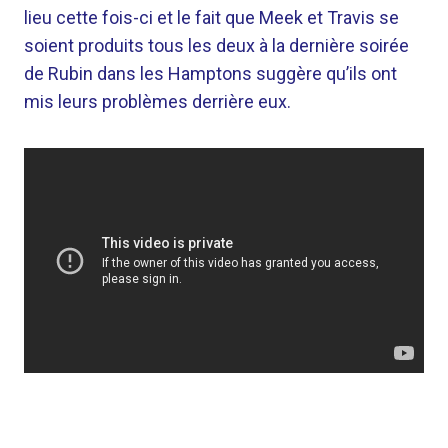
lieu cette fois-ci et le fait que Meek et Travis se
soient produits tous les deux à la dernière soirée
de Rubin dans les Hamptons suggère qu’ils ont
mis leurs problèmes derrière eux.