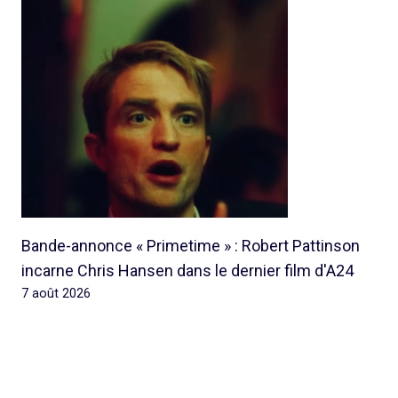
Bande-annonce « Primetime » : Robert Pattinson
incarne Chris Hansen dans le dernier film d'A24
7 août 2026