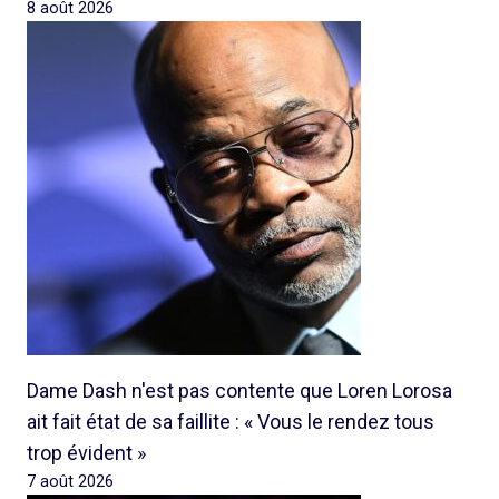
8 août 2026
Dame Dash n'est pas contente que Loren Lorosa
ait fait état de sa faillite : « Vous le rendez tous
trop évident »
7 août 2026