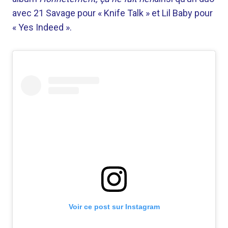
avec 21 Savage pour « Knife Talk » et Lil Baby pour
« Yes Indeed ».
Voir ce post sur Instagram