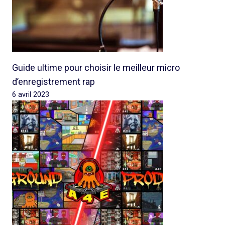
Guide ultime pour choisir le meilleur micro
d’enregistrement rap
6 avril 2023