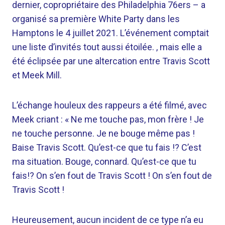
dernier, copropriétaire des Philadelphia 76ers – a
organisé sa première White Party dans les
Hamptons le 4 juillet 2021. L’événement comptait
une liste d’invités tout aussi étoilée. , mais elle a
été éclipsée par une altercation entre Travis Scott
et Meek Mill.
L’échange houleux des rappeurs a été filmé, avec
Meek criant : « Ne me touche pas, mon frère ! Je
ne touche personne. Je ne bouge même pas !
Baise Travis Scott. Qu’est-ce que tu fais !? C’est
ma situation. Bouge, connard. Qu’est-ce que tu
fais!? On s’en fout de Travis Scott ! On s’en fout de
Travis Scott !
Heureusement, aucun incident de ce type n’a eu