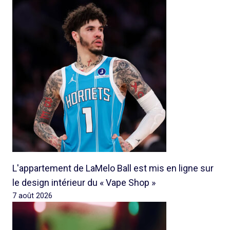
L'appartement de LaMelo Ball est mis en ligne sur
le design intérieur du « Vape Shop »
7 août 2026