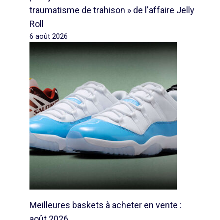
traumatisme de trahison » de l'affaire Jelly
Roll
6 août 2026
Meilleures baskets à acheter en vente :
août 2026