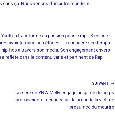
as dans ça. Nous venons d’un autre monde. »
 Youth, a transformé sa passion pour le rap US en une
près avoir terminé ses études, il a consacré son temps
re hip-hop à travers son média. Son engagement envers
 se reflète dans le contenu varié et pertinent de Rap
SUIVANT
La mère de YNW Melly engage un garde du corps
après avoir été menacée par la sœur de la victime
présumée du meurtre