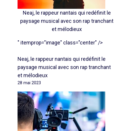
Neaj, le rappeur nantais qui redéfinit le
paysage musical avec son rap tranchant
et mélodieux
" itemprop="image" class="center" />
Neaj, le rappeur nantais qui redéfinit le
paysage musical avec son rap tranchant
et mélodieux
28 mai 2023