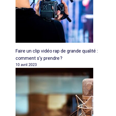
Faire un clip vidéo rap de grande qualité :
comment s’y prendre ?
10 avril 2023