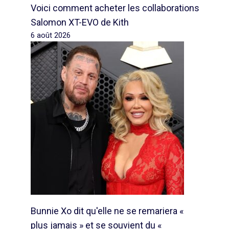
Voici comment acheter les collaborations
Salomon XT-EVO de Kith
6 août 2026
Bunnie Xo dit qu'elle ne se remariera «
plus jamais » et se souvient du «