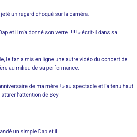
ir jeté un regard choqué sur la caméra.
ap et il m’a donné son verre !!!!! » écrit-il dans sa
, le fan a mis en ligne une autre vidéo du concert de
ère au milieu de sa performance.
’anniversaire de ma mère ! » au spectacle et l’a tenu haut
attirer l’attention de Bey.
andé un simple Dap et il