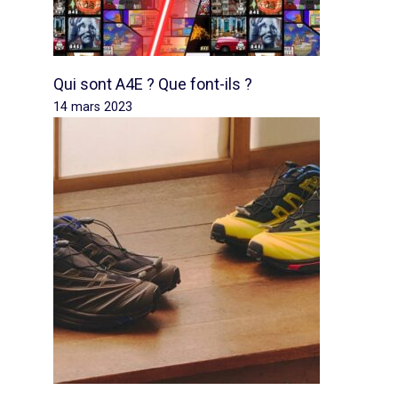
Qui sont A4E ? Que font-ils ?
14 mars 2023