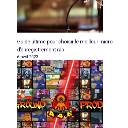
Guide ultime pour choisir le meilleur micro
d’enregistrement rap
6 avril 2023