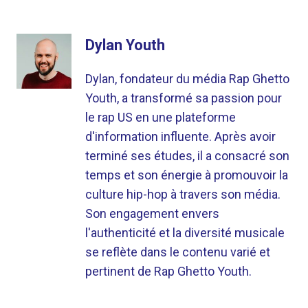
Dylan Youth
Dylan, fondateur du média Rap Ghetto
Youth, a transformé sa passion pour
le rap US en une plateforme
d'information influente. Après avoir
terminé ses études, il a consacré son
temps et son énergie à promouvoir la
culture hip-hop à travers son média.
Son engagement envers
l'authenticité et la diversité musicale
se reflète dans le contenu varié et
pertinent de Rap Ghetto Youth.