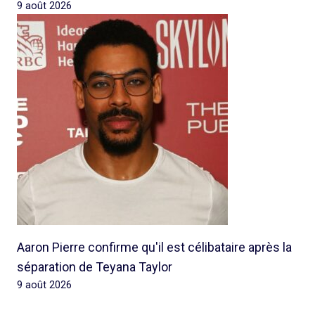
9 août 2026
Aaron Pierre confirme qu'il est célibataire après la
séparation de Teyana Taylor
9 août 2026