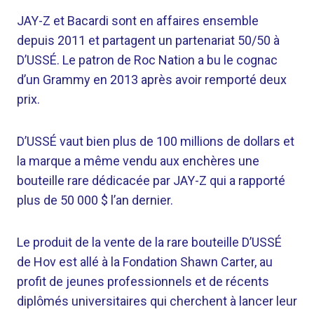
JAY-Z et Bacardi sont en affaires ensemble
depuis 2011 et partagent un partenariat 50/50 à
D’USSÉ. Le patron de Roc Nation a bu le cognac
d’un Grammy en 2013 après avoir remporté deux
prix.
D’USSÉ vaut bien plus de 100 millions de dollars et
la marque a même vendu aux enchères une
bouteille rare dédicacée par JAY-Z qui a rapporté
plus de 50 000 $ l’an dernier.
Le produit de la vente de la rare bouteille D’USSÉ
de Hov est allé à la Fondation Shawn Carter, au
profit de jeunes professionnels et de récents
diplômés universitaires qui cherchent à lancer leur