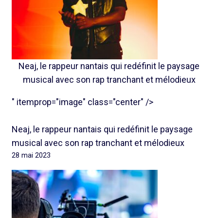
Neaj, le rappeur nantais qui redéfinit le paysage
musical avec son rap tranchant et mélodieux
" itemprop="image" class="center" />
Neaj, le rappeur nantais qui redéfinit le paysage
musical avec son rap tranchant et mélodieux
28 mai 2023