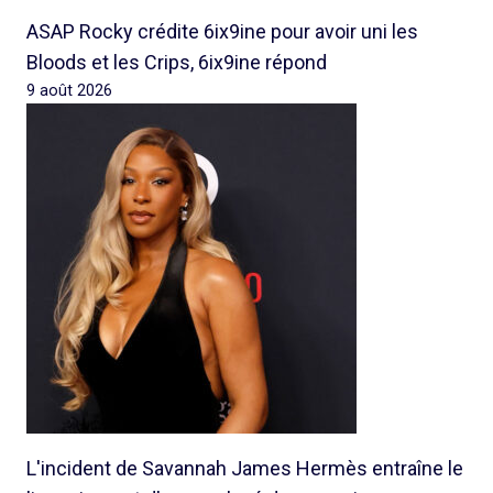
ASAP Rocky crédite 6ix9ine pour avoir uni les
Bloods et les Crips, 6ix9ine répond
9 août 2026
L'incident de Savannah James Hermès entraîne le