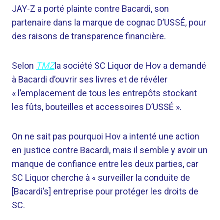
JAY-Z a porté plainte contre Bacardi, son
partenaire dans la marque de cognac D’USSÉ, pour
des raisons de transparence financière.
Selon
TMZ
la société SC Liquor de Hov a demandé
à Bacardi d’ouvrir ses livres et de révéler
« l’emplacement de tous les entrepôts stockant
les fûts, bouteilles et accessoires D’USSÉ ».
On ne sait pas pourquoi Hov a intenté une action
en justice contre Bacardi, mais il semble y avoir un
manque de confiance entre les deux parties, car
SC Liquor cherche à « surveiller la conduite de
[Bacardi’s] entreprise pour protéger les droits de
SC.