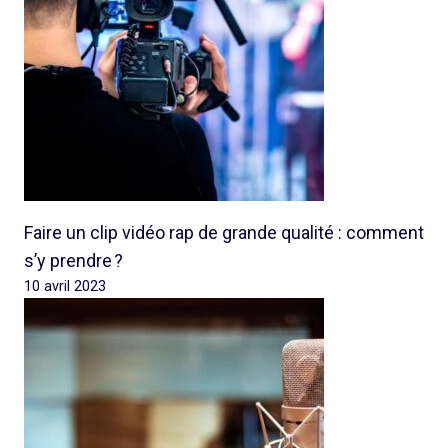
Faire un clip vidéo rap de grande qualité : comment
s’y prendre ?
10 avril 2023