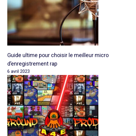
Guide ultime pour choisir le meilleur micro
d’enregistrement rap
6 avril 2023