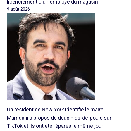
licenciement d'un employé du magasin
9 août 2026
Un résident de New York identifie le maire
Mamdani à propos de deux nids-de-poule sur
TikTok et ils ont été réparés le même jour