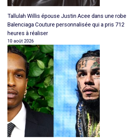
Tallulah Willis épouse Justin Acee dans une robe
Balenciaga Couture personnalisée qui a pris 712
heures à réaliser
10 août 2026