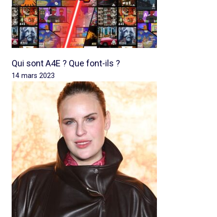
Qui sont A4E ? Que font-ils ?
14 mars 2023