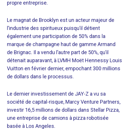
propre entreprise.
Le magnat de Brooklyn est un acteur majeur de
l’industrie des spiritueux puisqu’il détient
également une participation de 50% dans la
marque de champagne haut de gamme Armand
de Brignac. Il a vendu l’autre part de 50%, qu’il
détenait auparavant, à LVMH Moët Hennessy Louis
Vuitton en février dernier, empochant 300 millions
de dollars dans le processus.
Le dernier investissement de JAY-Z a vu sa
société de capital-risque, Marcy Venture Partners,
investir 16,5 millions de dollars dans Stellar Pizza,
une entreprise de camions à pizza robotisée
basée à Los Angeles.