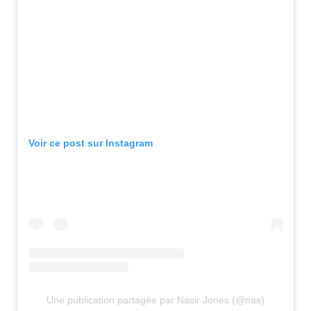
Voir ce post sur Instagram
Une publication partagée par Nasir Jones (@nas)