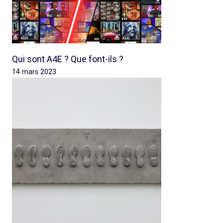
Qui sont A4E ? Que font-ils ?
14 mars 2023