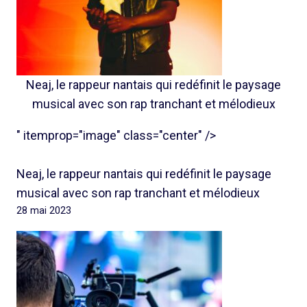
Neaj, le rappeur nantais qui redéfinit le paysage
musical avec son rap tranchant et mélodieux
" itemprop="image" class="center" />
Neaj, le rappeur nantais qui redéfinit le paysage
musical avec son rap tranchant et mélodieux
28 mai 2023