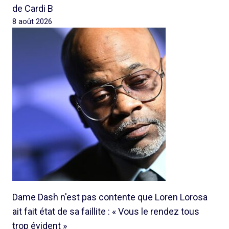
de Cardi B
8 août 2026
Dame Dash n'est pas contente que Loren Lorosa
ait fait état de sa faillite : « Vous le rendez tous
trop évident »