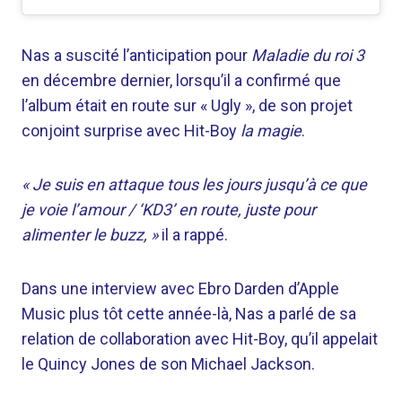
Nas a suscité l’anticipation pour
Maladie du roi 3
en décembre dernier, lorsqu’il a confirmé que
l’album était en route sur « Ugly », de son projet
conjoint surprise avec Hit-Boy
la magie
.
« Je suis en attaque tous les jours jusqu’à ce que
je voie l’amour / ‘KD3’ en route, juste pour
alimenter le buzz, »
il a rappé.
Dans une interview avec Ebro Darden d’Apple
Music plus tôt cette année-là, Nas a parlé de sa
relation de collaboration avec Hit-Boy, qu’il appelait
le Quincy Jones de son Michael Jackson.