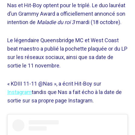
Nas et Hit-Boy optent pour le triplé. Le duo lauréat
d’un Grammy Award a officiellement annoncé son
intention de
Maladie du roi 3
mardi (18 octobre).
Le légendaire Queensbridge MC et West Coast
beat maestro a publié la pochette plaquée or du LP
sur les réseaux sociaux, ainsi que sa date de
sortie le 11 novembre.
« KDIII 11-11 @Nas », a écrit Hit-Boy sur
Instagram
tandis que Nas a fait écho à la date de
sortie sur sa propre page Instagram.