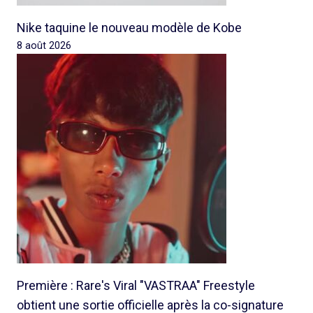
Nike taquine le nouveau modèle de Kobe
8 août 2026
Première : Rare's Viral "VASTRAA" Freestyle
obtient une sortie officielle après la co-signature