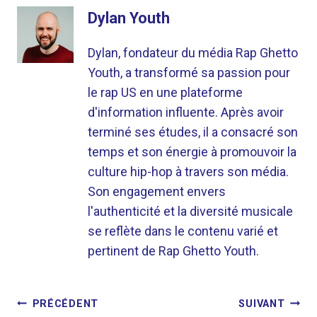
Dylan Youth
Dylan, fondateur du média Rap Ghetto
Youth, a transformé sa passion pour
le rap US en une plateforme
d'information influente. Après avoir
terminé ses études, il a consacré son
temps et son énergie à promouvoir la
culture hip-hop à travers son média.
Son engagement envers
l'authenticité et la diversité musicale
se reflète dans le contenu varié et
pertinent de Rap Ghetto Youth.
NAVIGATION
PRÉCÉDENT
SUIVANT