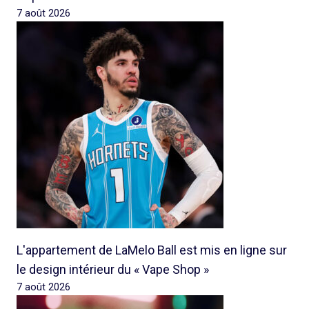
7 août 2026
L'appartement de LaMelo Ball est mis en ligne sur
le design intérieur du « Vape Shop »
7 août 2026