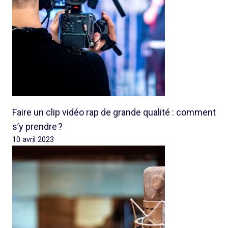
Faire un clip vidéo rap de grande qualité : comment
s’y prendre ?
10 avril 2023