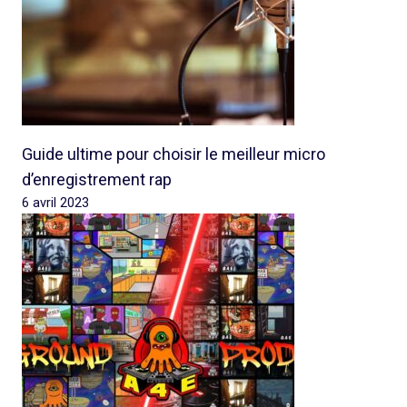
Guide ultime pour choisir le meilleur micro
d’enregistrement rap
6 avril 2023