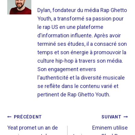
Dylan, fondateur du média Rap Ghetto
Youth, a transformé sa passion pour
le rap US en une plateforme
d'information influente. Après avoir
terminé ses études, il a consacré son
temps et son énergie à promouvoir la
culture hip-hop à travers son média.
Son engagement envers
l'authenticité et la diversité musicale
se reflète dans le contenu varié et
pertinent de Rap Ghetto Youth.
NAVIGATION
PRÉCÉDENT
SUIVANT
DE
Yeat promet un an de
Eminem utilise