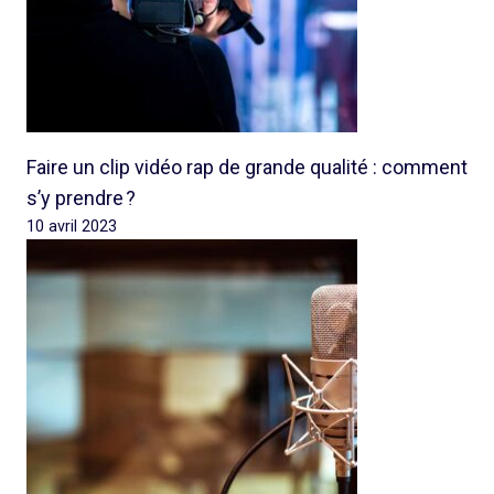
Faire un clip vidéo rap de grande qualité : comment
s’y prendre ?
10 avril 2023