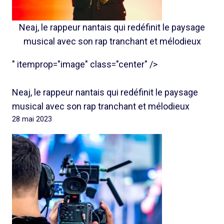
Neaj, le rappeur nantais qui redéfinit le paysage
musical avec son rap tranchant et mélodieux
" itemprop="image" class="center" />
Neaj, le rappeur nantais qui redéfinit le paysage
musical avec son rap tranchant et mélodieux
28 mai 2023