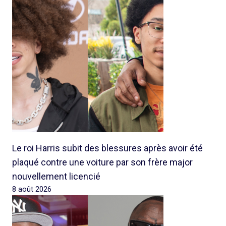
Le roi Harris subit des blessures après avoir été
plaqué contre une voiture par son frère major
nouvellement licencié
8 août 2026