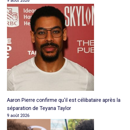
9 août 2026
Aaron Pierre confirme qu'il est célibataire après la
séparation de Teyana Taylor
9 août 2026