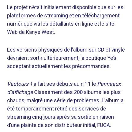
Le projet n’était initialement disponible que sur les
plateformes de streaming et en téléchargement
numérique via les détaillants en ligne et le site
Web de Kanye West.
Les versions physiques de l’album sur CD et vinyle
devraient sortir ultérieurement, la boutique Ye’s
acceptant actuellement les précommandes.
Vautours 1
a fait ses débuts au n ° 1 le
Panneaux
d’affichage
Classement des 200 albums les plus
chauds, malgré une série de problèmes. L’album a
été temporairement retiré des services de
streaming cinq jours après sa sortie en raison
d’une plainte de son distributeur initial, FUGA.