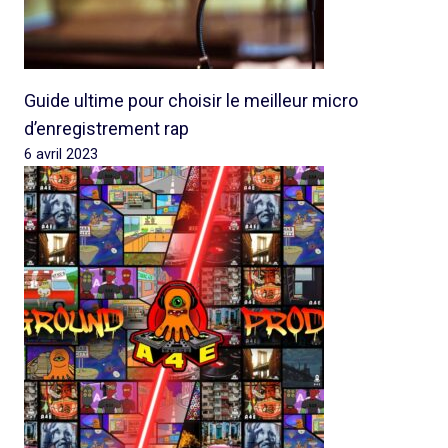
Guide ultime pour choisir le meilleur micro
d’enregistrement rap
6 avril 2023