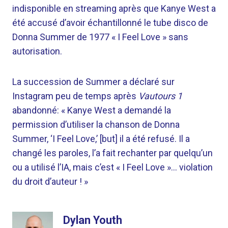
indisponible en streaming après que Kanye West a
été accusé d’avoir échantillonné le tube disco de
Donna Summer de 1977 « I Feel Love » sans
autorisation.
La succession de Summer a déclaré sur
Instagram peu de temps après
Vautours 1
abandonné: « Kanye West a demandé la
permission d’utiliser la chanson de Donna
Summer, ‘I Feel Love,’ [but] il a été refusé. Il a
changé les paroles, l’a fait rechanter par quelqu’un
ou a utilisé l’IA, mais c’est « I Feel Love »… violation
du droit d’auteur ! »
Dylan Youth