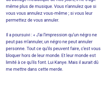
même plus de musique. Vous n’annulez que si
vous vous annulez vous-même ; si vous leur
permettez de vous annuler.
Il a poursuivi : « J’ai l’impression qu’un négro ne
peut pas m’annuler, un négro ne peut annuler
personne. Tout ce qu’ils peuvent faire, c’est vous
bloquer hors de leur monde. Et leur monde est
limité à ce qu’ils font. Lui Kanye. Mais il aurait dû
me mettre dans cette merde.