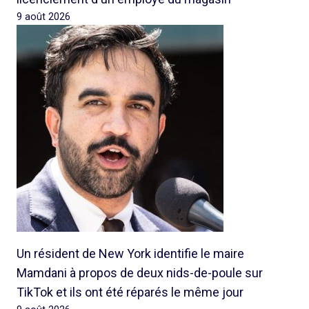
9 août 2026
Un résident de New York identifie le maire
Mamdani à propos de deux nids-de-poule sur
TikTok et ils ont été réparés le même jour