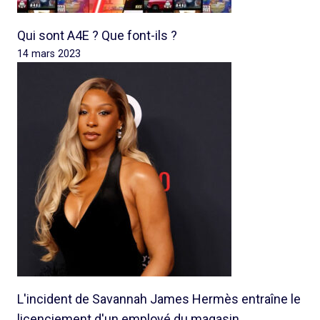
Qui sont A4E ? Que font-ils ?
14 mars 2023
L'incident de Savannah James Hermès entraîne le
licenciement d'un employé du magasin