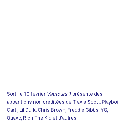
Sorti le 10 février
Vautours 1
présente des
apparitions non créditées de Travis Scott, Playboi
Carti, Lil Durk, Chris Brown, Freddie Gibbs, YG,
Quavo, Rich The Kid et d’autres.