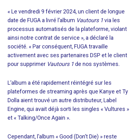
« Le vendredi 9 février 2024, un client de longue
date de FUGA a livré l’album
Vautours 1
via les
processus automatisés de la plateforme, violant
ainsi notre contrat de service », a déclaré la
société. « Par conséquent, FUGA travaille
activement avec ses partenaires DSP et le client
pour supprimer
Vautours 1
de nos systèmes.
L’album a été rapidement réintégré sur les
plateformes de streaming après que Kanye et Ty
Dolla aient trouvé un autre distributeur, Label
Engine, qui avait déjà sorti les singles « Vultures »
et « Talking/Once Again ».
Cependant, l’album « Good (Don’t Die) » reste