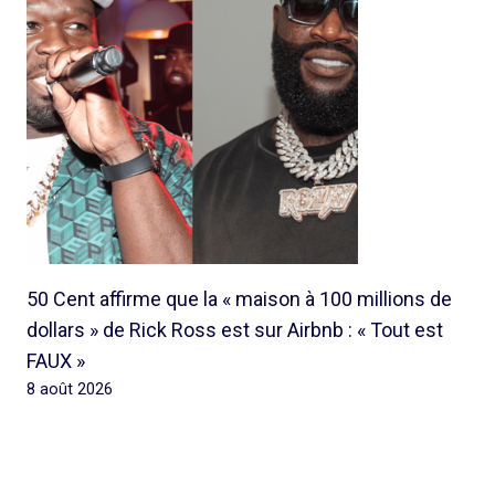
50 Cent affirme que la « maison à 100 millions de
dollars » de Rick Ross est sur Airbnb : « Tout est
FAUX »
8 août 2026