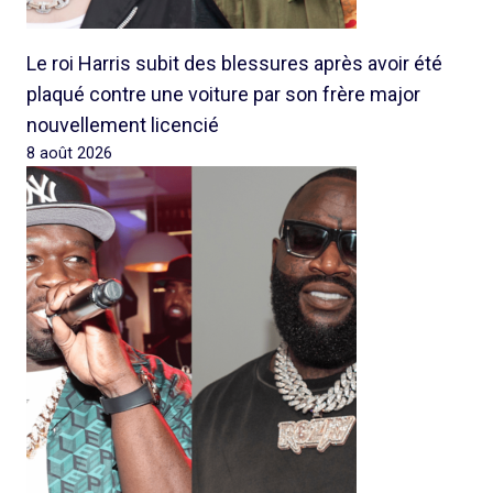
Le roi Harris subit des blessures après avoir été
plaqué contre une voiture par son frère major
nouvellement licencié
8 août 2026