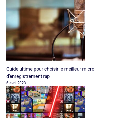
Guide ultime pour choisir le meilleur micro
d’enregistrement rap
6 avril 2023