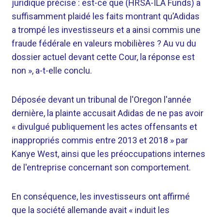
juridique précise : est-ce que (HRSA-ILA Funds) a
suffisamment plaidé les faits montrant qu’Adidas
a trompé les investisseurs et a ainsi commis une
fraude fédérale en valeurs mobilières ? Au vu du
dossier actuel devant cette Cour, la réponse est
non », a-t-elle conclu.
Déposée devant un tribunal de l'Oregon l'année
dernière, la plainte accusait Adidas de ne pas avoir
« divulgué publiquement les actes offensants et
inappropriés commis entre 2013 et 2018 » par
Kanye West, ainsi que les préoccupations internes
de l'entreprise concernant son comportement.
En conséquence, les investisseurs ont affirmé
que la société allemande avait « induit les