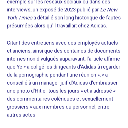
exemple sur les réseaux sociaux ou dans des
interviews, un exposé de 2023 publié par
Le New
York Times
a détaillé son long historique de fautes
présumées alors qu'il travaillait chez Adidas.
Citant des entretiens avec des employés actuels
et anciens, ainsi que des centaines de documents
internes non divulgués auparavant, l'article affirme
que Ye « a obligé les dirigeants d'Adidas à regarder
de la pornographie pendant une réunion », « a
conseillé à un manager juif d'Adidas d'embrasser
une photo d'Hitler tous les jours » et a adressé «
des commentaires colériques et sexuellement
grossiers » aux membres du personnel, entre
autres actes.