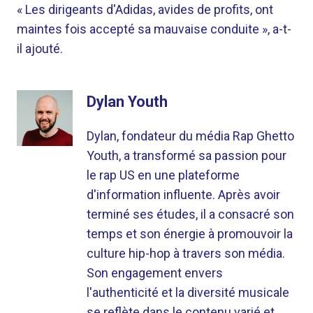
« Les dirigeants d'Adidas, avides de profits, ont
maintes fois accepté sa mauvaise conduite », a-t-
il ajouté.
Dylan Youth
Dylan, fondateur du média Rap Ghetto
Youth, a transformé sa passion pour
le rap US en une plateforme
d'information influente. Après avoir
terminé ses études, il a consacré son
temps et son énergie à promouvoir la
culture hip-hop à travers son média.
Son engagement envers
l'authenticité et la diversité musicale
se reflète dans le contenu varié et