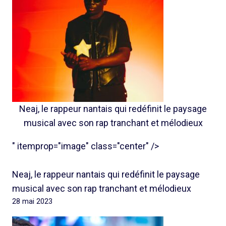
Neaj, le rappeur nantais qui redéfinit le paysage
musical avec son rap tranchant et mélodieux
" itemprop="image" class="center" />
Neaj, le rappeur nantais qui redéfinit le paysage
musical avec son rap tranchant et mélodieux
28 mai 2023