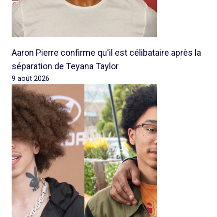
Aaron Pierre confirme qu'il est célibataire après la
séparation de Teyana Taylor
9 août 2026