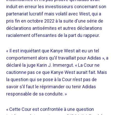
induit en erreur les investisseurs concernant son
partenariat lucratif mais volatil avec West, qui a
pris fin en octobre 2022 à la suite d'une série de
déclarations antisémites et autres déclarations
racialement offensantes de la part du rappeur.
« Il est inquiétant que Kanye West ait eu un tel
comportement alors qu’il travaillait pour Adidas », a
déclaré la juge Karin J. Immergut. « La Cour ne
cautionne pas ce que Kanye West aurait fait. Mais
la question qui se pose à la Cour n’est pas de
savoir s’il faut le réprimander ou tenir Adidas
responsable de sa conduite. »
« Cette Cour est confrontée à une question