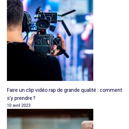
Faire un clip vidéo rap de grande qualité : comment
s’y prendre ?
10 avril 2023