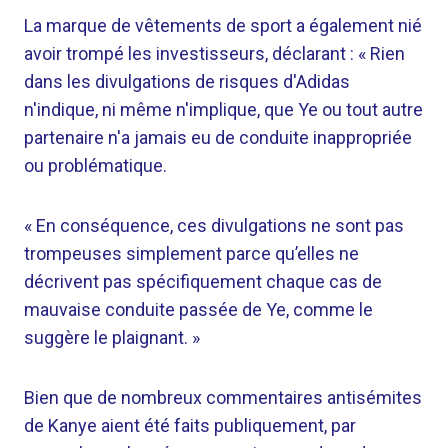
La marque de vêtements de sport a également nié
avoir trompé les investisseurs, déclarant : « Rien
dans les divulgations de risques d'Adidas
n'indique, ni même n'implique, que Ye ou tout autre
partenaire n'a jamais eu de conduite inappropriée
ou problématique.
« En conséquence, ces divulgations ne sont pas
trompeuses simplement parce qu’elles ne
décrivent pas spécifiquement chaque cas de
mauvaise conduite passée de Ye, comme le
suggère le plaignant. »
Bien que de nombreux commentaires antisémites
de Kanye aient été faits publiquement, par