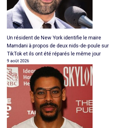
Un résident de New York identifie le maire
Mamdani à propos de deux nids-de-poule sur
TikTok et ils ont été réparés le même jour
9 août 2026