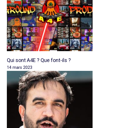
Qui sont A4E ? Que font-ils ?
14 mars 2023