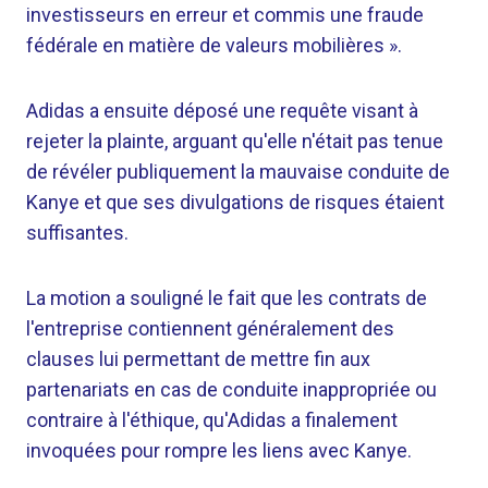
investisseurs en erreur et commis une fraude
fédérale en matière de valeurs mobilières ».
Adidas a ensuite déposé une requête visant à
rejeter la plainte, arguant qu'elle n'était pas tenue
de révéler publiquement la mauvaise conduite de
Kanye et que ses divulgations de risques étaient
suffisantes.
La motion a souligné le fait que les contrats de
l'entreprise contiennent généralement des
clauses lui permettant de mettre fin aux
partenariats en cas de conduite inappropriée ou
contraire à l'éthique, qu'Adidas a finalement
invoquées pour rompre les liens avec Kanye.