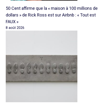
50 Cent affirme que la « maison à 100 millions de
dollars » de Rick Ross est sur Airbnb : « Tout est
FAUX »
8 août 2026