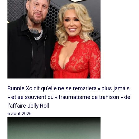
Bunnie Xo dit qu'elle ne se remariera « plus jamais
» et se souvient du « traumatisme de trahison » de
l'affaire Jelly Roll
6 août 2026