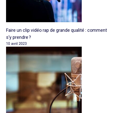
Faire un clip vidéo rap de grande qualité : comment
s’y prendre ?
10 avril 2023