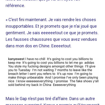
référence.
« C’est fini maintenant. Je vais rendre les choses
insupportables. Et je promets que je n’ai joué que
gentiment. Je sais eeeeeetout ce que je promets.
Les fausses chaussures que vous avez vendues
dans mon dos en Chine. Eeeeetout.
Mais le Gap n’est pas tiré d’affaire. Dans un autre