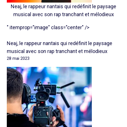
Neaj, le rappeur nantais qui redéfinit le paysage
musical avec son rap tranchant et mélodieux
" itemprop="image" class="center" />
Neaj, le rappeur nantais qui redéfinit le paysage
musical avec son rap tranchant et mélodieux
28 mai 2023