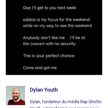
Dylan Youth
Dylan, fondateur du média Rap Ghetto