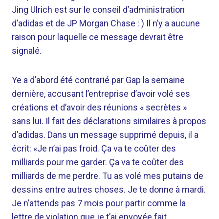
Jing Ulrich est sur le conseil d’administration
d’adidas et de JP Morgan Chase : ) Il n’y a aucune
raison pour laquelle ce message devrait être
signalé.
Ye a d’abord été contrarié par Gap la semaine
dernière, accusant l’entreprise d’avoir volé ses
créations et d’avoir des réunions « secrètes »
sans lui. Il fait des déclarations similaires à propos
d’adidas. Dans un message supprimé depuis, il a
écrit: «Je n’ai pas froid. Ça va te coûter des
milliards pour me garder. Ça va te coûter des
milliards de me perdre. Tu as volé mes putains de
dessins entre autres choses. Je te donne à mardi.
Je n’attends pas 7 mois pour partir comme la
lettre de violation que je t’ai envoyée fait