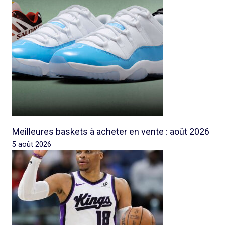
Meilleures baskets à acheter en vente : août 2026
5 août 2026