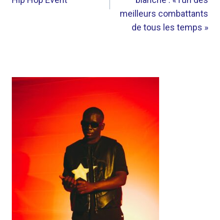
meilleurs combattants
de tous les temps »