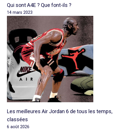
Qui sont A4E ? Que font-ils ?
14 mars 2023
Les meilleures Air Jordan 6 de tous les temps,
classées
6 août 2026