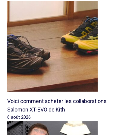
Voici comment acheter les collaborations
Salomon XT-EVO de Kith
6 août 2026