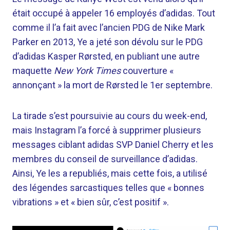
était occupé à appeler 16 employés d’adidas. Tout
comme il l’a fait avec l’ancien PDG de Nike Mark
Parker en 2013, Ye a jeté son dévolu sur le PDG
d’adidas Kasper Rørsted, en publiant une autre
maquette
New York Times
couverture «
annonçant » la mort de Rørsted le 1er septembre.
La tirade s’est poursuivie au cours du week-end,
mais Instagram l’a forcé à supprimer plusieurs
messages ciblant adidas SVP Daniel Cherry et les
membres du conseil de surveillance d’adidas.
Ainsi, Ye les a republiés, mais cette fois, a utilisé
des légendes sarcastiques telles que « bonnes
vibrations » et « bien sûr, c’est positif ».