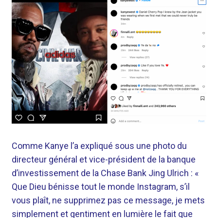
Comme Kanye l’a expliqué sous une photo du
directeur général et vice-président de la banque
d’investissement de la Chase Bank Jing Ulrich : «
Que Dieu bénisse tout le monde Instagram, s’il
vous plaît, ne supprimez pas ce message, je mets
simplement et gentiment en lumière le fait que