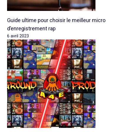
Guide ultime pour choisir le meilleur micro
d’enregistrement rap
6 avril 2023