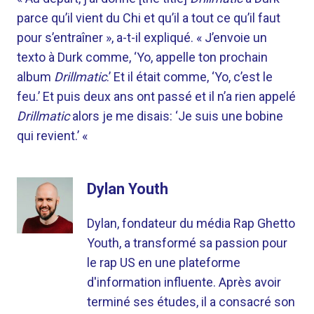
parce qu’il vient du Chi et qu’il a tout ce qu’il faut
pour s’entraîner », a-t-il expliqué. « J’envoie un
texto à Durk comme, ‘Yo, appelle ton prochain
album
Drillmatic
.’ Et il était comme, ‘Yo, c’est le
feu.’ Et puis deux ans ont passé et il n’a rien appelé
Drillmatic
alors je me disais: ‘Je suis une bobine
qui revient.’ «
Dylan Youth
Dylan, fondateur du média Rap Ghetto
Youth, a transformé sa passion pour
le rap US en une plateforme
d'information influente. Après avoir
terminé ses études, il a consacré son