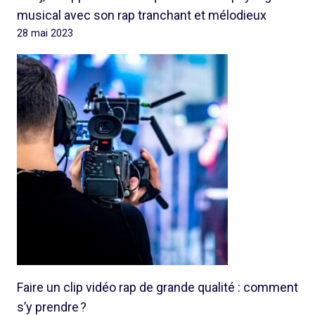
musical avec son rap tranchant et mélodieux
28 mai 2023
Faire un clip vidéo rap de grande qualité : comment
s’y prendre ?