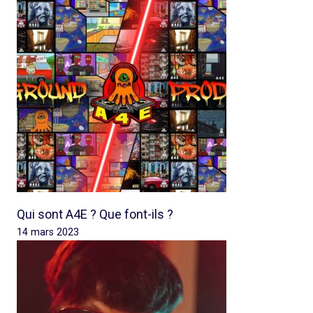
Qui sont A4E ? Que font-ils ?
14 mars 2023