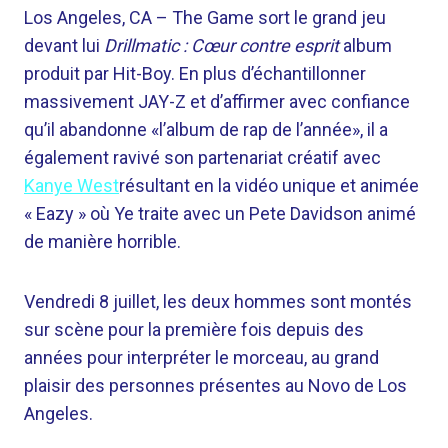
Los Angeles, CA –
The Game sort le grand jeu
devant lui
Drillmatic : Cœur contre esprit
album
produit par Hit-Boy. En plus d’échantillonner
massivement JAY-Z et d’affirmer avec confiance
qu’il abandonne «l’album de rap de l’année», il a
également ravivé son partenariat créatif avec
Kanye West
résultant en la vidéo unique et animée
« Eazy » où Ye traite avec un Pete Davidson animé
de manière horrible.
Vendredi 8 juillet, les deux hommes sont montés
sur scène pour la première fois depuis des
années pour interpréter le morceau, au grand
plaisir des personnes présentes au Novo de Los
Angeles.