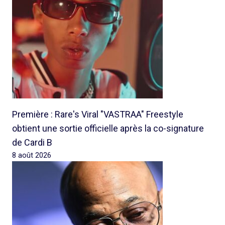
Première : Rare's Viral "VASTRAA" Freestyle
obtient une sortie officielle après la co-signature
de Cardi B
8 août 2026