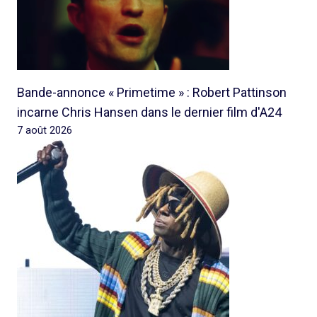
Bande-annonce « Primetime » : Robert Pattinson
incarne Chris Hansen dans le dernier film d'A24
7 août 2026