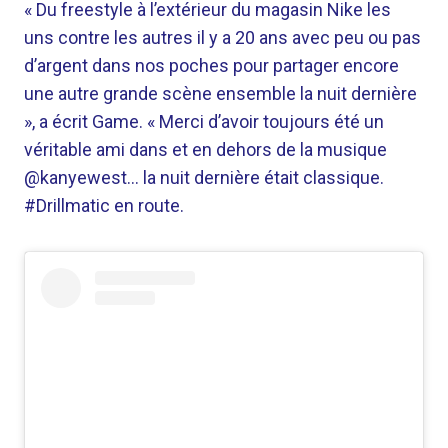
«
Du freestyle à l’extérieur du magasin Nike les
uns contre les autres il y a 20 ans avec peu ou pas
d’argent dans nos poches pour partager encore
une autre grande scène ensemble la nuit dernière
», a écrit Game. « Merci d’avoir toujours été un
véritable ami dans et en dehors de la musique
@kanyewest… la nuit dernière était classique.
#Drillmatic en route.