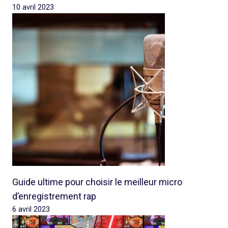
10 avril 2023
Guide ultime pour choisir le meilleur micro
d’enregistrement rap
6 avril 2023