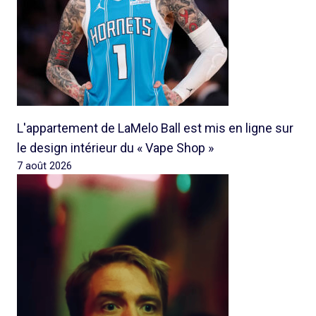
L'appartement de LaMelo Ball est mis en ligne sur
le design intérieur du « Vape Shop »
7 août 2026