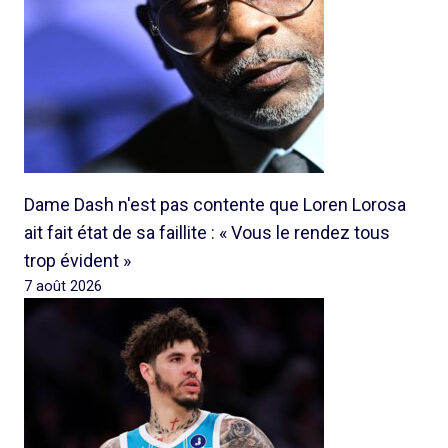
Dame Dash n'est pas contente que Loren Lorosa
ait fait état de sa faillite : « Vous le rendez tous
trop évident »
7 août 2026