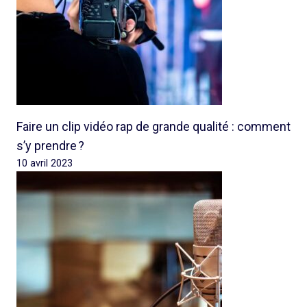
Faire un clip vidéo rap de grande qualité : comment
s’y prendre ?
10 avril 2023