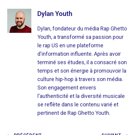
Dylan Youth
Dylan, fondateur du média Rap Ghetto
Youth, a transformé sa passion pour
le rap US en une plateforme
d'information influente. Après avoir
terminé ses études, il a consacré son
temps et son énergie à promouvoir la
culture hip-hop à travers son média.
Son engagement envers
l'authenticité et la diversité musicale
se reflète dans le contenu varié et
pertinent de Rap Ghetto Youth.