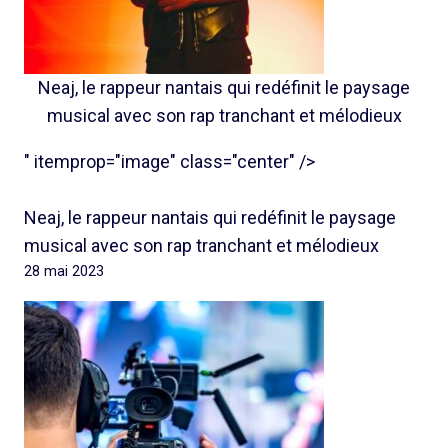
Neaj, le rappeur nantais qui redéfinit le paysage
musical avec son rap tranchant et mélodieux
" itemprop="image" class="center" />
Neaj, le rappeur nantais qui redéfinit le paysage
musical avec son rap tranchant et mélodieux
28 mai 2023