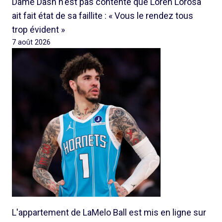
Dame Dash n'est pas contente que Loren Lorosa
ait fait état de sa faillite : « Vous le rendez tous
trop évident »
7 août 2026
L'appartement de LaMelo Ball est mis en ligne sur