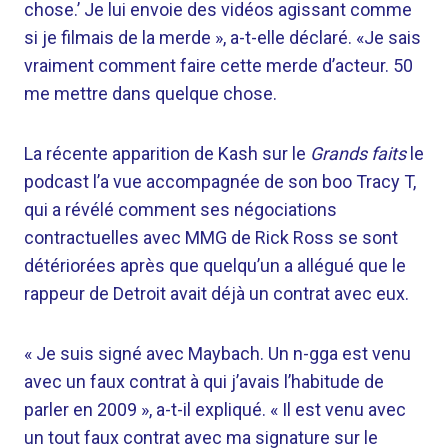
chose.’ Je lui envoie des vidéos agissant comme
si je filmais de la merde », a-t-elle déclaré. «Je sais
vraiment comment faire cette merde d’acteur. 50
me mettre dans quelque chose.
La récente apparition de Kash sur le
Grands faits
le
podcast l’a vue accompagnée de son boo Tracy T,
qui a révélé comment ses négociations
contractuelles avec MMG de Rick Ross se sont
détériorées après que quelqu’un a allégué que le
rappeur de Detroit avait déjà un contrat avec eux.
« Je suis signé avec Maybach. Un n-gga est venu
avec un faux contrat à qui j’avais l’habitude de
parler en 2009 », a-t-il expliqué. « Il est venu avec
un tout faux contrat avec ma signature sur le