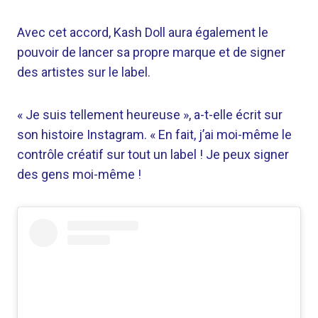
Avec cet accord, Kash Doll aura également le
pouvoir de lancer sa propre marque et de signer
des artistes sur le label.
« Je suis tellement heureuse », a-t-elle écrit sur
son histoire Instagram. « En fait, j’ai moi-même le
contrôle créatif sur tout un label ! Je peux signer
des gens moi-même !