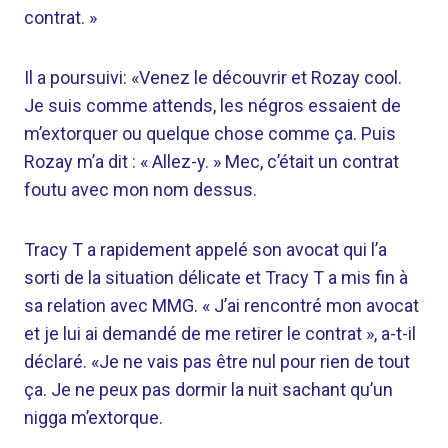
contrat. »
Il a poursuivi: «Venez le découvrir et Rozay cool.
Je suis comme attends, les négros essaient de
m’extorquer ou quelque chose comme ça. Puis
Rozay m’a dit : « Allez-y. » Mec, c’était un contrat
foutu avec mon nom dessus.
Tracy T a rapidement appelé son avocat qui l’a
sorti de la situation délicate et Tracy T a mis fin à
sa relation avec MMG. « J’ai rencontré mon avocat
et je lui ai demandé de me retirer le contrat », a-t-il
déclaré. «Je ne vais pas être nul pour rien de tout
ça. Je ne peux pas dormir la nuit sachant qu’un
nigga m’extorque.