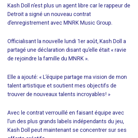
Kash Doll n’est plus un agent libre car le rappeur de
Detroit a signé un nouveau contrat
d’enregistrement avec MNRK Music Group.
Officialisant la nouvelle lundi 1er août, Kash Doll a
partagé une déclaration disant qu’elle était « ravie
de rejoindre la famille du MNRK ».
Elle a ajouté: « L’équipe partage ma vision de mon
talent artistique et soutient mes objectifs de
trouver de nouveaux talents incroyables! »
Avec le contrat verrouillé en faisant équipe avec
l’un des plus grands labels indépendants du jeu,
Kash Doll peut maintenant se concentrer sur ses