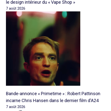
le design intérieur du « Vape Shop »
7 août 2026
Bande-annonce « Primetime » : Robert Pattinson
incarne Chris Hansen dans le dernier film d'A24
7 août 2026