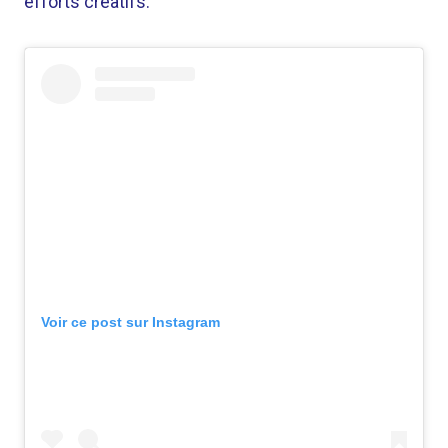
efforts créatifs.
Voir ce post sur Instagram