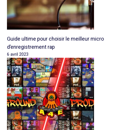
Guide ultime pour choisir le meilleur micro
d’enregistrement rap
6 avril 2023