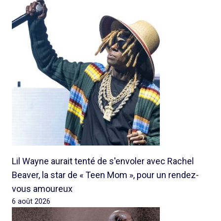
Lil Wayne aurait tenté de s'envoler avec Rachel
Beaver, la star de « Teen Mom », pour un rendez-
vous amoureux
6 août 2026