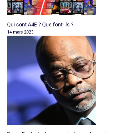
Qui sont A4E ? Que font-ils ?
14 mars 2023