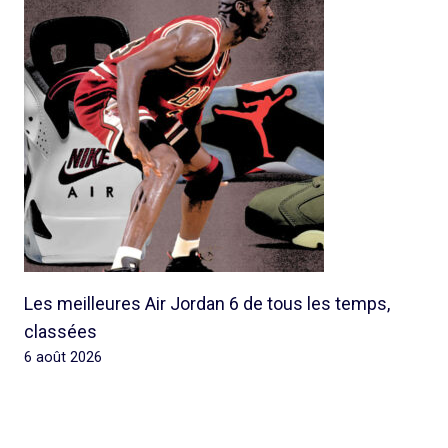
Les meilleures Air Jordan 6 de tous les temps,
classées
6 août 2026