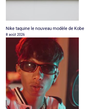
Nike taquine le nouveau modèle de Kobe
8 août 2026