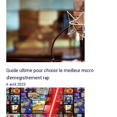
Guide ultime pour choisir le meilleur micro
d’enregistrement rap
6 avril 2023