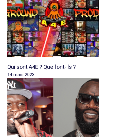
Qui sont A4E ? Que font-ils ?
14 mars 2023