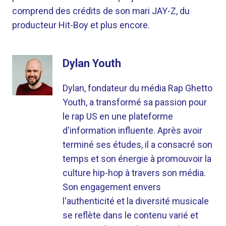
comprend des crédits de son mari JAY-Z, du
producteur Hit-Boy et plus encore.
Dylan Youth
Dylan, fondateur du média Rap Ghetto
Youth, a transformé sa passion pour
le rap US en une plateforme
d'information influente. Après avoir
terminé ses études, il a consacré son
temps et son énergie à promouvoir la
culture hip-hop à travers son média.
Son engagement envers
l'authenticité et la diversité musicale
se reflète dans le contenu varié et