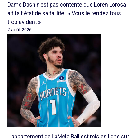
Dame Dash n'est pas contente que Loren Lorosa
ait fait état de sa faillite : « Vous le rendez tous
trop évident »
7 août 2026
L'appartement de LaMelo Ball est mis en ligne sur