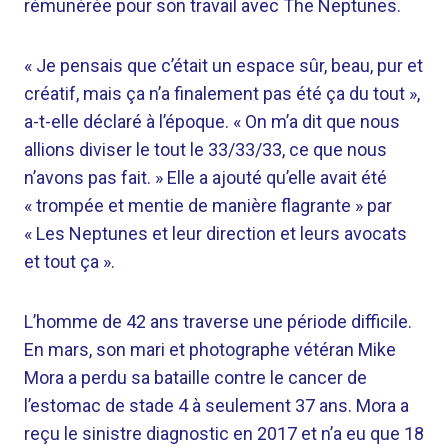
rémunérée pour son travail avec The Neptunes.
« Je pensais que c’était un espace sûr, beau, pur et
créatif, mais ça n’a finalement pas été ça du tout »,
a-t-elle déclaré à l’époque. « On m’a dit que nous
allions diviser le tout le 33/33/33, ce que nous
n’avons pas fait. » Elle a ajouté qu’elle avait été
« trompée et mentie de manière flagrante » par
« Les Neptunes et leur direction et leurs avocats
et tout ça ».
L’homme de 42 ans traverse une période difficile.
En mars, son mari et photographe vétéran Mike
Mora a perdu sa bataille contre le cancer de
l’estomac de stade 4 à seulement 37 ans. Mora a
reçu le sinistre diagnostic en 2017 et n’a eu que 18