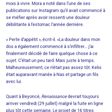
mois à vivre. Mora a noté dans l’une de ses
publications sur Instagram qu’il avait commencé à
se méfier après avoir ressenti une douleur
débilitante à l’estomac l’année dernière.
« Perte d’appétit », écrit-il. «La douleur dans mon
dos a également commencé à s’infiltrer… j’ai
finalement décidé de faire quelque chose à ce
sujet. C’était un peu tard. Mais juste à temps.
Malheureusement, ce n’était pas assez tôt. Kelis
était auparavant mariée à Nas et partage un fils
avec lui.
Quant à Beyoncé,
Renaissance
devrait toujours
arriver vendredi (29 juillet) malgré la fuite en ligne
plus tôt cette semaine. Le projet de 16 titres