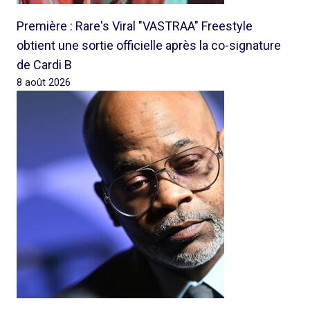
Première : Rare's Viral "VASTRAA" Freestyle
obtient une sortie officielle après la co-signature
de Cardi B
8 août 2026