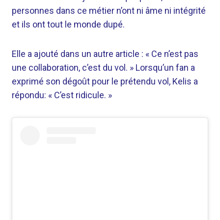
personnes dans ce métier n’ont ni âme ni intégrité
et ils ont tout le monde dupé.
Elle a ajouté dans un autre article : « Ce n’est pas
une collaboration, c’est du vol. » Lorsqu’un fan a
exprimé son dégoût pour le prétendu vol, Kelis a
répondu: « C’est ridicule. »