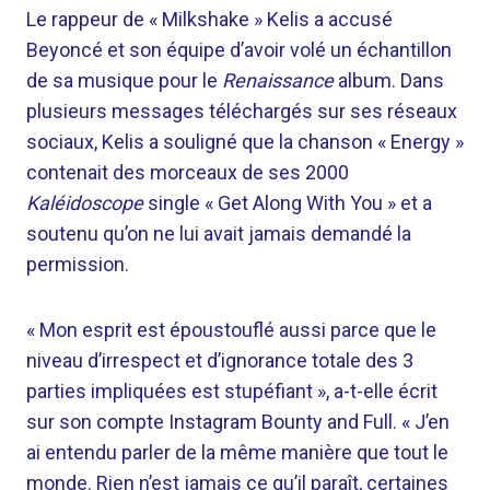
Le rappeur de « Milkshake » Kelis a accusé
Beyoncé et son équipe d’avoir volé un échantillon
de sa musique pour le
Renaissance
album. Dans
plusieurs messages téléchargés sur ses réseaux
sociaux, Kelis a souligné que la chanson « Energy »
contenait des morceaux de ses 2000
Kaléidoscope
single « Get Along With You » et a
soutenu qu’on ne lui avait jamais demandé la
permission.
« Mon esprit est époustouflé aussi parce que le
niveau d’irrespect et d’ignorance totale des 3
parties impliquées est stupéfiant », a-t-elle écrit
sur son compte Instagram Bounty and Full. « J’en
ai entendu parler de la même manière que tout le
monde. Rien n’est jamais ce qu’il paraît, certaines