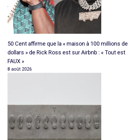
50 Cent affirme que la « maison à 100 millions de
dollars » de Rick Ross est sur Airbnb : « Tout est
FAUX »
8 août 2026