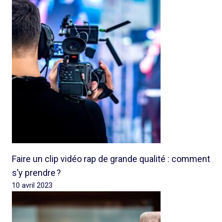
Faire un clip vidéo rap de grande qualité : comment
s’y prendre ?
10 avril 2023