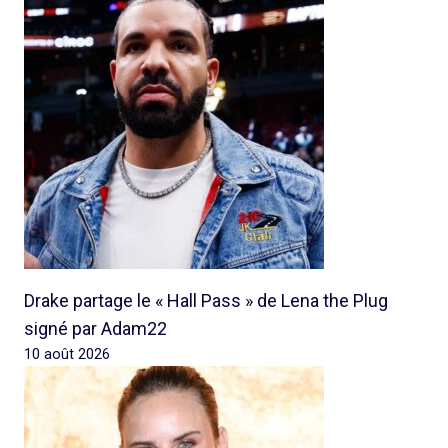
Drake partage le « Hall Pass » de Lena the Plug
signé par Adam22
10 août 2026