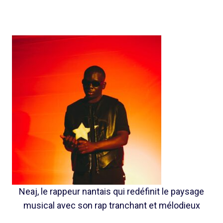
Neaj, le rappeur nantais qui redéfinit le paysage
musical avec son rap tranchant et mélodieux