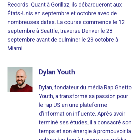
Records. Quant à Gorillaz, ils débarqueront aux
États-Unis en septembre et octobre avec de
nombreuses dates. La course commence le 12
septembre à Seattle, traverse Denver le 28
septembre avant de culminer le 23 octobre à
Miami.
Dylan Youth
Dylan, fondateur du média Rap Ghetto
Youth, a transformé sa passion pour
le rap US en une plateforme
d'information influente. Après avoir
terminé ses études, il a consacré son
temps et son énergie à promouvoir la
culture hip-hop à travers son média.