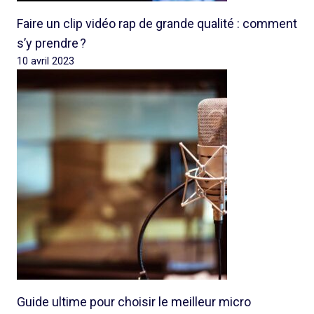
Faire un clip vidéo rap de grande qualité : comment
s’y prendre ?
10 avril 2023
Guide ultime pour choisir le meilleur micro