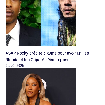
ASAP Rocky crédite 6ix9ine pour avoir uni les
Bloods et les Crips, 6ix9ine répond
9 août 2026