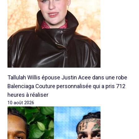
Tallulah Willis épouse Justin Acee dans une robe
Balenciaga Couture personnalisée qui a pris 712
heures à réaliser
10 août 2026