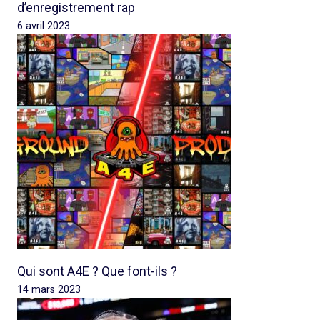
d’enregistrement rap
6 avril 2023
Qui sont A4E ? Que font-ils ?
14 mars 2023