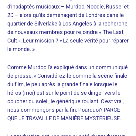
d’inadaptés musicaux – Murdoc, Noodle, Russel et
2D – alors qu’ils déménagent de Londres dans le
quartier de Silverlake à Los Angeles à la recherche
de nouveaux membres pour rejoindre « The Last
Cult ». Leur mission ? « La seule vérité pour réparer
le monde. »
Comme Murdoc l’a expliqué dans un communiqué
de presse, « Considérez-le comme la scène finale
du film, le peu après la grande finale lorsque le
héros (moi) est sur le point de se diriger vers le
coucher du soleil, le générique roulant. C’est vrai,
nous commençons par la fin. Pourquoi? PARCE
QUE JE TRAVAILLE DE MANIÈRE MYSTÉRIEUSE.