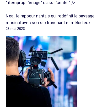
" itemprop="image" class="center" />
Neaj, le rappeur nantais qui redéfinit le paysage
musical avec son rap tranchant et mélodieux
28 mai 2023