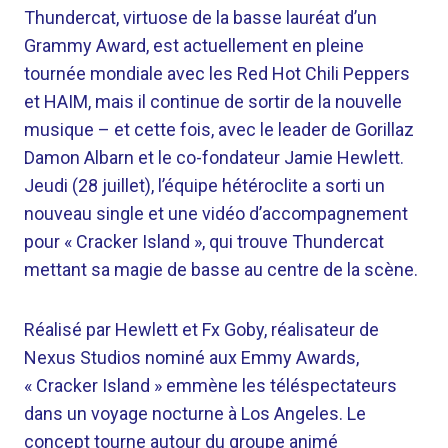
Thundercat, virtuose de la basse lauréat d’un
Grammy Award, est actuellement en pleine
tournée mondiale avec les Red Hot Chili Peppers
et HAIM, mais il continue de sortir de la nouvelle
musique – et cette fois, avec le leader de Gorillaz
Damon Albarn et le co-fondateur Jamie Hewlett.
Jeudi (28 juillet), l’équipe hétéroclite a sorti un
nouveau single et une vidéo d’accompagnement
pour « Cracker Island », qui trouve Thundercat
mettant sa magie de basse au centre de la scène.
Réalisé par Hewlett et Fx Goby, réalisateur de
Nexus Studios nominé aux Emmy Awards,
« Cracker Island » emmène les téléspectateurs
dans un voyage nocturne à Los Angeles. Le
concept tourne autour du groupe animé