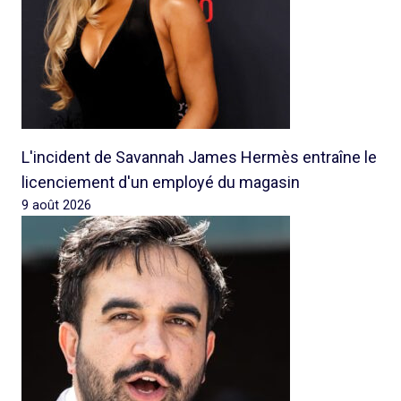
L'incident de Savannah James Hermès entraîne le
licenciement d'un employé du magasin
9 août 2026