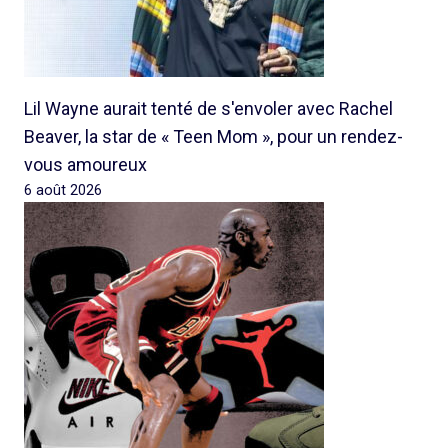
Lil Wayne aurait tenté de s'envoler avec Rachel
Beaver, la star de « Teen Mom », pour un rendez-
vous amoureux
6 août 2026