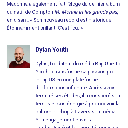
Madonna a également fait l’éloge du dernier album
du natif de Compton
M. Morale et les grands pas
,
en disant: « Son nouveau record est historique.
Étonnamment brillant. C’est fou. »
Dylan Youth
Dylan, fondateur du média Rap Ghetto
Youth, a transformé sa passion pour
le rap US en une plateforme
d'information influente. Après avoir
terminé ses études, il a consacré son
temps et son énergie à promouvoir la
culture hip-hop à travers son média.
Son engagement envers
l'authenticité et la diversité musicale