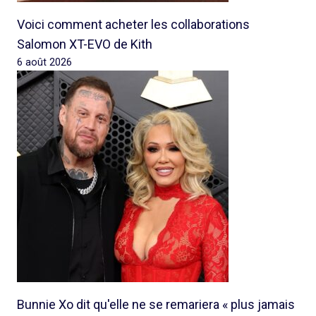
Voici comment acheter les collaborations
Salomon XT-EVO de Kith
6 août 2026
Bunnie Xo dit qu'elle ne se remariera « plus jamais