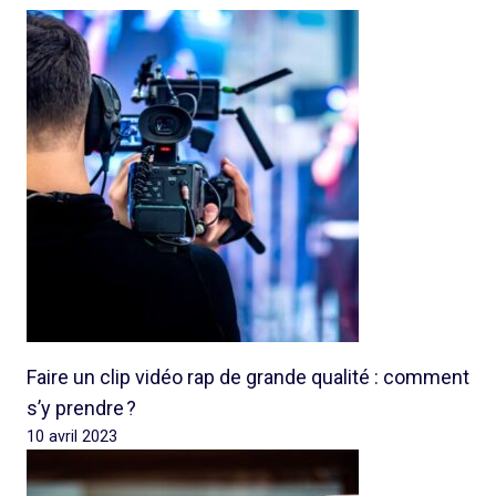
Faire un clip vidéo rap de grande qualité : comment
s’y prendre ?
10 avril 2023