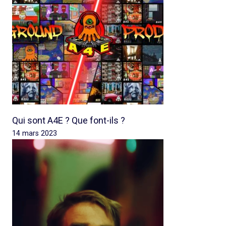
Qui sont A4E ? Que font-ils ?
14 mars 2023