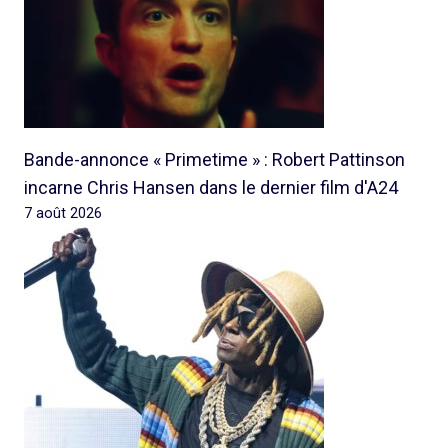
Bande-annonce « Primetime » : Robert Pattinson
incarne Chris Hansen dans le dernier film d'A24
7 août 2026