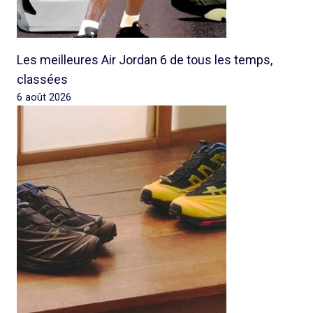
Les meilleures Air Jordan 6 de tous les temps,
classées
6 août 2026