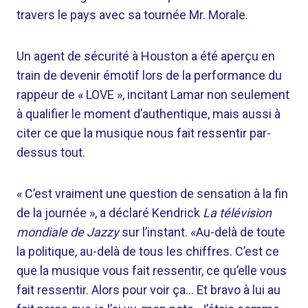
travers le pays avec sa tournée Mr. Morale.
Un agent de sécurité à Houston a été aperçu en
train de devenir émotif lors de la performance du
rappeur de « LOVE », incitant Lamar non seulement
à qualifier le moment d’authentique, mais aussi à
citer ce que la musique nous fait ressentir par-
dessus tout.
« C’est vraiment une question de sensation à la fin
de la journée », a déclaré Kendrick
La télévision
mondiale de Jazzy
sur l’instant. «Au-delà de toute
la politique, au-delà de tous les chiffres. C’est ce
que la musique vous fait ressentir, ce qu’elle vous
fait ressentir. Alors pour voir ça… Et bravo à lui au