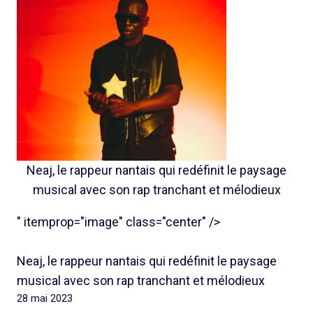
Neaj, le rappeur nantais qui redéfinit le paysage
musical avec son rap tranchant et mélodieux
" itemprop="image" class="center" />
Neaj, le rappeur nantais qui redéfinit le paysage
musical avec son rap tranchant et mélodieux
28 mai 2023