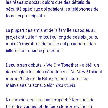
les réseaux sociaux alors que des détails de
sécurité spéciaux collectaient les téléphones de
tous les participants.
La plupart des amis et de la famille associés au
projet ont vu le film tout au long de ses six jours,
mais 20 membres du public ont pu acheter des
billets pour chaque projection.
Depuis ses débuts, « We Cry Together » a été l’un
des singles les plus débattus sur
M. Moral
, faisant
même l’histoire de Billboard pour toutes les
mauvaises raisons. Selon
ChartData
.
Néanmoins, cela n’a pas empêché Kendrick de
faire des vagues et de faire pleurer les fans à