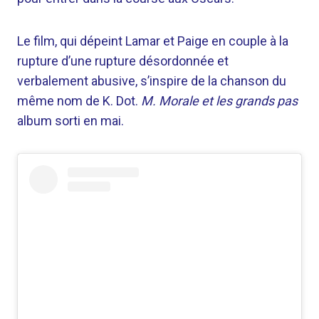
Le film, qui dépeint Lamar et Paige en couple à la
rupture d’une rupture désordonnée et
verbalement abusive, s’inspire de la chanson du
même nom de K. Dot.
M. Morale et les grands pas
album sorti en mai.