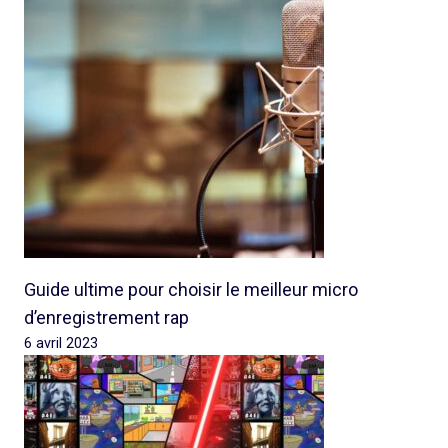
Guide ultime pour choisir le meilleur micro
d’enregistrement rap
6 avril 2023