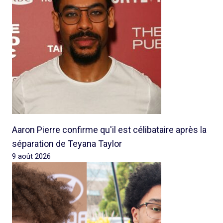
Aaron Pierre confirme qu'il est célibataire après la
séparation de Teyana Taylor
9 août 2026