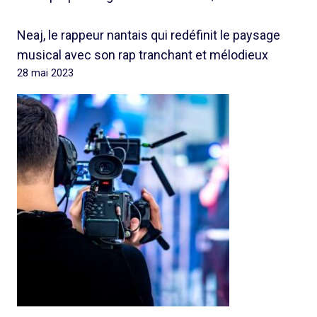
Neaj, le rappeur nantais qui redéfinit le paysage
musical avec son rap tranchant et mélodieux
28 mai 2023