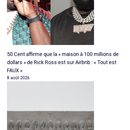
50 Cent affirme que la « maison à 100 millions de
dollars » de Rick Ross est sur Airbnb : « Tout est
FAUX »
8 août 2026