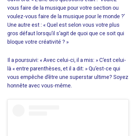
vous faire de la musique pour votre section ou
voulez-vous faire de la musique pour le monde ?’
Une autre est : « Quel est selon vous votre plus
gros défaut lorsqu’il s’agit de quoi que ce soit qui
bloque votre créativité ? »
Il a poursuivi: « Avec celui-ci, il a mis: » C’est celui-
là « entre parenthèses, et il a dit: » Qu’est-ce qui
vous empêche d’être une superstar ultime? Soyez
honnête avec vous-même.