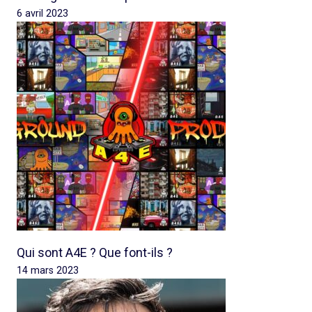
6 avril 2023
Qui sont A4E ? Que font-ils ?
14 mars 2023