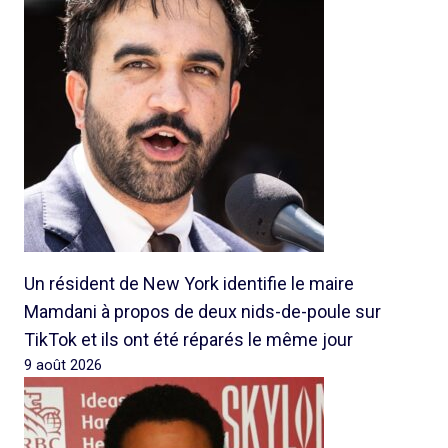
Un résident de New York identifie le maire
Mamdani à propos de deux nids-de-poule sur
TikTok et ils ont été réparés le même jour
9 août 2026