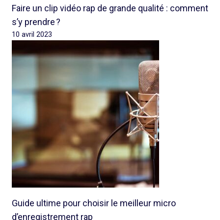
Faire un clip vidéo rap de grande qualité : comment
s’y prendre ?
10 avril 2023
Guide ultime pour choisir le meilleur micro
d’enregistrement rap