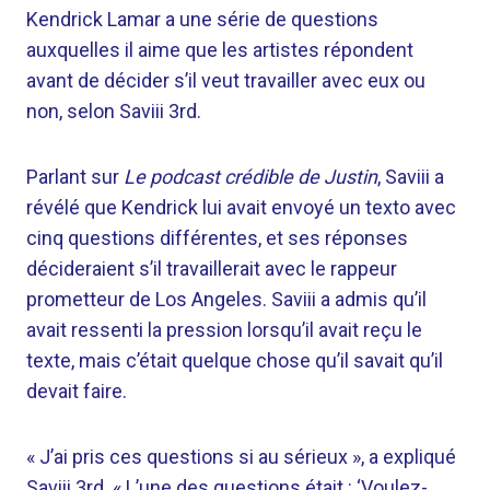
Kendrick Lamar a une série de questions
auxquelles il aime que les artistes répondent
avant de décider s’il veut travailler avec eux ou
non, selon Saviii 3rd.
Parlant sur
Le podcast crédible de Justin
, Saviii a
révélé que Kendrick lui avait envoyé un texto avec
cinq questions différentes, et ses réponses
décideraient s’il travaillerait avec le rappeur
prometteur de Los Angeles. Saviii a admis qu’il
avait ressenti la pression lorsqu’il avait reçu le
texte, mais c’était quelque chose qu’il savait qu’il
devait faire.
« J’ai pris ces questions si au sérieux », a expliqué
Saviii 3rd. « L’une des questions était : ‘Voulez-