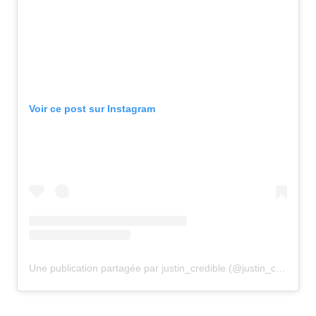
Voir ce post sur Instagram
Une publication partagée par justin_credible (@justin_credible)