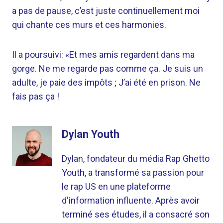
a pas de pause, c’est juste continuellement moi
qui chante ces murs et ces harmonies.
Il a poursuivi: «Et mes amis regardent dans ma
gorge. Ne me regarde pas comme ça. Je suis un
adulte, je paie des impôts ; J’ai été en prison. Ne
fais pas ça !
Dylan Youth
Dylan, fondateur du média Rap Ghetto
Youth, a transformé sa passion pour
le rap US en une plateforme
d'information influente. Après avoir
terminé ses études, il a consacré son