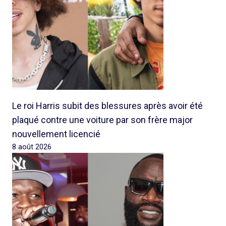
Le roi Harris subit des blessures après avoir été
plaqué contre une voiture par son frère major
nouvellement licencié
8 août 2026