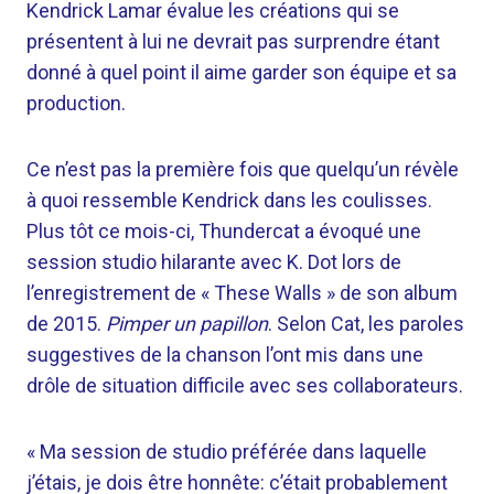
Kendrick Lamar évalue les créations qui se
présentent à lui ne devrait pas surprendre étant
donné à quel point il aime garder son équipe et sa
production.
Ce n’est pas la première fois que quelqu’un révèle
à quoi ressemble Kendrick dans les coulisses.
Plus tôt ce mois-ci, Thundercat a évoqué une
session studio hilarante avec K. Dot lors de
l’enregistrement de « These Walls » de son album
de 2015.
Pimper un papillon
. Selon Cat, les paroles
suggestives de la chanson l’ont mis dans une
drôle de situation difficile avec ses collaborateurs.
« Ma session de studio préférée dans laquelle
j’étais, je dois être honnête: c’était probablement