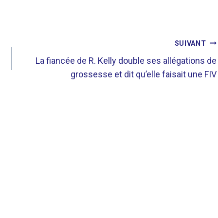
SUIVANT
La fiancée de R. Kelly double ses allégations de
grossesse et dit qu’elle faisait une FIV