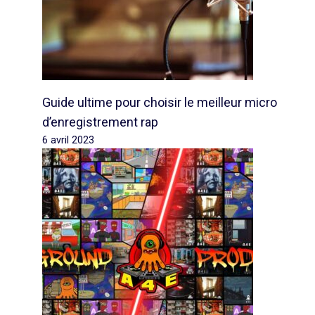
Guide ultime pour choisir le meilleur micro
d’enregistrement rap
6 avril 2023