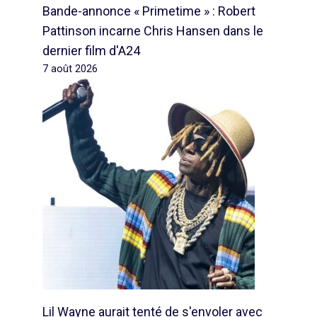
Bande-annonce « Primetime » : Robert
Pattinson incarne Chris Hansen dans le
dernier film d'A24
7 août 2026
Lil Wayne aurait tenté de s'envoler avec