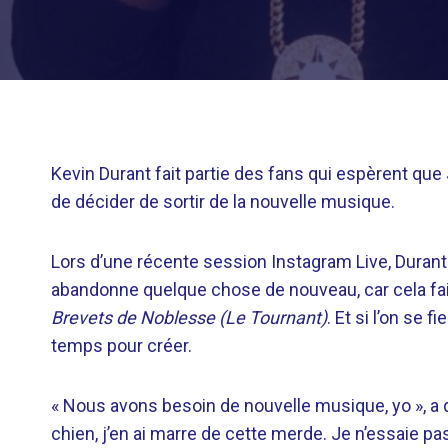
Kevin Durant fait partie des fans qui espèrent que
de décider de sortir de la nouvelle musique.
Lors d’une récente session Instagram Live, Durant a
abandonne quelque chose de nouveau, car cela fait 
Brevets de Noblesse (Le Tournant)
. Et si l’on se 
temps pour créer.
« Nous avons besoin de nouvelle musique, yo », a dé
chien, j’en ai marre de cette merde. Je n’essaie pa