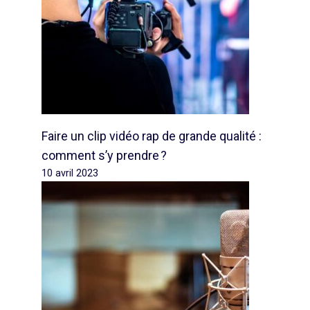
Faire un clip vidéo rap de grande qualité :
comment s’y prendre ?
10 avril 2023