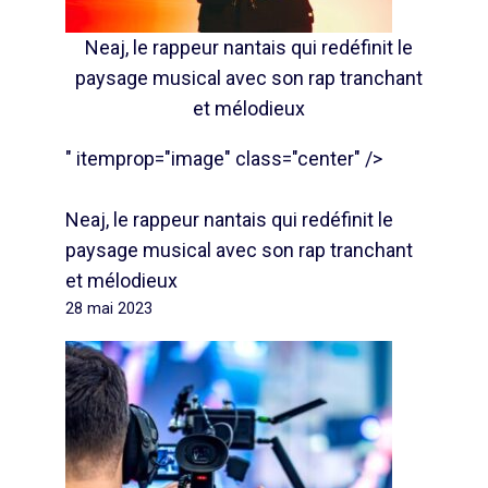
Neaj, le rappeur nantais qui redéfinit le
paysage musical avec son rap tranchant
et mélodieux
" itemprop="image" class="center" />
Neaj, le rappeur nantais qui redéfinit le
paysage musical avec son rap tranchant
et mélodieux
28 mai 2023