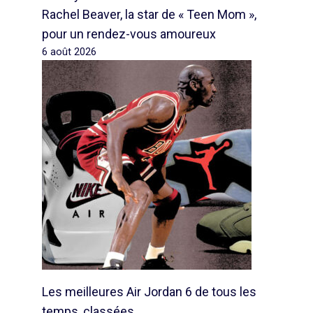
Rachel Beaver, la star de « Teen Mom »,
pour un rendez-vous amoureux
6 août 2026
Les meilleures Air Jordan 6 de tous les
temps, classées