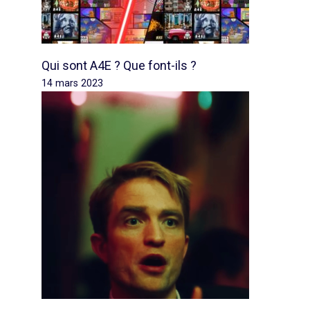
Qui sont A4E ? Que font-ils ?
14 mars 2023