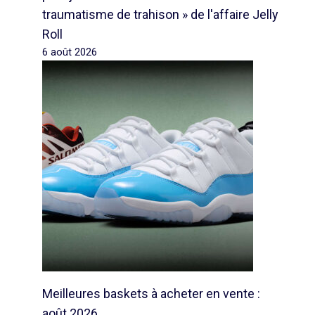
traumatisme de trahison » de l'affaire Jelly
Roll
6 août 2026
Meilleures baskets à acheter en vente :
août 2026