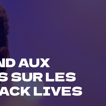
ND AUX
 SUR LES
ACK LIVES