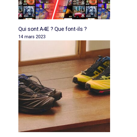
Qui sont A4E ? Que font-ils ?
14 mars 2023