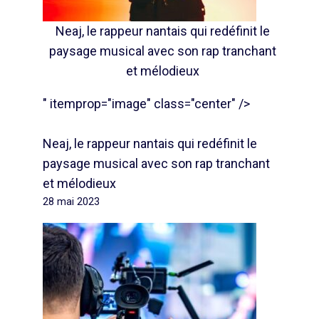
Neaj, le rappeur nantais qui redéfinit le
paysage musical avec son rap tranchant
et mélodieux
" itemprop="image" class="center" />
Neaj, le rappeur nantais qui redéfinit le
paysage musical avec son rap tranchant
et mélodieux
28 mai 2023