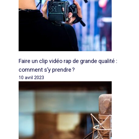
Faire un clip vidéo rap de grande qualité :
comment s’y prendre ?
10 avril 2023