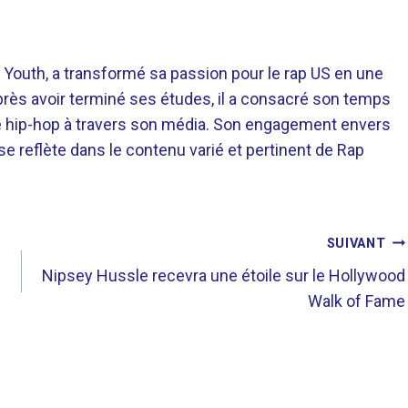
 Youth, a transformé sa passion pour le rap US en une
près avoir terminé ses études, il a consacré son temps
re hip-hop à travers son média. Son engagement envers
 se reflète dans le contenu varié et pertinent de Rap
SUIVANT
Nipsey Hussle recevra une étoile sur le Hollywood
Walk of Fame