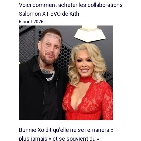
Voici comment acheter les collaborations
Salomon XT-EVO de Kith
6 août 2026
Bunnie Xo dit qu'elle ne se remariera «
plus jamais » et se souvient du «