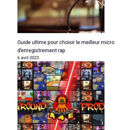
Guide ultime pour choisir le meilleur micro
d’enregistrement rap
6 avril 2023