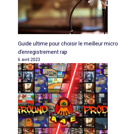
Guide ultime pour choisir le meilleur micro
d’enregistrement rap
6 avril 2023