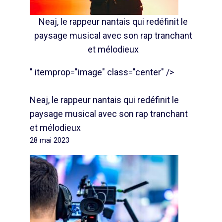
Neaj, le rappeur nantais qui redéfinit le
paysage musical avec son rap tranchant
et mélodieux
" itemprop="image" class="center" />
Neaj, le rappeur nantais qui redéfinit le
paysage musical avec son rap tranchant
et mélodieux
28 mai 2023