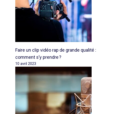
Faire un clip vidéo rap de grande qualité :
comment s’y prendre ?
10 avril 2023