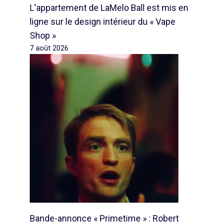
L'appartement de LaMelo Ball est mis en
ligne sur le design intérieur du « Vape
Shop »
7 août 2026
Bande-annonce « Primetime » : Robert