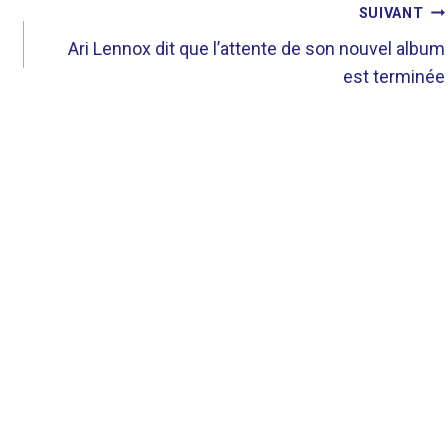
SUIVANT
Ari Lennox dit que l’attente de son nouvel album
est terminée