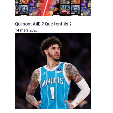
Qui sont A4E ? Que font-ils ?
14 mars 2023