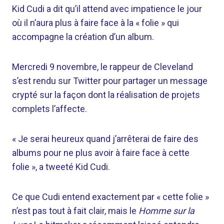
Kid Cudi a dit qu’il attend avec impatience le jour
où il n’aura plus à faire face à la « folie » qui
accompagne la création d’un album.
Mercredi 9 novembre, le rappeur de Cleveland
s’est rendu sur Twitter pour partager un message
crypté sur la façon dont la réalisation de projets
complets l’affecte.
« Je serai heureux quand j’arrêterai de faire des
albums pour ne plus avoir à faire face à cette
folie », a tweeté Kid Cudi.
Ce que Cudi entend exactement par « cette folie »
n’est pas tout à fait clair, mais le
Homme sur la