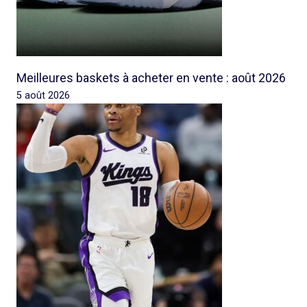
Meilleures baskets à acheter en vente : août 2026
5 août 2026