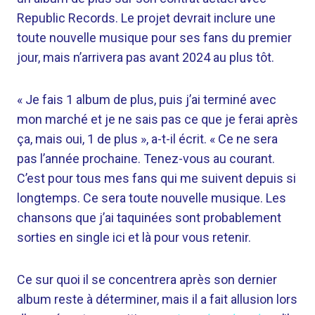
Republic Records. Le projet devrait inclure une
toute nouvelle musique pour ses fans du premier
jour, mais n’arrivera pas avant 2024 au plus tôt.
« Je fais 1 album de plus, puis j’ai terminé avec
mon marché et je ne sais pas ce que je ferai après
ça, mais oui, 1 de plus », a-t-il écrit. « Ce ne sera
pas l’année prochaine. Tenez-vous au courant.
C’est pour tous mes fans qui me suivent depuis si
longtemps. Ce sera toute nouvelle musique. Les
chansons que j’ai taquinées sont probablement
sorties en single ici et là pour vous retenir.
Ce sur quoi il se concentrera après son dernier
album reste à déterminer, mais il a fait allusion lors