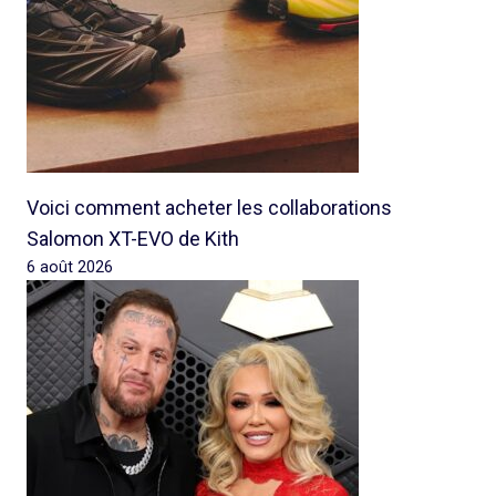
Voici comment acheter les collaborations
Salomon XT-EVO de Kith
6 août 2026