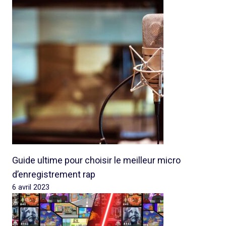
Guide ultime pour choisir le meilleur micro
d’enregistrement rap
6 avril 2023