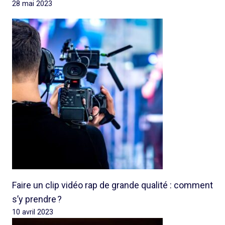
28 mai 2023
Faire un clip vidéo rap de grande qualité : comment
s’y prendre ?
10 avril 2023