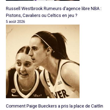
Russell Westbrook Rumeurs d'agence libre NBA :
Pistons, Cavaliers ou Celtics en jeu ?
5 août 2026
Comment Paige Bueckers a pris la place de Caitlin