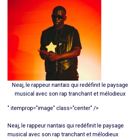
Neaj, le rappeur nantais qui redéfinit le paysage
musical avec son rap tranchant et mélodieux
" itemprop="image" class="center" />
Neaj, le rappeur nantais qui redéfinit le paysage
musical avec son rap tranchant et mélodieux