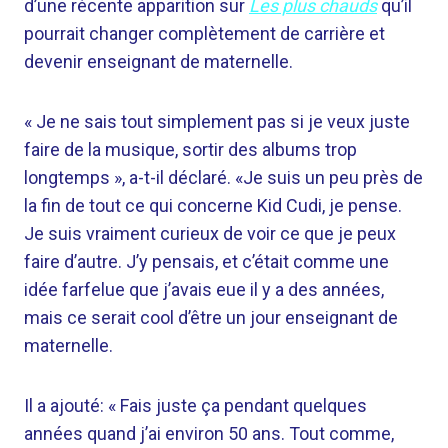
d’une récente apparition sur
Les plus chauds
qu’il
pourrait changer complètement de carrière et
devenir enseignant de maternelle.
« Je ne sais tout simplement pas si je veux juste
faire de la musique, sortir des albums trop
longtemps », a-t-il déclaré. «Je suis un peu près de
la fin de tout ce qui concerne Kid Cudi, je pense.
Je suis vraiment curieux de voir ce que je peux
faire d’autre. J’y pensais, et c’était comme une
idée farfelue que j’avais eue il y a des années,
mais ce serait cool d’être un jour enseignant de
maternelle.
Il a ajouté: « Fais juste ça pendant quelques
années quand j’ai environ 50 ans. Tout comme,