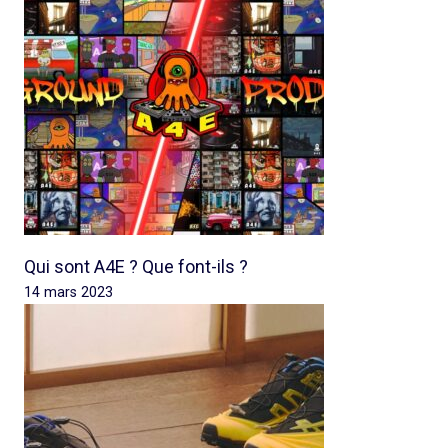
Qui sont A4E ? Que font-ils ?
14 mars 2023