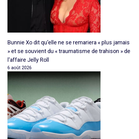
Bunnie Xo dit qu'elle ne se remariera « plus jamais
» et se souvient du « traumatisme de trahison » de
l'affaire Jelly Roll
6 août 2026