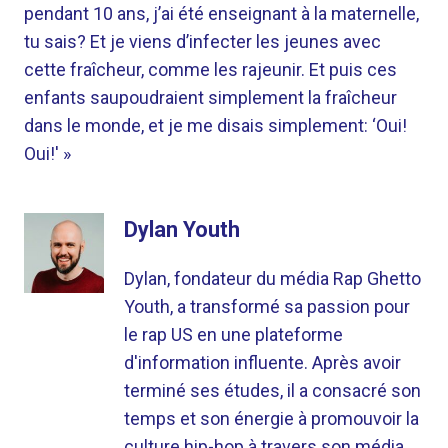
pendant 10 ans, j’ai été enseignant à la maternelle,
tu sais? Et je viens d’infecter les jeunes avec
cette fraîcheur, comme les rajeunir. Et puis ces
enfants saupoudraient simplement la fraîcheur
dans le monde, et je me disais simplement: ‘Oui!
Oui!' »
Dylan Youth
Dylan, fondateur du média Rap Ghetto
Youth, a transformé sa passion pour
le rap US en une plateforme
d'information influente. Après avoir
terminé ses études, il a consacré son
temps et son énergie à promouvoir la
culture hip-hop à travers son média.