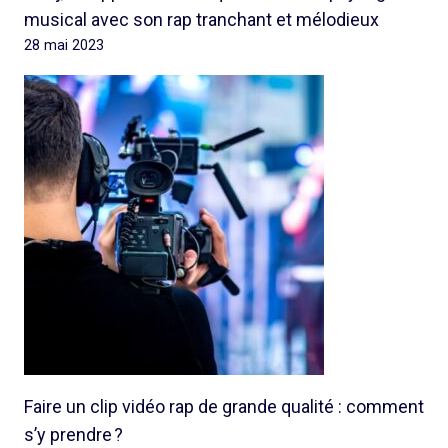
musical avec son rap tranchant et mélodieux
28 mai 2023
Faire un clip vidéo rap de grande qualité : comment
s’y prendre ?