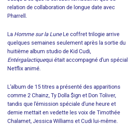
relation de collaboration de longue date avec
Pharrell.
La
Homme sur la Lune
Le coffret trilogie arrive
quelques semaines seulement après la sortie du
huitième album studio de Kid Cudi,
Entérgalactique
qui était accompagné d’un spécial
Netflix animé.
L’album de 15 titres a présenté des apparitions
comme 2 Chainz, Ty Dolla $ign et Don Toliver,
tandis que l’émission spéciale d’une heure et
demie mettait en vedette les voix de Timothée
Chalamet, Jessica Williams et Cudi lui-même.