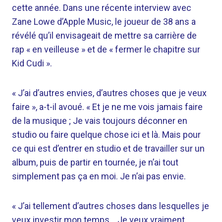
cette année. Dans une récente interview avec
Zane Lowe d’Apple Music, le joueur de 38 ans a
révélé qu’il envisageait de mettre sa carrière de
rap « en veilleuse » et de « fermer le chapitre sur
Kid Cudi ».
« J’ai d’autres envies, d’autres choses que je veux
faire », a-t-il avoué. « Et je ne me vois jamais faire
de la musique ; Je vais toujours déconner en
studio ou faire quelque chose ici et là. Mais pour
ce qui est d’entrer en studio et de travailler sur un
album, puis de partir en tournée, je n’ai tout
simplement pas ça en moi. Je n’ai pas envie.
« J’ai tellement d’autres choses dans lesquelles je
veux investir mon temps… Je veux vraiment