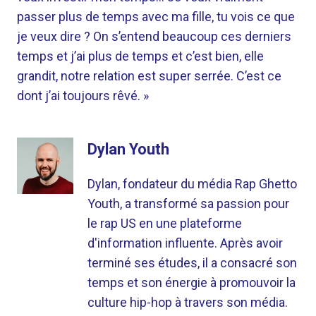
passer plus de temps avec ma fille, tu vois ce que
je veux dire ? On s’entend beaucoup ces derniers
temps et j’ai plus de temps et c’est bien, elle
grandit, notre relation est super serrée. C’est ce
dont j’ai toujours rêvé. »
Dylan Youth
Dylan, fondateur du média Rap Ghetto
Youth, a transformé sa passion pour
le rap US en une plateforme
d'information influente. Après avoir
terminé ses études, il a consacré son
temps et son énergie à promouvoir la
culture hip-hop à travers son média.