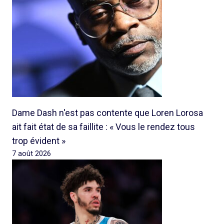
Dame Dash n'est pas contente que Loren Lorosa
ait fait état de sa faillite : « Vous le rendez tous
trop évident »
7 août 2026