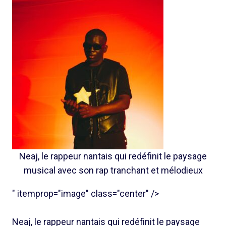
Neaj, le rappeur nantais qui redéfinit le paysage
musical avec son rap tranchant et mélodieux
" itemprop="image" class="center" />
Neaj, le rappeur nantais qui redéfinit le paysage