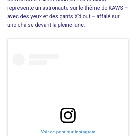
représente un astronaute sur le thème de KAWS –
avec des yeux et des gants X’d out – affalé sur
une chaise devant la pleine lune.
Voir ce post sur Instagram