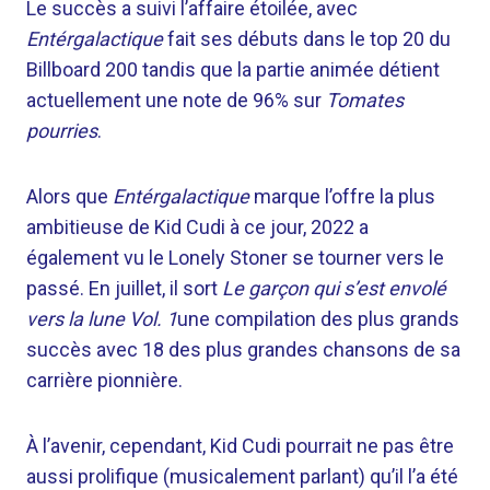
Le succès a suivi l’affaire étoilée, avec
Entérgalactique
fait ses débuts dans le top 20 du
Billboard 200 tandis que la partie animée détient
actuellement une note de 96% sur
Tomates
pourries
.
Alors que
Entérgalactique
marque l’offre la plus
ambitieuse de Kid Cudi à ce jour, 2022 a
également vu le Lonely Stoner se tourner vers le
passé. En juillet, il sort
Le garçon qui s’est envolé
vers la lune Vol. 1
une compilation des plus grands
succès avec 18 des plus grandes chansons de sa
carrière pionnière.
À l’avenir, cependant, Kid Cudi pourrait ne pas être
aussi prolifique (musicalement parlant) qu’il l’a été