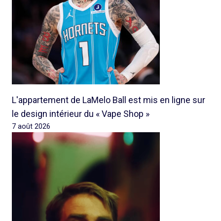
L'appartement de LaMelo Ball est mis en ligne sur
le design intérieur du « Vape Shop »
7 août 2026