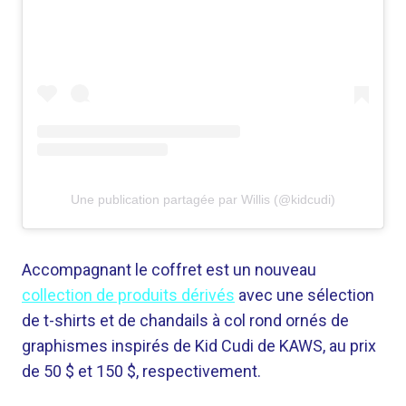
Une publication partagée par Willis (@kidcudi)
Accompagnant le coffret est un nouveau
collection de produits dérivés
avec une sélection
de t-shirts et de chandails à col rond ornés de
graphismes inspirés de Kid Cudi de KAWS, au prix
de 50 $ et 150 $, respectivement.