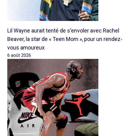
Lil Wayne aurait tenté de s'envoler avec Rachel
Beaver, la star de « Teen Mom », pour un rendez-
vous amoureux
6 août 2026