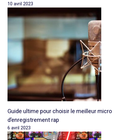
10 avril 2023
Guide ultime pour choisir le meilleur micro
d’enregistrement rap
6 avril 2023