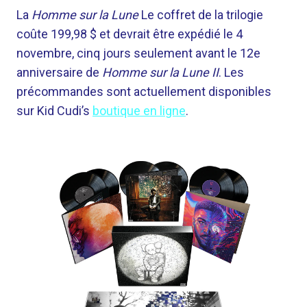
La
Homme sur la Lune
Le coffret de la trilogie
coûte 199,98 $ et devrait être expédié le 4
novembre, cinq jours seulement avant le 12e
anniversaire de
Homme sur la Lune II
. Les
précommandes sont actuellement disponibles
sur Kid Cudi’s
boutique en ligne
.