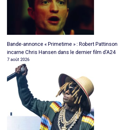
Bande-annonce « Primetime » : Robert Pattinson
incarne Chris Hansen dans le dernier film d'A24
7 août 2026