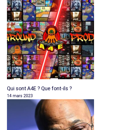
Qui sont A4E ? Que font-ils ?
14 mars 2023