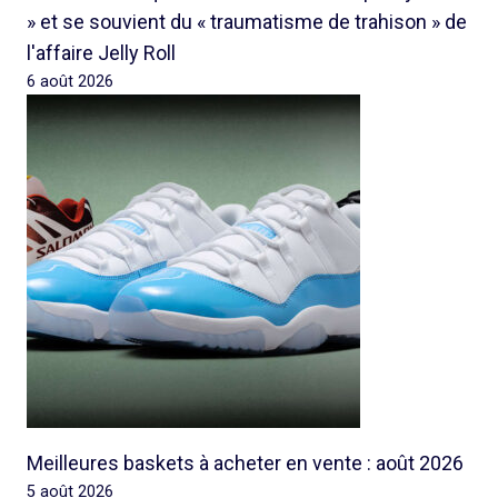
» et se souvient du « traumatisme de trahison » de
l'affaire Jelly Roll
6 août 2026
Meilleures baskets à acheter en vente : août 2026
5 août 2026