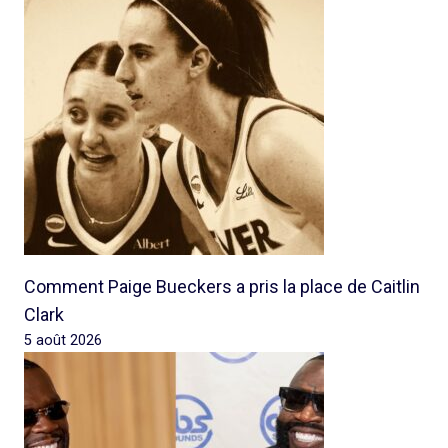
Comment Paige Bueckers a pris la place de Caitlin
Clark
5 août 2026