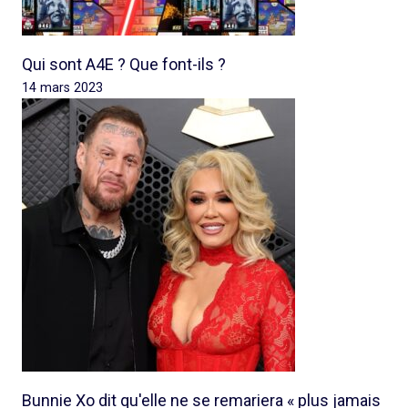
Qui sont A4E ? Que font-ils ?
14 mars 2023
Bunnie Xo dit qu'elle ne se remariera « plus jamais