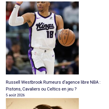
Russell Westbrook Rumeurs d'agence libre NBA :
Pistons, Cavaliers ou Celtics en jeu ?
5 août 2026