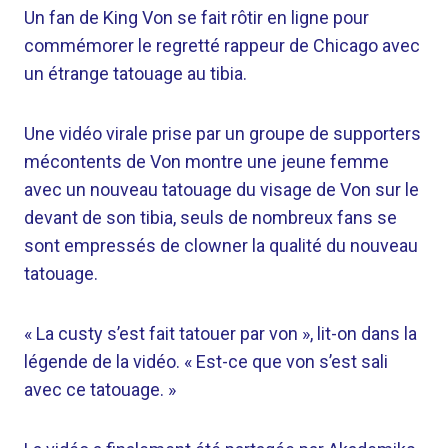
Un fan de King Von se fait rôtir en ligne pour
commémorer le regretté rappeur de Chicago avec
un étrange tatouage au tibia.
Une vidéo virale prise par un groupe de supporters
mécontents de Von montre une jeune femme
avec un nouveau tatouage du visage de Von sur le
devant de son tibia, seuls de nombreux fans se
sont empressés de clowner la qualité du nouveau
tatouage.
« La custy s’est fait tatouer par von », lit-on dans la
légende de la vidéo. « Est-ce que von s’est sali
avec ce tatouage. »