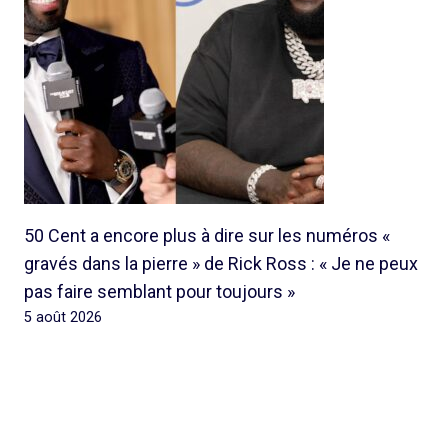
50 Cent a encore plus à dire sur les numéros «
gravés dans la pierre » de Rick Ross : « Je ne peux
pas faire semblant pour toujours »
5 août 2026