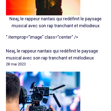
Neaj, le rappeur nantais qui redéfinit le paysage
musical avec son rap tranchant et mélodieux
" itemprop="image" class="center" />
Neaj, le rappeur nantais qui redéfinit le paysage
musical avec son rap tranchant et mélodieux
28 mai 2023