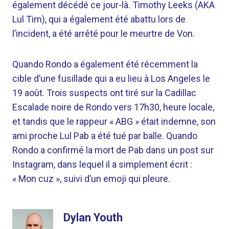
également décédé ce jour-là. Timothy Leeks (AKA
Lul Tim), qui a également été abattu lors de
l’incident, a été arrêté pour le meurtre de Von.
Quando Rondo a également été récemment la
cible d’une fusillade qui a eu lieu à Los Angeles le
19 août. Trois suspects ont tiré sur la Cadillac
Escalade noire de Rondo vers 17h30, heure locale,
et tandis que le rappeur « ABG » était indemne, son
ami proche Lul Pab a été tué par balle. Quando
Rondo a confirmé la mort de Pab dans un post sur
Instagram, dans lequel il a simplement écrit :
« Mon cuz », suivi d’un emoji qui pleure.
Dylan Youth