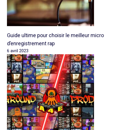
Guide ultime pour choisir le meilleur micro
d’enregistrement rap
6 avril 2023