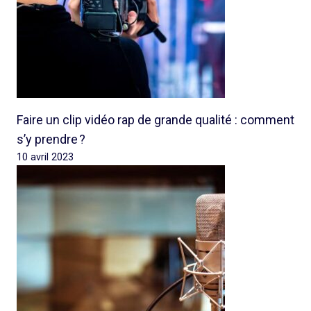
Faire un clip vidéo rap de grande qualité : comment
s’y prendre ?
10 avril 2023