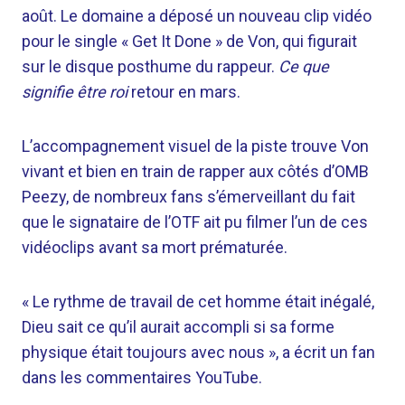
août. Le domaine a déposé un nouveau clip vidéo
pour le single « Get It Done » de Von, qui figurait
sur le disque posthume du rappeur.
Ce que
signifie être roi
retour en mars.
L’accompagnement visuel de la piste trouve Von
vivant et bien en train de rapper aux côtés d’OMB
Peezy, de nombreux fans s’émerveillant du fait
que le signataire de l’OTF ait pu filmer l’un de ces
vidéoclips avant sa mort prématurée.
« Le rythme de travail de cet homme était inégalé,
Dieu sait ce qu’il aurait accompli si sa forme
physique était toujours avec nous », a écrit un fan
dans les commentaires YouTube.