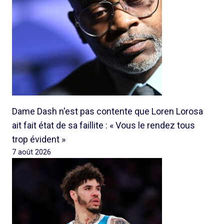
Dame Dash n'est pas contente que Loren Lorosa
ait fait état de sa faillite : « Vous le rendez tous
trop évident »
7 août 2026