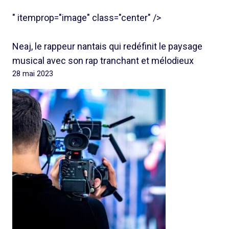
" itemprop="image" class="center" />
Neaj, le rappeur nantais qui redéfinit le paysage
musical avec son rap tranchant et mélodieux
28 mai 2023