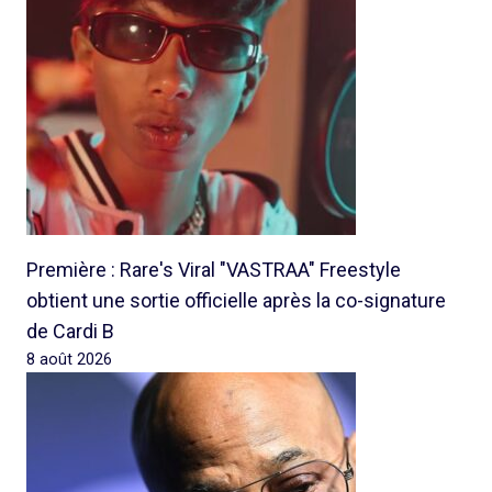
Première : Rare's Viral "VASTRAA" Freestyle
obtient une sortie officielle après la co-signature
de Cardi B
8 août 2026