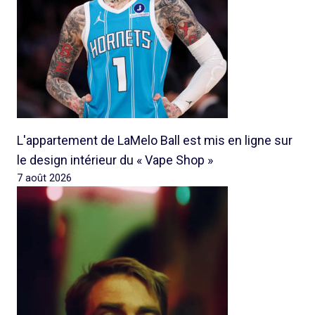
L'appartement de LaMelo Ball est mis en ligne sur
le design intérieur du « Vape Shop »
7 août 2026