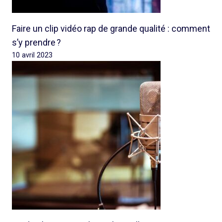
Faire un clip vidéo rap de grande qualité : comment
s’y prendre ?
10 avril 2023