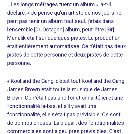
« Les longs métrages tuent un album », a-t-il
déclaré. « Je pense qu’un artiste de nos jours ne
peut pas tenir un album tout seul. j’étais dans
l’ensemble [Dr. Octagon] album, peut-être [Sir]
Menelik était sur quelques pistes. La production
était entièrement automatisée. Ce n’était pas deux
pistes de cette personne et deux pistes de cette
personne.
« Kool and the Gang, c’était tout Kool and the Gang.
James Brown était toute la musique de James
Brown. Ce n’était pas une fonctionnalité ici et une
fonctionnalité là-bas, et s’il y avait une
fonctionnalité, elle n’était pas prévisible. Ce sont
de bonnes choses. La plupart des fonctionnalités
commerciales sont à peu près prévisibles. C’est