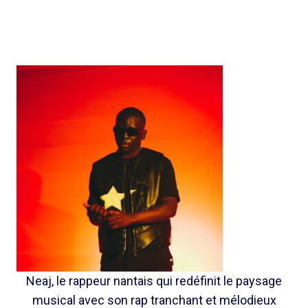
Neaj, le rappeur nantais qui redéfinit le paysage
musical avec son rap tranchant et mélodieux