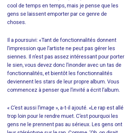
cool de temps en temps, mais je pense que les
gens se laissent emporter par ce genre de
choses.
Il a poursuivi: «Tant de fonctionnalités donnent
l’impression que l’artiste ne peut pas gérer les
siennes. Il n’est pas assez intéressant pour porter
le sien, vous devez donc l’inonder avec un tas de
fonctionnalités, et bientôt les fonctionnalités
deviennent les stars de leur propre album. Vous
commencez à penser que l’invité a écrit l’album.
« C’est aussi l’image », a-t-il ajouté. «Le rap est allé
trop loin pour le rendre muet. C’est pourquoi les
gens ne le prennent pas au sérieux. Les gens ont
leur stéréotype sur le rap. Comme, ‘Oh, on dirait