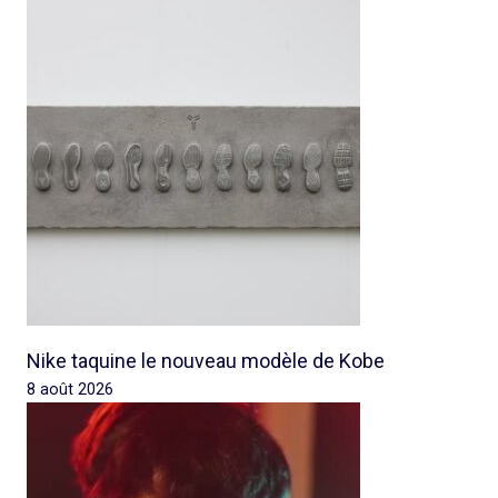
Nike taquine le nouveau modèle de Kobe
8 août 2026