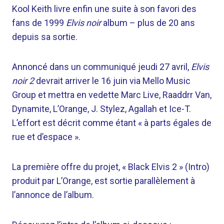
Kool Keith livre enfin une suite à son favori des
fans de 1999
Elvis noir
album – plus de 20 ans
depuis sa sortie.
Annoncé dans un communiqué jeudi 27 avril,
Elvis
noir 2
devrait arriver le 16 juin via Mello Music
Group et mettra en vedette Marc Live, Raaddrr Van,
Dynamite, L’Orange, J. Stylez, Agallah et Ice-T.
L’effort est décrit comme étant « à parts égales de
rue et d’espace ».
La première offre du projet, « Black Elvis 2 » (Intro)
produit par L’Orange, est sortie parallèlement à
l’annonce de l’album.