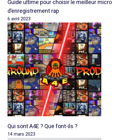
Guide ultime pour choisir le meilleur micro
d’enregistrement rap
6 avril 2023
Qui sont A4E ? Que font-ils ?
14 mars 2023