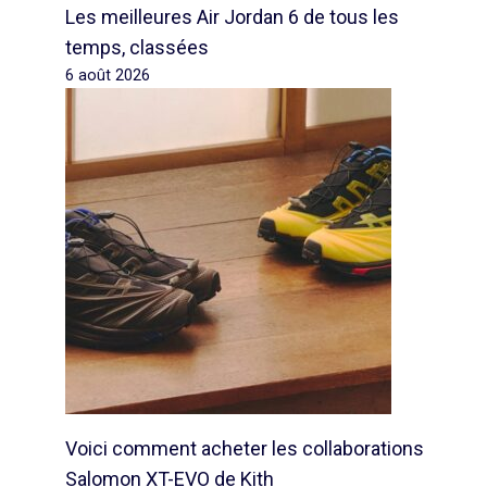
Les meilleures Air Jordan 6 de tous les
temps, classées
6 août 2026
Voici comment acheter les collaborations
Salomon XT-EVO de Kith