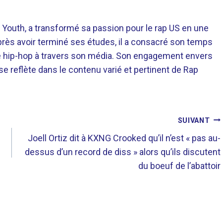
 Youth, a transformé sa passion pour le rap US en une
près avoir terminé ses études, il a consacré son temps
re hip-hop à travers son média. Son engagement envers
 se reflète dans le contenu varié et pertinent de Rap
SUIVANT
Joell Ortiz dit à KXNG Crooked qu’il n’est « pas au-
dessus d’un record de diss » alors qu’ils discutent
du boeuf de l’abattoir