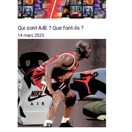
Qui sont A4E ? Que font-ils ?
14 mars 2023