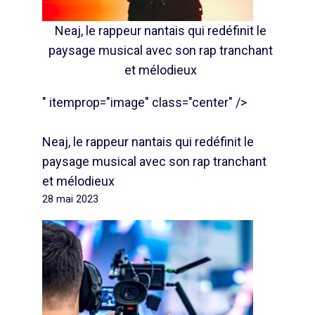
Neaj, le rappeur nantais qui redéfinit le
paysage musical avec son rap tranchant
et mélodieux
" itemprop="image" class="center" />
Neaj, le rappeur nantais qui redéfinit le
paysage musical avec son rap tranchant
et mélodieux
28 mai 2023