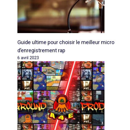
Guide ultime pour choisir le meilleur micro
d’enregistrement rap
6 avril 2023