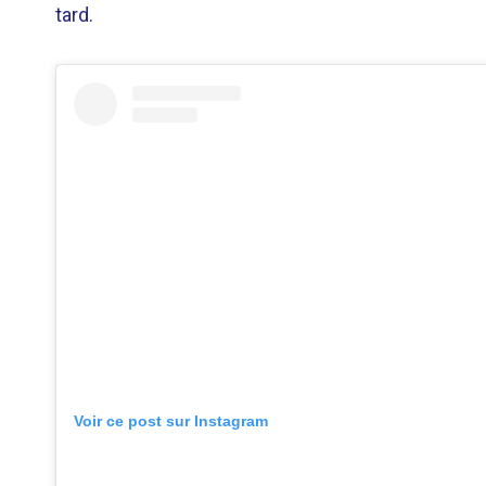
tard.
Voir ce post sur Instagram