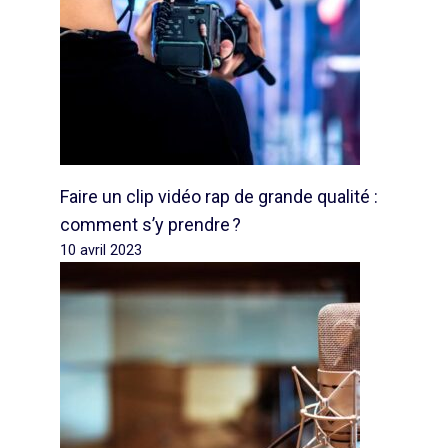
Faire un clip vidéo rap de grande qualité :
comment s’y prendre ?
10 avril 2023