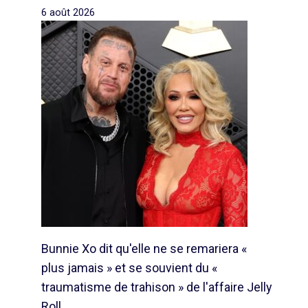
6 août 2026
Bunnie Xo dit qu'elle ne se remariera «
plus jamais » et se souvient du «
traumatisme de trahison » de l'affaire Jelly
Roll