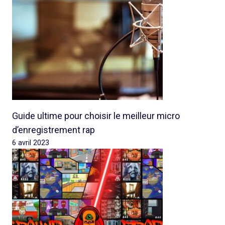
Guide ultime pour choisir le meilleur micro
d’enregistrement rap
6 avril 2023