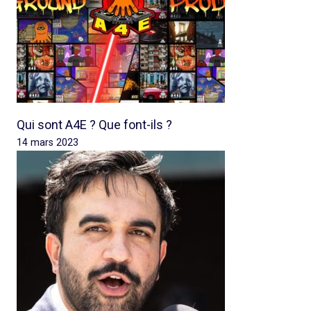
Qui sont A4E ? Que font-ils ?
14 mars 2023