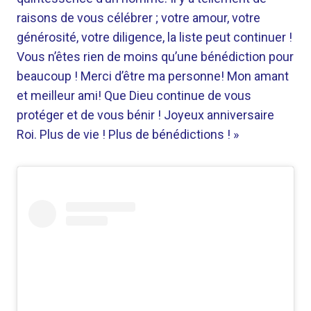
raisons de vous célébrer ; votre amour, votre
générosité, votre diligence, la liste peut continuer !
Vous n’êtes rien de moins qu’une bénédiction pour
beaucoup ! Merci d’être ma personne! Mon amant
et meilleur ami! Que Dieu continue de vous
protéger et de vous bénir ! Joyeux anniversaire
Roi. Plus de vie ! Plus de bénédictions ! »