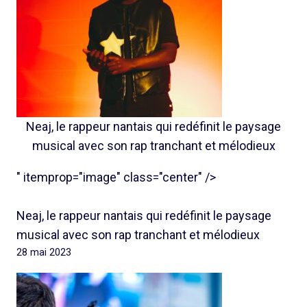
Neaj, le rappeur nantais qui redéfinit le paysage
musical avec son rap tranchant et mélodieux
" itemprop="image" class="center" />
Neaj, le rappeur nantais qui redéfinit le paysage
musical avec son rap tranchant et mélodieux
28 mai 2023