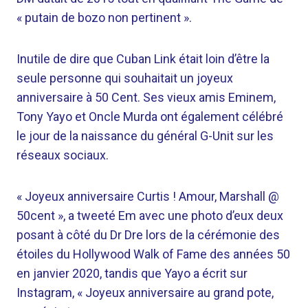
« putain de bozo non pertinent ».
Inutile de dire que Cuban Link était loin d’être la
seule personne qui souhaitait un joyeux
anniversaire à 50 Cent. Ses vieux amis Eminem,
Tony Yayo et Oncle Murda ont également célébré
le jour de la naissance du général G-Unit sur les
réseaux sociaux.
« Joyeux anniversaire Curtis ! Amour, Marshall @
50cent », a tweeté Em avec une photo d’eux deux
posant à côté du Dr Dre lors de la cérémonie des
étoiles du Hollywood Walk of Fame des années 50
en janvier 2020, tandis que Yayo a écrit sur
Instagram, « Joyeux anniversaire au grand pote,