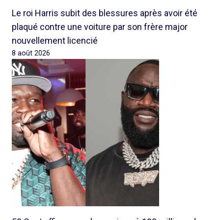
Le roi Harris subit des blessures après avoir été
plaqué contre une voiture par son frère major
nouvellement licencié
8 août 2026