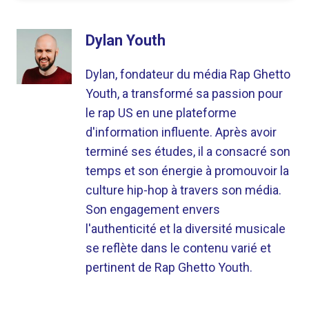
Dylan Youth
Dylan, fondateur du média Rap Ghetto
Youth, a transformé sa passion pour
le rap US en une plateforme
d'information influente. Après avoir
terminé ses études, il a consacré son
temps et son énergie à promouvoir la
culture hip-hop à travers son média.
Son engagement envers
l'authenticité et la diversité musicale
se reflète dans le contenu varié et
pertinent de Rap Ghetto Youth.