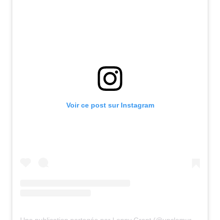
Voir ce post sur Instagram