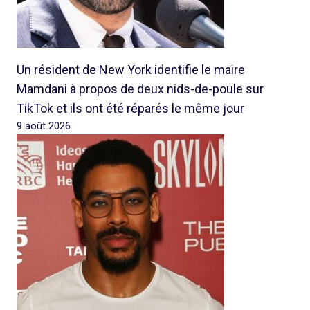
Un résident de New York identifie le maire
Mamdani à propos de deux nids-de-poule sur
TikTok et ils ont été réparés le même jour
9 août 2026