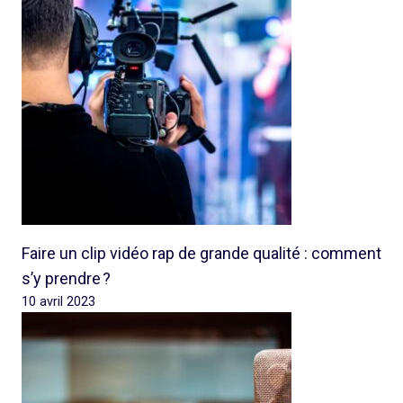
Faire un clip vidéo rap de grande qualité : comment
s’y prendre ?
10 avril 2023