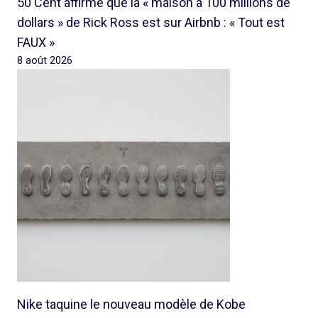
50 Cent affirme que la « maison à 100 millions de
dollars » de Rick Ross est sur Airbnb : « Tout est
FAUX »
8 août 2026
Nike taquine le nouveau modèle de Kobe