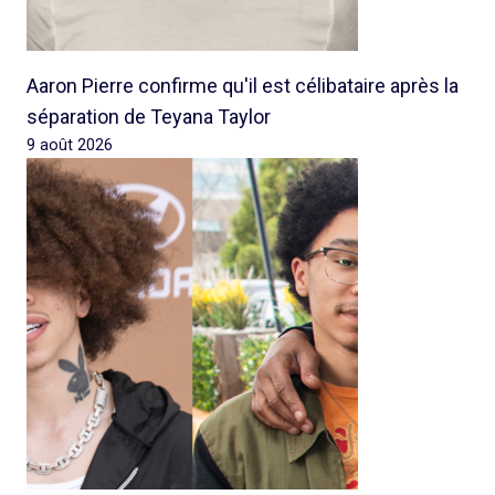
Aaron Pierre confirme qu'il est célibataire après la
séparation de Teyana Taylor
9 août 2026