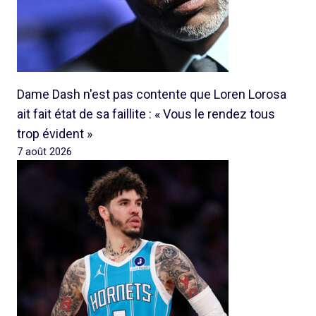
Dame Dash n'est pas contente que Loren Lorosa
ait fait état de sa faillite : « Vous le rendez tous
trop évident »
7 août 2026