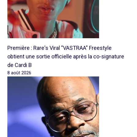
Première : Rare's Viral "VASTRAA" Freestyle
obtient une sortie officielle après la co-signature
de Cardi B
8 août 2026