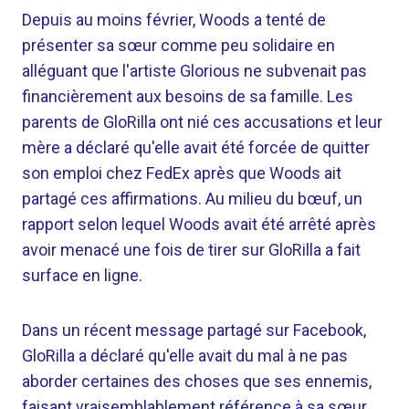
Depuis au moins février, Woods a tenté de
présenter sa sœur comme peu solidaire en
alléguant que l'artiste Glorious ne subvenait pas
financièrement aux besoins de sa famille. Les
parents de GloRilla ont nié ces accusations et leur
mère a déclaré qu'elle avait été forcée de quitter
son emploi chez FedEx après que Woods ait
partagé ces affirmations. Au milieu du bœuf, un
rapport selon lequel Woods avait été arrêté après
avoir menacé une fois de tirer sur GloRilla a fait
surface en ligne.
Dans un récent message partagé sur Facebook,
GloRilla a déclaré qu'elle avait du mal à ne pas
aborder certaines des choses que ses ennemis,
faisant vraisemblablement référence à sa sœur,