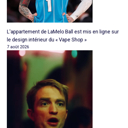
L'appartement de LaMelo Ball est mis en ligne sur
le design intérieur du « Vape Shop »
7 août 2026