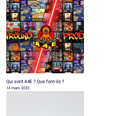
Qui sont A4E ? Que font-ils ?
14 mars 2023