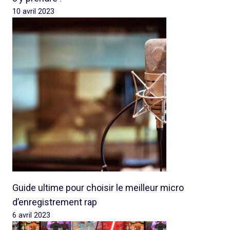
10 avril 2023
Guide ultime pour choisir le meilleur micro
d’enregistrement rap
6 avril 2023