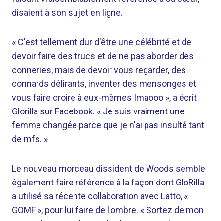
disaient à son sujet en ligne.
« C'est tellement dur d'être une célébrité et de
devoir faire des trucs et de ne pas aborder des
conneries, mais de devoir vous regarder, des
connards délirants, inventer des mensonges et
vous faire croire à eux-mêmes Imaooo », a écrit
Glorilla sur Facebook. « Je suis vraiment une
femme changée parce que je n'ai pas insulté tant
de mfs. »
Le nouveau morceau dissident de Woods semble
également faire référence à la façon dont GloRilla
a utilisé sa récente collaboration avec Latto, «
GOMF », pour lui faire de l'ombre. « Sortez de mon