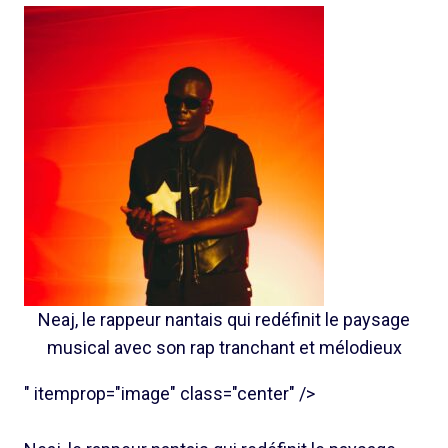
Neaj, le rappeur nantais qui redéfinit le paysage
musical avec son rap tranchant et mélodieux
" itemprop="image" class="center" />