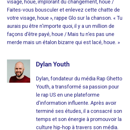
visage, houe, implorant du changement, houe /
Faites-vous bousculer et enlevez cette chatte de
votre visage, houe », rappe Glo sur la chanson. « Tu
aurais pu être n'importe quoi, il y a un million de
façons d'être payé, houe / Mais tu n'es pas une
merde mais un étalon bizarre qui est lacé, houe. »
Dylan Youth
Dylan, fondateur du média Rap Ghetto
Youth, a transformé sa passion pour
le rap US en une plateforme
d'information influente. Après avoir
terminé ses études, il a consacré son
temps et son énergie à promouvoir la
culture hip-hop à travers son média.