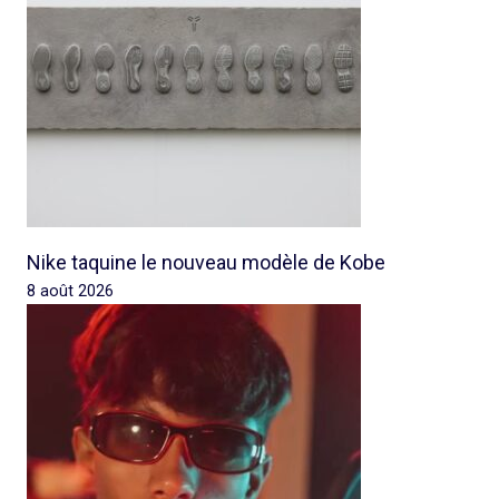
Nike taquine le nouveau modèle de Kobe
8 août 2026