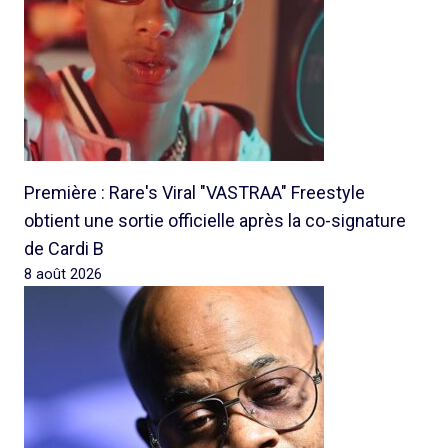
Première : Rare's Viral "VASTRAA" Freestyle
obtient une sortie officielle après la co-signature
de Cardi B
8 août 2026