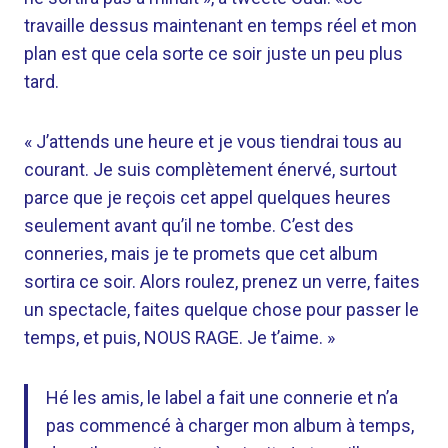
travaille dessus maintenant en temps réel et mon
plan est que cela sorte ce soir juste un peu plus
tard.
« J’attends une heure et je vous tiendrai tous au
courant. Je suis complètement énervé, surtout
parce que je reçois cet appel quelques heures
seulement avant qu’il ne tombe. C’est des
conneries, mais je te promets que cet album
sortira ce soir. Alors roulez, prenez un verre, faites
un spectacle, faites quelque chose pour passer le
temps, et puis, NOUS RAGE. Je t’aime. »
Hé les amis, le label a fait une connerie et n’a
pas commencé à charger mon album à temps,