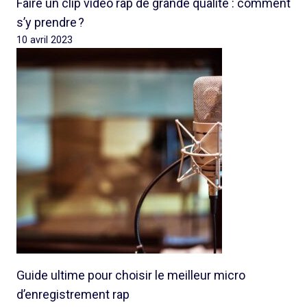
Faire un clip vidéo rap de grande qualité : comment
s’y prendre ?
10 avril 2023
Guide ultime pour choisir le meilleur micro
d’enregistrement rap