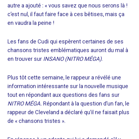
autre a ajouté : « vous savez que nous serons là !
c’est nul, il faut faire face à ces bêtises, mais ça
en vaudra la peine !
Les fans de Cudi qui espèrent certaines de ses
chansons tristes emblématiques auront du mal à
en trouver sur
INSANO (NITRO MÉGA)
.
Plus tôt cette semaine, le rappeur a révélé une
information intéressante sur la nouvelle musique
tout en répondant aux questions des fans sur
NITRO MÉGA.
Répondant à la question d’un fan, le
rappeur de Cleveland a déclaré qu’il ne faisait plus
de « chansons tristes ».