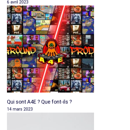
6 avril 2023
Qui sont A4E ? Que font-ils ?
14 mars 2023