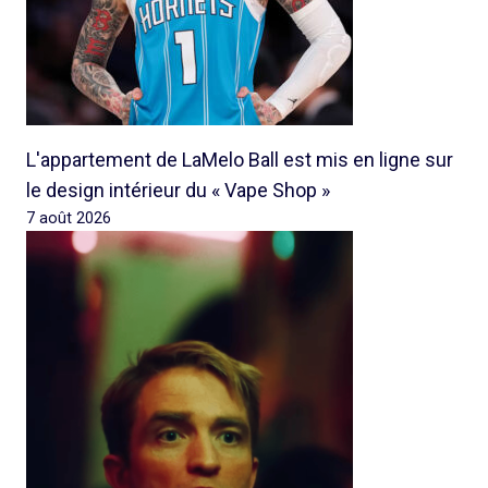
L'appartement de LaMelo Ball est mis en ligne sur
le design intérieur du « Vape Shop »
7 août 2026