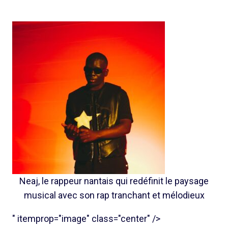
Neaj, le rappeur nantais qui redéfinit le paysage
musical avec son rap tranchant et mélodieux
" itemprop="image" class="center" />