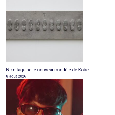
Nike taquine le nouveau modèle de Kobe
8 août 2026