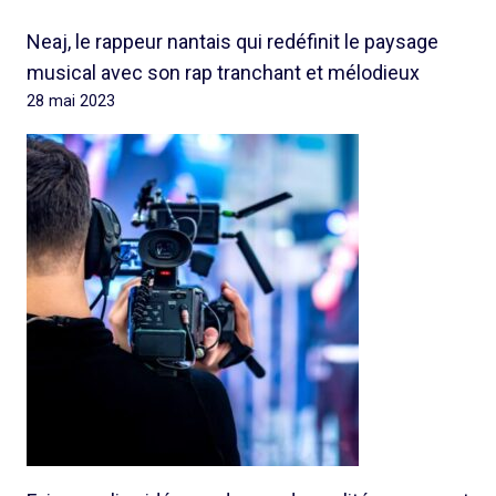
Neaj, le rappeur nantais qui redéfinit le paysage
musical avec son rap tranchant et mélodieux
28 mai 2023