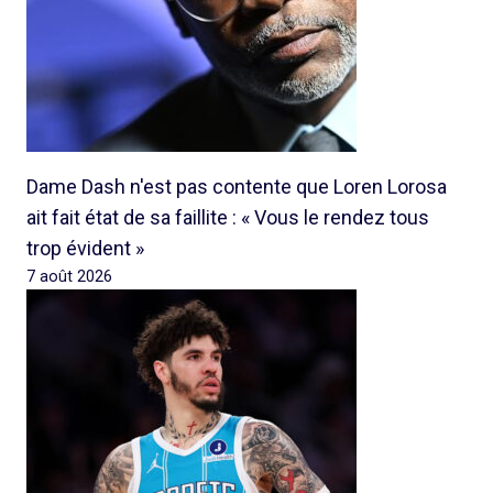
Dame Dash n'est pas contente que Loren Lorosa
ait fait état de sa faillite : « Vous le rendez tous
trop évident »
7 août 2026