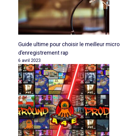
Guide ultime pour choisir le meilleur micro
d’enregistrement rap
6 avril 2023