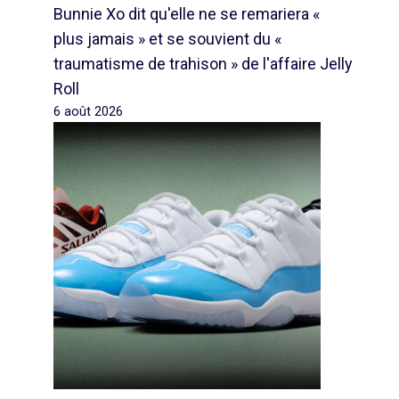
Bunnie Xo dit qu'elle ne se remariera «
plus jamais » et se souvient du «
traumatisme de trahison » de l'affaire Jelly
Roll
6 août 2026