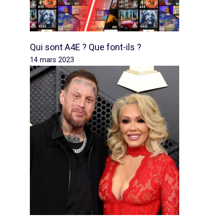
Qui sont A4E ? Que font-ils ?
14 mars 2023