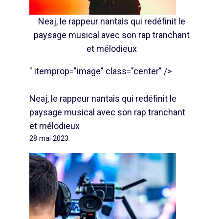
Neaj, le rappeur nantais qui redéfinit le
paysage musical avec son rap tranchant
et mélodieux
" itemprop="image" class="center" />
Neaj, le rappeur nantais qui redéfinit le
paysage musical avec son rap tranchant
et mélodieux
28 mai 2023