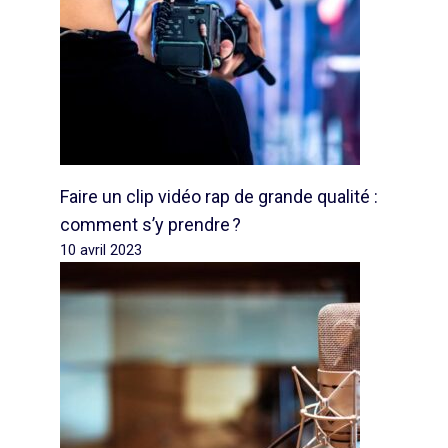
Faire un clip vidéo rap de grande qualité :
comment s’y prendre ?
10 avril 2023