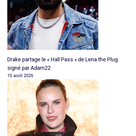
Drake partage le « Hall Pass » de Lena the Plug
signé par Adam22
10 août 2026