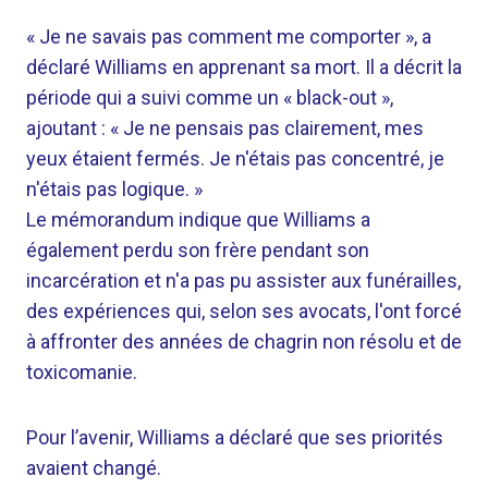
« Je ne savais pas comment me comporter », a
déclaré Williams en apprenant sa mort. Il a décrit la
période qui a suivi comme un « black-out »,
ajoutant : « Je ne pensais pas clairement, mes
yeux étaient fermés. Je n'étais pas concentré, je
n'étais pas logique. »
Le mémorandum indique que Williams a
également perdu son frère pendant son
incarcération et n'a pas pu assister aux funérailles,
des expériences qui, selon ses avocats, l'ont forcé
à affronter des années de chagrin non résolu et de
toxicomanie.
Pour l’avenir, Williams a déclaré que ses priorités
avaient changé.