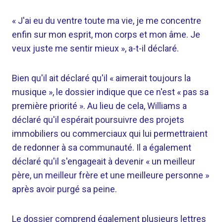
« J'ai eu du ventre toute ma vie, je me concentre
enfin sur mon esprit, mon corps et mon âme. Je
veux juste me sentir mieux », a-t-il déclaré.
Bien qu'il ait déclaré qu'il « aimerait toujours la
musique », le dossier indique que ce n'est « pas sa
première priorité ». Au lieu de cela, Williams a
déclaré qu'il espérait poursuivre des projets
immobiliers ou commerciaux qui lui permettraient
de redonner à sa communauté. Il a également
déclaré qu'il s'engageait à devenir « un meilleur
père, un meilleur frère et une meilleure personne »
après avoir purgé sa peine.
Le dossier comprend également plusieurs lettres