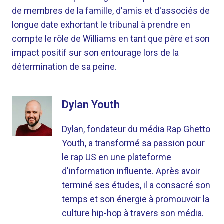
de membres de la famille, d'amis et d'associés de
longue date exhortant le tribunal à prendre en
compte le rôle de Williams en tant que père et son
impact positif sur son entourage lors de la
détermination de sa peine.
Dylan Youth
Dylan, fondateur du média Rap Ghetto
Youth, a transformé sa passion pour
le rap US en une plateforme
d'information influente. Après avoir
terminé ses études, il a consacré son
temps et son énergie à promouvoir la
culture hip-hop à travers son média.