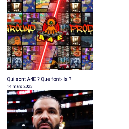
Qui sont A4E ? Que font-ils ?
14 mars 2023