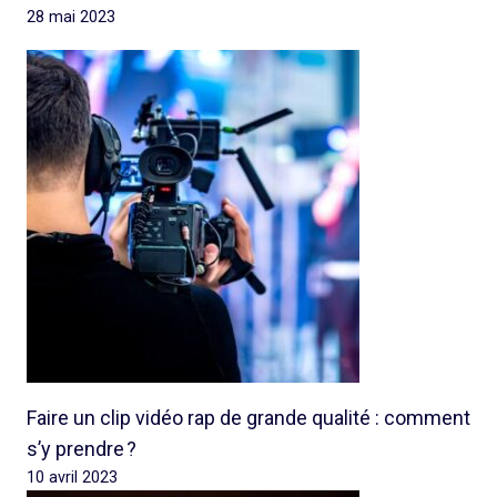
28 mai 2023
Faire un clip vidéo rap de grande qualité : comment
s’y prendre ?
10 avril 2023