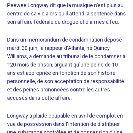
Peewee Longway dit que la musique n'est plus au
centre de sa vie alors qu'il attend la sentence dans
son affaire fédérale de drogue et d'armes à feu.
Dans un mémorandum de condamnation déposé
mardi 30 juin, le rappeur d'Atlanta, né Quincy
Williams, a demandé au tribunal de le condamner à
120 mois de prison, arguant qu'une peine de 10
ans est appropriée en fonction de son histoire
personnelle, de son acceptation de responsabilité
et des peines prononcées contre les autres
accusés dans cette affaire.
Longway a plaidé coupable en avril de complot en
vue de possession dans l'intention de distribuer
une substance contrôlée et de possession d'une