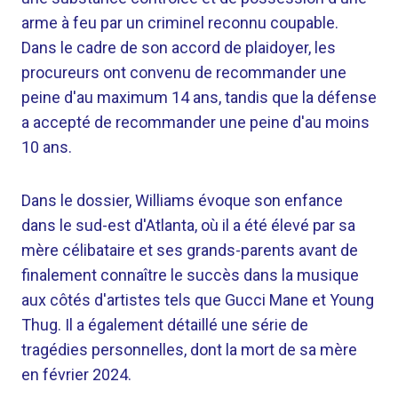
arme à feu par un criminel reconnu coupable.
Dans le cadre de son accord de plaidoyer, les
procureurs ont convenu de recommander une
peine d'au maximum 14 ans, tandis que la défense
a accepté de recommander une peine d'au moins
10 ans.
Dans le dossier, Williams évoque son enfance
dans le sud-est d'Atlanta, où il a été élevé par sa
mère célibataire et ses grands-parents avant de
finalement connaître le succès dans la musique
aux côtés d'artistes tels que Gucci Mane et Young
Thug. Il a également détaillé une série de
tragédies personnelles, dont la mort de sa mère
en février 2024.