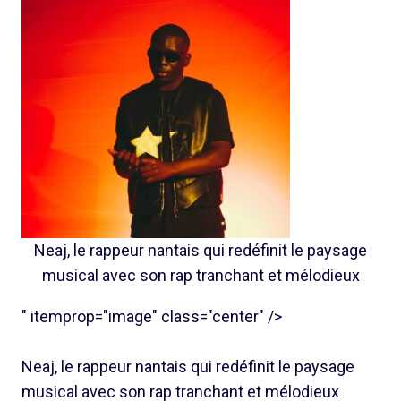
Neaj, le rappeur nantais qui redéfinit le paysage
musical avec son rap tranchant et mélodieux
" itemprop="image" class="center" />
Neaj, le rappeur nantais qui redéfinit le paysage
musical avec son rap tranchant et mélodieux