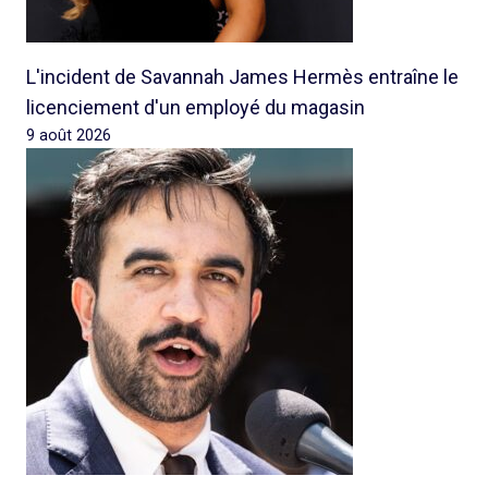
L'incident de Savannah James Hermès entraîne le
licenciement d'un employé du magasin
9 août 2026