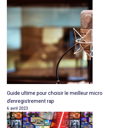
Guide ultime pour choisir le meilleur micro
d’enregistrement rap
6 avril 2023