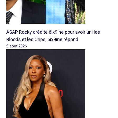
ASAP Rocky crédite 6ix9ine pour avoir uni les
Bloods et les Crips, 6ix9ine répond
9 août 2026