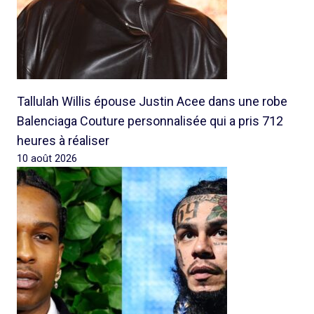
Tallulah Willis épouse Justin Acee dans une robe
Balenciaga Couture personnalisée qui a pris 712
heures à réaliser
10 août 2026