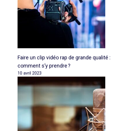
Faire un clip vidéo rap de grande qualité :
comment s’y prendre ?
10 avril 2023