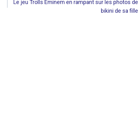
Le jeu Trolls Eminem en rampant sur les photos de
bikini de sa fille