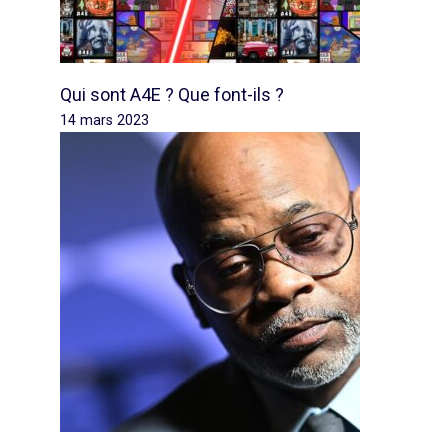
Qui sont A4E ? Que font-ils ?
14 mars 2023