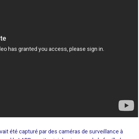
avait été capturé par des caméras de surveillance à