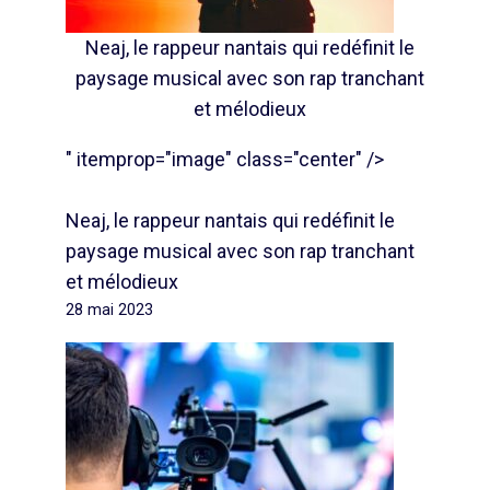
Neaj, le rappeur nantais qui redéfinit le
paysage musical avec son rap tranchant
et mélodieux
" itemprop="image" class="center" />
Neaj, le rappeur nantais qui redéfinit le
paysage musical avec son rap tranchant
et mélodieux
28 mai 2023