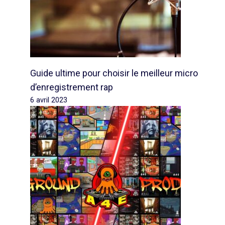
Guide ultime pour choisir le meilleur micro
d’enregistrement rap
6 avril 2023