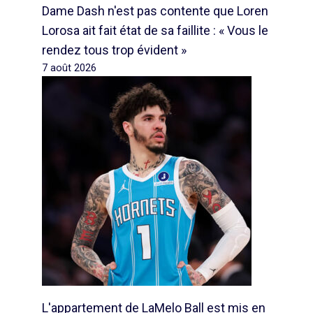
Dame Dash n'est pas contente que Loren
Lorosa ait fait état de sa faillite : « Vous le
rendez tous trop évident »
7 août 2026
L'appartement de LaMelo Ball est mis en