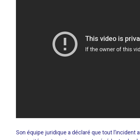
Son équipe juridique a déclaré que tout l’incident 