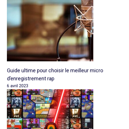
Guide ultime pour choisir le meilleur micro
d’enregistrement rap
6 avril 2023