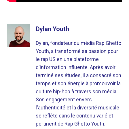
Dylan Youth
Dylan, fondateur du média Rap Ghetto
Youth, a transformé sa passion pour
le rap US en une plateforme
d'information influente. Après avoir
terminé ses études, il a consacré son
temps et son énergie à promouvoir la
culture hip-hop à travers son média.
Son engagement envers
l'authenticité et la diversité musicale
se reflète dans le contenu varié et
pertinent de Rap Ghetto Youth.