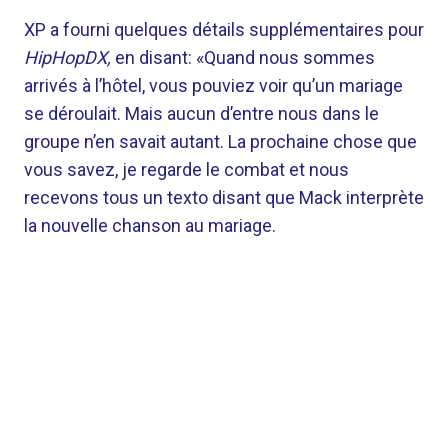
XP a fourni quelques détails supplémentaires pour
HipHopDX,
en disant: «Quand nous sommes
arrivés à l’hôtel, vous pouviez voir qu’un mariage
se déroulait. Mais aucun d’entre nous dans le
groupe n’en savait autant. La prochaine chose que
vous savez, je regarde le combat et nous
recevons tous un texto disant que Mack interprète
la nouvelle chanson au mariage.