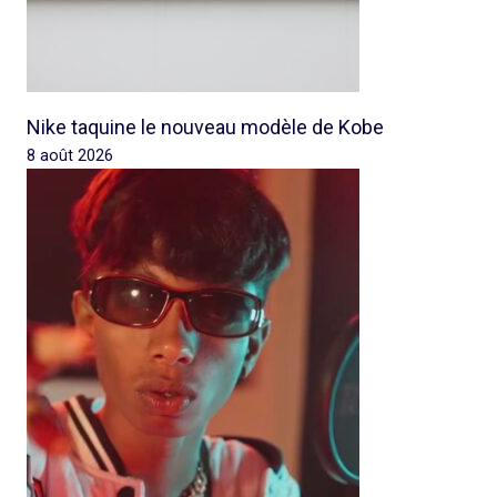
Nike taquine le nouveau modèle de Kobe
8 août 2026