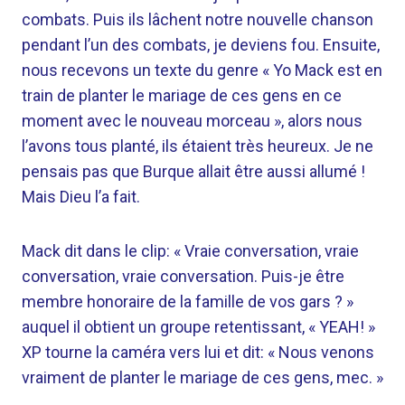
combats. Puis ils lâchent notre nouvelle chanson
pendant l’un des combats, je deviens fou. Ensuite,
nous recevons un texte du genre « Yo Mack est en
train de planter le mariage de ces gens en ce
moment avec le nouveau morceau », alors nous
l’avons tous planté, ils étaient très heureux. Je ne
pensais pas que Burque allait être aussi allumé !
Mais Dieu l’a fait.
Mack dit dans le clip: « Vraie conversation, vraie
conversation, vraie conversation. Puis-je être
membre honoraire de la famille de vos gars ? »
auquel il obtient un groupe retentissant, « YEAH! »
XP tourne la caméra vers lui et dit: « Nous venons
vraiment de planter le mariage de ces gens, mec. »