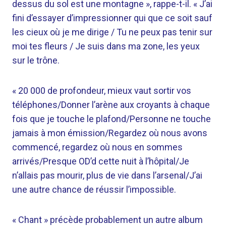
dessus du sol est une montagne », rappe-t-il. « J’ai
fini d’essayer d’impressionner qui que ce soit sauf
les cieux où je me dirige / Tu ne peux pas tenir sur
moi tes fleurs / Je suis dans ma zone, les yeux
sur le trône.
« 20 000 de profondeur, mieux vaut sortir vos
téléphones/Donner l’arène aux croyants à chaque
fois que je touche le plafond/Personne ne touche
jamais à mon émission/Regardez où nous avons
commencé, regardez où nous en sommes
arrivés/Presque OD’d cette nuit à l’hôpital/Je
n’allais pas mourir, plus de vie dans l’arsenal/J’ai
une autre chance de réussir l’impossible.
« Chant » précède probablement un autre album