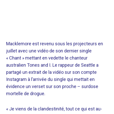
Macklemore est revenu sous les projecteurs en
juillet avec une vidéo de son dernier single
« Chant » mettant en vedette le chanteur
australien Tones and I. Le rappeur de Seattle a
partagé un extrait de la vidéo sur son compte
Instagram à l’arrivée du single qui mettait en
évidence un verset sur son proche – surdose
mortelle de drogue.
« Je viens de la clandestinité, tout ce qui est au-