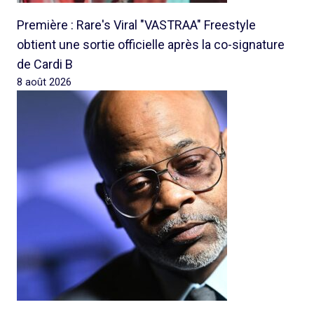
Première : Rare's Viral "VASTRAA" Freestyle
obtient une sortie officielle après la co-signature
de Cardi B
8 août 2026