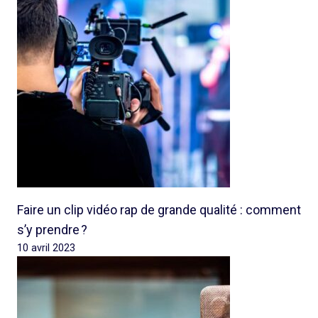
Faire un clip vidéo rap de grande qualité : comment
s’y prendre ?
10 avril 2023