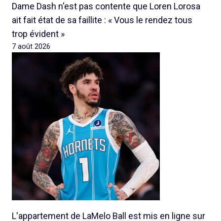
Dame Dash n'est pas contente que Loren Lorosa
ait fait état de sa faillite : « Vous le rendez tous
trop évident »
7 août 2026
L'appartement de LaMelo Ball est mis en ligne sur