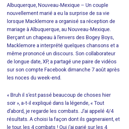
Albuquerque, Nouveau-Mexique –
Un couple
nouvellement marié a eu la surprise de sa vie
lorsque Macklemore a organisé sa réception de
mariage à Albuquerque, au Nouveau-Mexique.
Berçant un chapeau à l’envers des Bogey Boys,
Macklemore a interprété quelques chansons et a
même prononcé un discours. Son collaborateur
de longue date, XP, a partagé une paire de vidéos
sur son compte Facebook dimanche 7 août après
les noces du week-end.
« Bruh il s’est passé beaucoup de choses hier
soir », a-t-il expliqué dans la légende, « Tout
d’abord, je regarde les combats. J’ai appelé 4/4
résultats. A choisi la façon dont ils gagneraient, et
le tour, les 4 combats ! Oui j’ai parié sur les 4