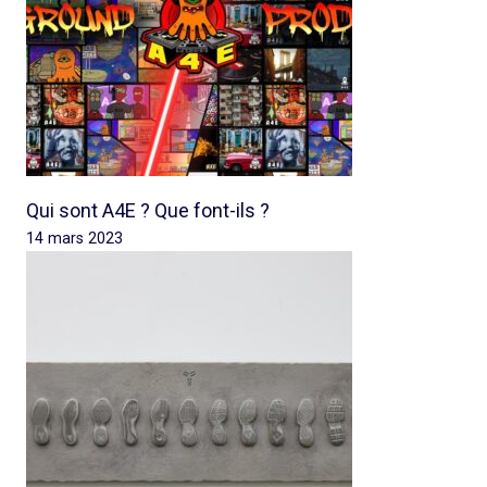
Qui sont A4E ? Que font-ils ?
14 mars 2023