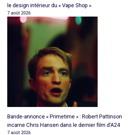
le design intérieur du « Vape Shop »
7 août 2026
Bande-annonce « Primetime » : Robert Pattinson
incarne Chris Hansen dans le dernier film d'A24
7 août 2026