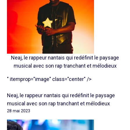
Neaj, le rappeur nantais qui redéfinit le paysage
musical avec son rap tranchant et mélodieux
" itemprop="image" class="center" />
Neaj, le rappeur nantais qui redéfinit le paysage
musical avec son rap tranchant et mélodieux
28 mai 2023