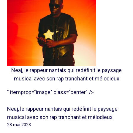
Neaj, le rappeur nantais qui redéfinit le paysage
musical avec son rap tranchant et mélodieux
" itemprop="image" class="center" />
Neaj, le rappeur nantais qui redéfinit le paysage
musical avec son rap tranchant et mélodieux
28 mai 2023