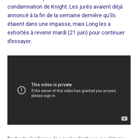
condamnation de Knight. Les jurés avaient déjà
annoncé à la fin de la semaine dernière qu’ils
étaient dans une impasse, mais Long les a
exhortés à revenir mardi (21 juin) pour continuer
d’essayer.