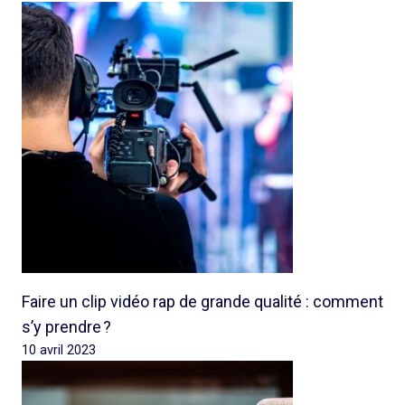
Faire un clip vidéo rap de grande qualité : comment
s’y prendre ?
10 avril 2023