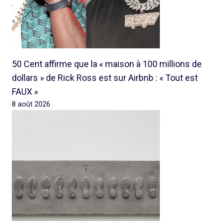
50 Cent affirme que la « maison à 100 millions de
dollars » de Rick Ross est sur Airbnb : « Tout est
FAUX »
8 août 2026