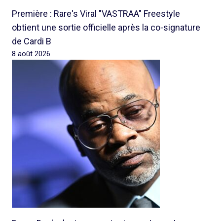
Première : Rare's Viral "VASTRAA" Freestyle
obtient une sortie officielle après la co-signature
de Cardi B
8 août 2026