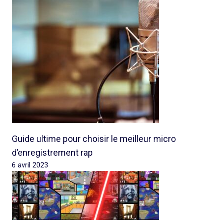
Guide ultime pour choisir le meilleur micro
d’enregistrement rap
6 avril 2023