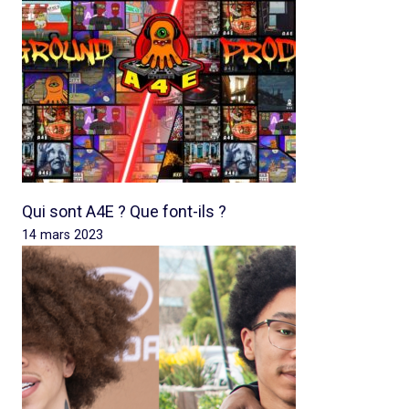
Qui sont A4E ? Que font-ils ?
14 mars 2023