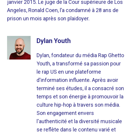
janvier 2015. Le juge de la Cour supérieure de Los
Angeles, Ronald Coen, l’a condamné à 28 ans de
prison un mois après son plaidoyer.
Dylan Youth
Dylan, fondateur du média Rap Ghetto
Youth, a transformé sa passion pour
le rap US en une plateforme
d'information influente. Après avoir
terminé ses études, il a consacré son
temps et son énergie à promouvoir la
culture hip-hop à travers son média.
Son engagement envers
l'authenticité et la diversité musicale
se reflète dans le contenu varié et