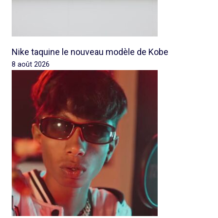
Nike taquine le nouveau modèle de Kobe
8 août 2026