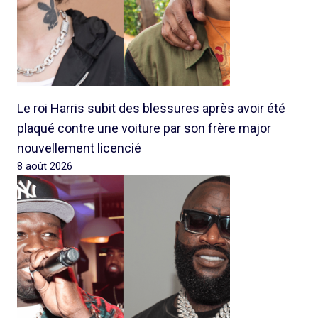
Le roi Harris subit des blessures après avoir été
plaqué contre une voiture par son frère major
nouvellement licencié
8 août 2026