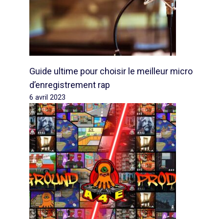
Guide ultime pour choisir le meilleur micro
d’enregistrement rap
6 avril 2023