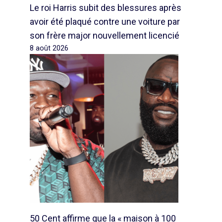
Le roi Harris subit des blessures après
avoir été plaqué contre une voiture par
son frère major nouvellement licencié
8 août 2026
50 Cent affirme que la « maison à 100