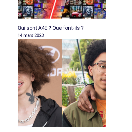
Qui sont A4E ? Que font-ils ?
14 mars 2023