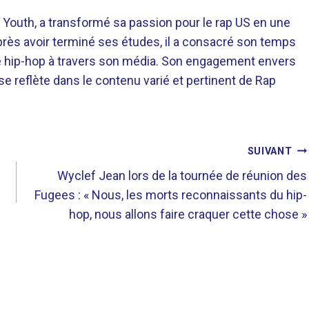
 Youth, a transformé sa passion pour le rap US en une
près avoir terminé ses études, il a consacré son temps
re hip-hop à travers son média. Son engagement envers
 se reflète dans le contenu varié et pertinent de Rap
SUIVANT
Wyclef Jean lors de la tournée de réunion des
Fugees : « Nous, les morts reconnaissants du hip-
hop, nous allons faire craquer cette chose »