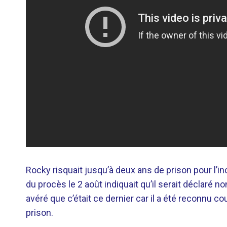
Rocky risquait jusqu’à deux ans de prison pour l’inc
du procès le 2 août indiquait qu’il serait déclaré 
avéré que c’était ce dernier car il a été reconnu 
prison.