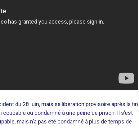
ident du 28 juin, mais sa libération provisoire après la fin
non coupable ou condamné à une peine de prison. Il s’est
coupable, mais n’a pas été condamné à plus de temps de