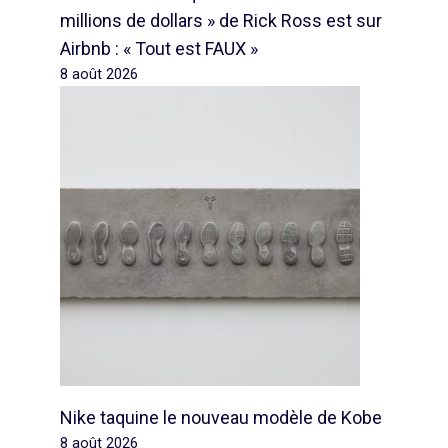
millions de dollars » de Rick Ross est sur
Airbnb : « Tout est FAUX »
8 août 2026
Nike taquine le nouveau modèle de Kobe
8 août 2026