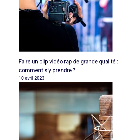
Faire un clip vidéo rap de grande qualité :
comment s’y prendre ?
10 avril 2023