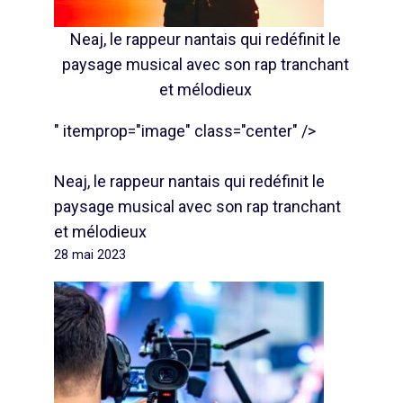
Neaj, le rappeur nantais qui redéfinit le
paysage musical avec son rap tranchant
et mélodieux
" itemprop="image" class="center" />
Neaj, le rappeur nantais qui redéfinit le
paysage musical avec son rap tranchant
et mélodieux
28 mai 2023