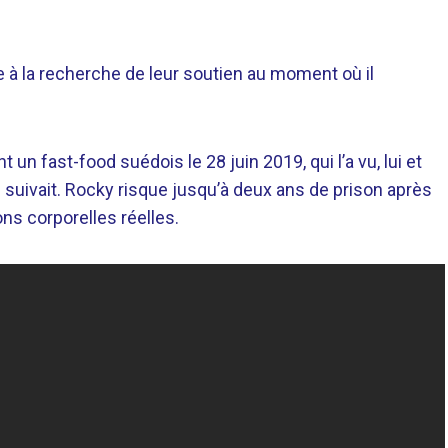
à la recherche de leur soutien au moment où il
n fast-food suédois le 28 juin 2019, qui l’a vu, lui et
s suivait. Rocky risque jusqu’à deux ans de prison après
ns corporelles réelles.