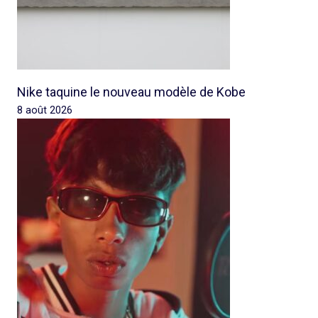
Nike taquine le nouveau modèle de Kobe
8 août 2026