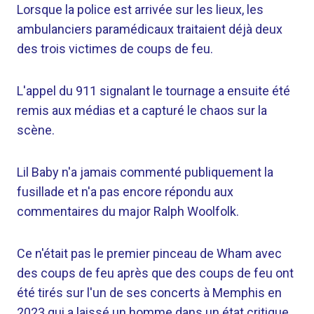
Lorsque la police est arrivée sur les lieux, les
ambulanciers paramédicaux traitaient déjà deux
des trois victimes de coups de feu.
L'appel du 911 signalant le tournage a ensuite été
remis aux médias et a capturé le chaos sur la
scène.
Lil Baby n'a jamais commenté publiquement la
fusillade et n'a pas encore répondu aux
commentaires du major Ralph Woolfolk.
Ce n'était pas le premier pinceau de Wham avec
des coups de feu après que des coups de feu ont
été tirés sur l'un de ses concerts à Memphis en
2023 qui a laissé un homme dans un état critique.