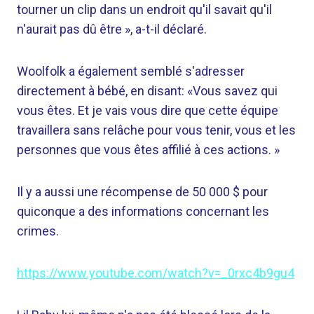
tourner un clip dans un endroit qu'il savait qu'il
n'aurait pas dû être », a-t-il déclaré.
Woolfolk a également semblé s'adresser
directement à bébé, en disant: «Vous savez qui
vous êtes. Et je vais vous dire que cette équipe
travaillera sans relâche pour vous tenir, vous et les
personnes que vous êtes affilié à ces actions. »
Il y a aussi une récompense de 50 000 $ pour
quiconque a des informations concernant les
crimes.
https://www.youtube.com/watch?v=_0rxc4b9gu4