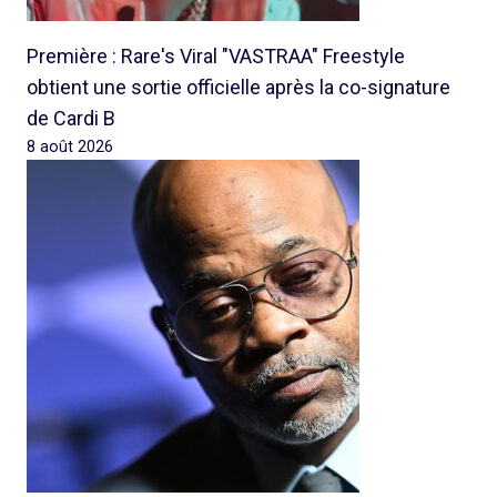
Première : Rare's Viral "VASTRAA" Freestyle
obtient une sortie officielle après la co-signature
de Cardi B
8 août 2026