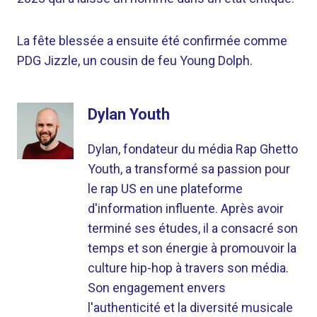
La fête blessée a ensuite été confirmée comme
PDG Jizzle, un cousin de feu Young Dolph.
Dylan Youth
Dylan, fondateur du média Rap Ghetto
Youth, a transformé sa passion pour
le rap US en une plateforme
d'information influente. Après avoir
terminé ses études, il a consacré son
temps et son énergie à promouvoir la
culture hip-hop à travers son média.
Son engagement envers
l'authenticité et la diversité musicale