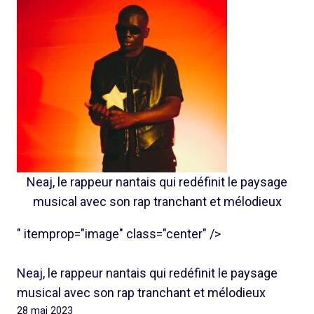
Neaj, le rappeur nantais qui redéfinit le paysage
musical avec son rap tranchant et mélodieux
" itemprop="image" class="center" />
Neaj, le rappeur nantais qui redéfinit le paysage
musical avec son rap tranchant et mélodieux
28 mai 2023