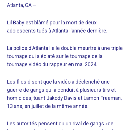
Atlanta, GA
–
Lil Baby est blâmé pour la mort de deux
adolescents tués à Atlanta l'année dernière.
La police d'Atlanta lie le double meurtre à une triple
tournage qui a éclaté sur le tournage de la
tournage vidéo du rappeur en mai 2024.
Les flics disent que la vidéo a déclenché une
guerre de gangs qui a conduit à plusieurs tirs et
homicides, tuant Jakody Davis et Lamon Freeman,
13 ans, en juillet de la même année.
Les autorités pensent qu'un rival de gangs «de