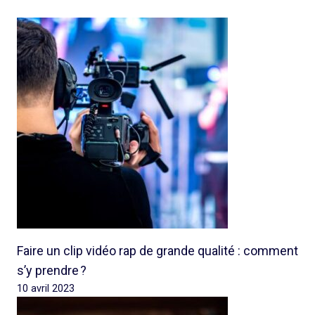
Faire un clip vidéo rap de grande qualité : comment
s’y prendre ?
10 avril 2023