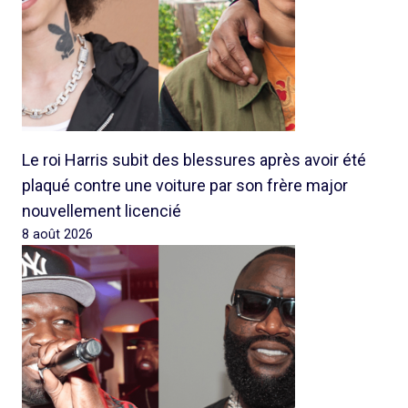
Le roi Harris subit des blessures après avoir été
plaqué contre une voiture par son frère major
nouvellement licencié
8 août 2026