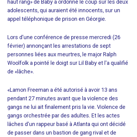
haut rang» de Baby a ordonné le coup sur les deux
adolescents, qui auraient été innocents, sur un
appel téléphonique de prison en Géorgie.
Lors d'une conférence de presse mercredi (26
février) annonçant les arrestations de sept
personnes liées aux meurtres, le major Ralph
Woolfolk a pointé le doigt sur Lil Baby et l'a qualifié
de «lâche».
«Lamon Freeman a été autorisé à avoir 13 ans
pendant 27 minutes avant que la violence des
gangs ne lui ait finalement pris la vie. Violence de
gangs orchestrée par des adultes. Et les actes
lâches d'un rappeur basé à Atlanta qui ont décidé
de passer dans un bastion de gang rival et de