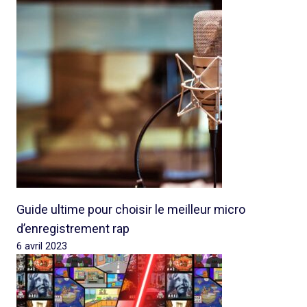
Guide ultime pour choisir le meilleur micro
d’enregistrement rap
6 avril 2023