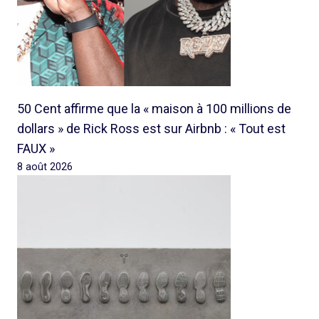
50 Cent affirme que la « maison à 100 millions de
dollars » de Rick Ross est sur Airbnb : « Tout est
FAUX »
8 août 2026