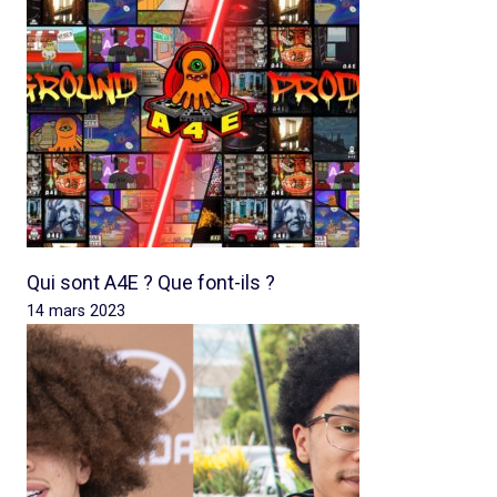
Qui sont A4E ? Que font-ils ?
14 mars 2023