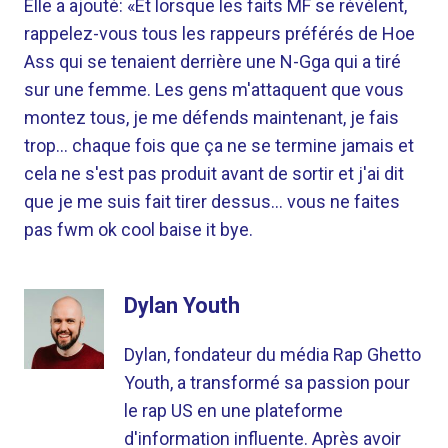
Elle a ajouté: «Et lorsque les faits MF se révèlent,
rappelez-vous tous les rappeurs préférés de Hoe
Ass qui se tenaient derrière une N-Gga qui a tiré
sur une femme. Les gens m'attaquent que vous
montez tous, je me défends maintenant, je fais
trop… chaque fois que ça ne se termine jamais et
cela ne s'est pas produit avant de sortir et j'ai dit
que je me suis fait tirer dessus… vous ne faites
pas fwm ok cool baise it bye.
Dylan Youth
Dylan, fondateur du média Rap Ghetto
Youth, a transformé sa passion pour
le rap US en une plateforme
d'information influente. Après avoir