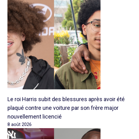
Le roi Harris subit des blessures après avoir été
plaqué contre une voiture par son frère major
nouvellement licencié
8 août 2026