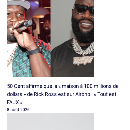
50 Cent affirme que la « maison à 100 millions de
dollars » de Rick Ross est sur Airbnb : « Tout est
FAUX »
8 août 2026