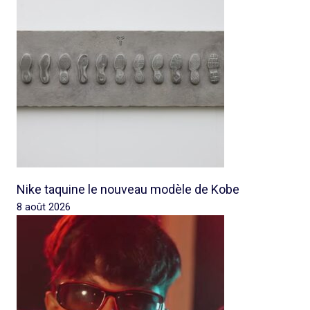
Nike taquine le nouveau modèle de Kobe
8 août 2026