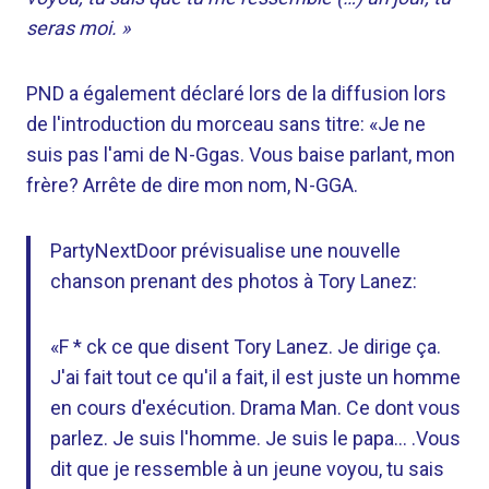
seras moi. »
PND a également déclaré lors de la diffusion lors
de l'introduction du morceau sans titre: «Je ne
suis pas l'ami de N-Ggas. Vous baise parlant, mon
frère? Arrête de dire mon nom, N-GGA.
PartyNextDoor prévisualise une nouvelle
chanson prenant des photos à Tory Lanez:
«F * ck ce que disent Tory Lanez. Je dirige ça.
J'ai fait tout ce qu'il a fait, il est juste un homme
en cours d'exécution. Drama Man. Ce dont vous
parlez. Je suis l'homme. Je suis le papa… .Vous
dit que je ressemble à un jeune voyou, tu sais