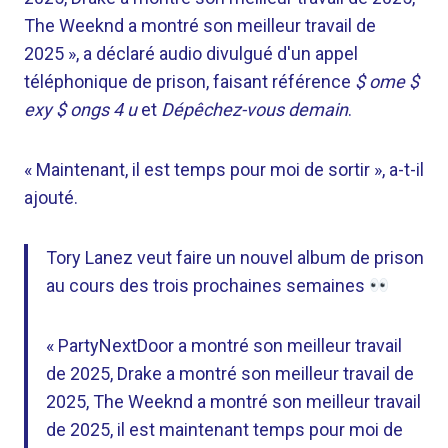
The Weeknd a montré son meilleur travail de
2025 », a déclaré audio divulgué d'un appel
téléphonique de prison, faisant référence
$ ome $
exy $ ongs 4 u
et
Dépêchez-vous demain
.
« Maintenant, il est temps pour moi de sortir », a-t-il
ajouté.
Tory Lanez veut faire un nouvel album de prison
au cours des trois prochaines semaines
« PartyNextDoor a montré son meilleur travail
de 2025, Drake a montré son meilleur travail de
2025, The Weeknd a montré son meilleur travail
de 2025, il est maintenant temps pour moi de