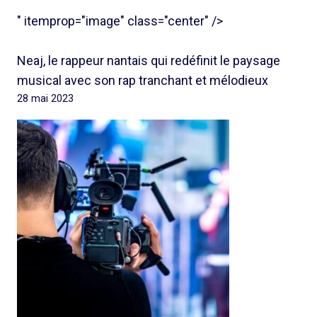
" itemprop="image" class="center" />
Neaj, le rappeur nantais qui redéfinit le paysage
musical avec son rap tranchant et mélodieux
28 mai 2023