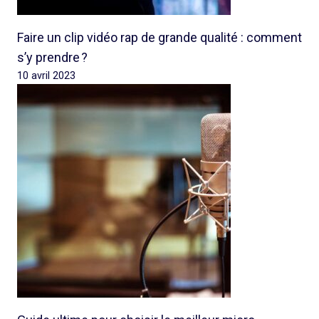
Faire un clip vidéo rap de grande qualité : comment
s’y prendre ?
10 avril 2023