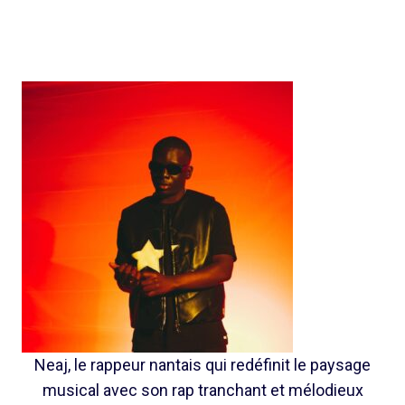
Neaj, le rappeur nantais qui redéfinit le paysage
musical avec son rap tranchant et mélodieux