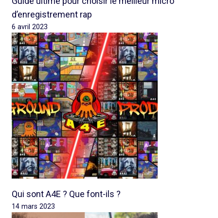
Guide ultime pour choisir le meilleur micro
d’enregistrement rap
6 avril 2023
Qui sont A4E ? Que font-ils ?
14 mars 2023