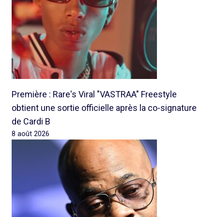
Première : Rare's Viral "VASTRAA" Freestyle
obtient une sortie officielle après la co-signature
de Cardi B
8 août 2026