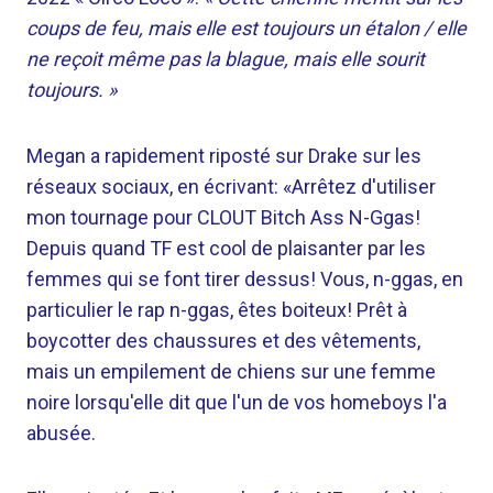
coups de feu, mais elle est toujours un étalon / elle
ne reçoit même pas la blague, mais elle sourit
toujours. »
Megan a rapidement riposté sur Drake sur les
réseaux sociaux, en écrivant: «Arrêtez d'utiliser
mon tournage pour CLOUT Bitch Ass N-Ggas!
Depuis quand TF est cool de plaisanter par les
femmes qui se font tirer dessus! Vous, n-ggas, en
particulier le rap n-ggas, êtes boiteux! Prêt à
boycotter des chaussures et des vêtements,
mais un empilement de chiens sur une femme
noire lorsqu'elle dit que l'un de vos homeboys l'a
abusée.