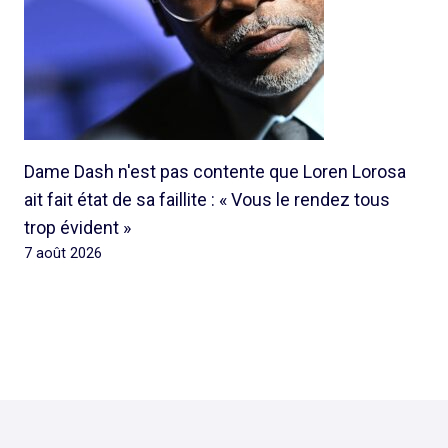
Dame Dash n'est pas contente que Loren Lorosa
ait fait état de sa faillite : « Vous le rendez tous
trop évident »
7 août 2026
© 2026 Rap Ghetto Youth -