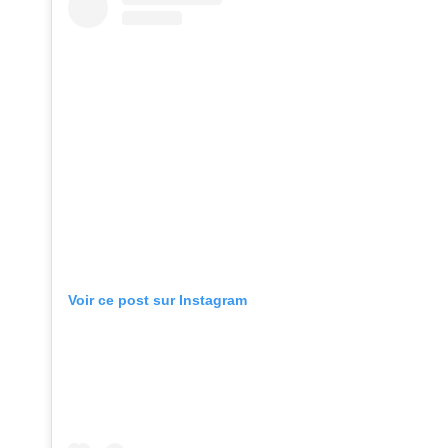
Voir ce post sur Instagram