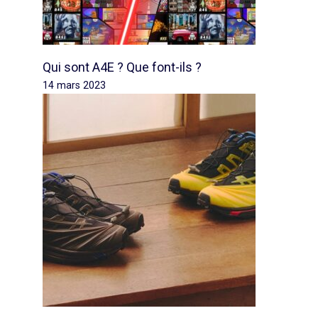
Qui sont A4E ? Que font-ils ?
14 mars 2023