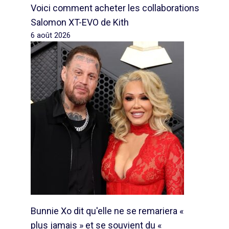
Voici comment acheter les collaborations
Salomon XT-EVO de Kith
6 août 2026
Bunnie Xo dit qu'elle ne se remariera «
plus jamais » et se souvient du «