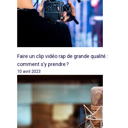
Faire un clip vidéo rap de grande qualité :
comment s’y prendre ?
10 avril 2023