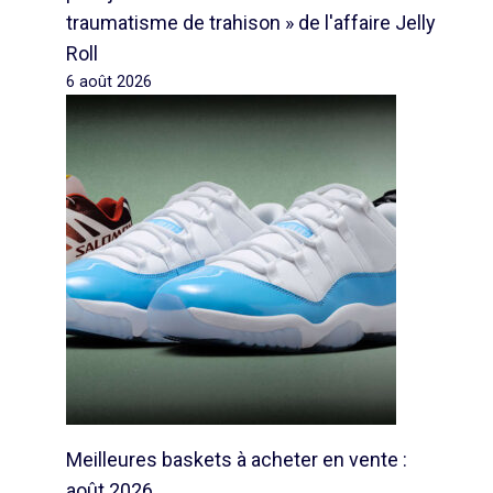
traumatisme de trahison » de l'affaire Jelly
Roll
6 août 2026
Meilleures baskets à acheter en vente :
août 2026