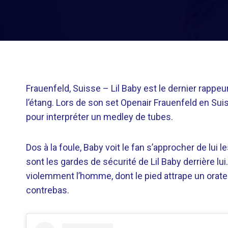
Frauenfeld, Suisse –
Lil Baby est le dernier rappeur
l’étang. Lors de son set Openair Frauenfeld en Suis
pour interpréter un medley de tubes.
Dos à la foule, Baby voit le fan s’approcher de lui 
sont les gardes de sécurité de Lil Baby derrière lu
violemment l’homme, dont le pied attrape un orate
contrebas.