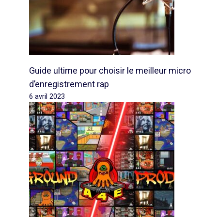
Guide ultime pour choisir le meilleur micro
d’enregistrement rap
6 avril 2023