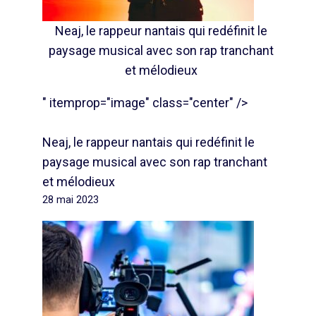
Neaj, le rappeur nantais qui redéfinit le
paysage musical avec son rap tranchant
et mélodieux
" itemprop="image" class="center" />
Neaj, le rappeur nantais qui redéfinit le
paysage musical avec son rap tranchant
et mélodieux
28 mai 2023